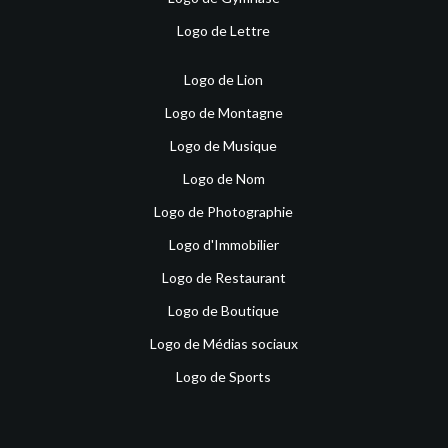
Logo de Lettre
Logo de Lion
Logo de Montagne
Logo de Musique
Logo de Nom
Logo de Photographie
Logo d'Immobilier
Logo de Restaurant
Logo de Boutique
Logo de Médias sociaux
Logo de Sports