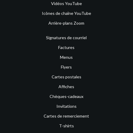
Vidéos YouTube
Icônes de chaîne YouTube
Arrière-plans Zoom
Signatures de courriel
Factures
Menus
Flyers
Cartes postales
Affiches
Chèques-cadeaux
Invitations
Cartes de remerciement
T-shirts