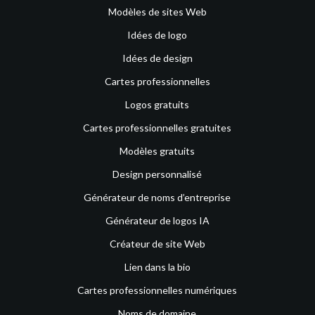
Modèles de sites Web
Idées de logo
Idées de design
Cartes professionnelles
Logos gratuits
Cartes professionnelles gratuites
Modèles gratuits
Design personnalisé
Générateur de noms d’entreprise
Générateur de logos IA
Créateur de site Web
Lien dans la bio
Cartes professionnelles numériques
Noms de domaine