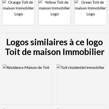
Logos similaires à ce logo
Toit de maison Immobilier
Logo Preview Image
Logo Preview Image