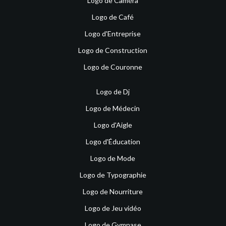
Logo de Caméra
Logo de Café
Logo d'Entreprise
Logo de Construction
Logo de Couronne
Logo de Dj
Logo de Médecin
Logo d'Aigle
Logo d'Éducation
Logo de Mode
Logo de Typographie
Logo de Nourriture
Logo de Jeu vidéo
Logo de Gymnase