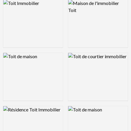
Logo Preview Image
Logo Preview Image
Logo Preview Image
Logo Preview Image
Logo Preview Image
Logo Preview Image