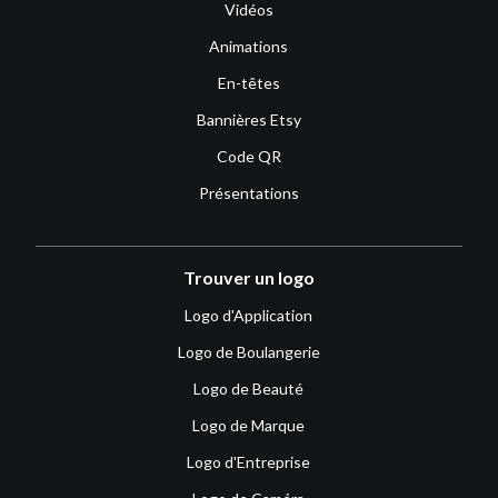
Vidéos
Animations
En-têtes
Bannières Etsy
Code QR
Présentations
Trouver un logo
Logo d'Application
Logo de Boulangerie
Logo de Beauté
Logo de Marque
Logo d'Entreprise