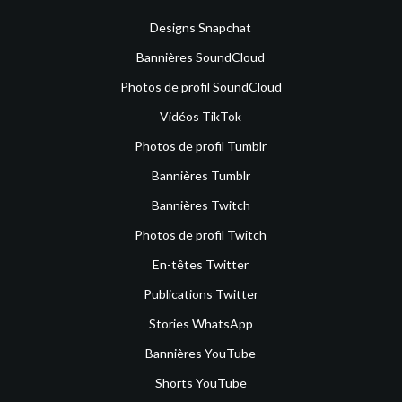
Designs Snapchat
Bannières SoundCloud
Photos de profil SoundCloud
Vidéos TikTok
Photos de profil Tumblr
Bannières Tumblr
Bannières Twitch
Photos de profil Twitch
En-têtes Twitter
Publications Twitter
Stories WhatsApp
Bannières YouTube
Shorts YouTube