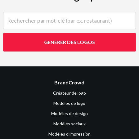
Rechercher par mot-clé (par ex. restaurant)
GÉNÉRER DES LOGOS
BrandCrowd
Créateur de logo
Modèles de logo
Modèles de design
Modèles sociaux
Modèles d’impression