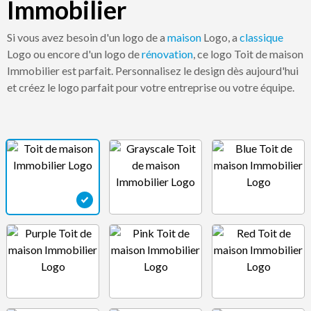
Immobilier
Si vous avez besoin d'un logo de a
maison
Logo, a
classique
Logo ou encore d'un logo de
rénovation
, ce logo Toit de maison
Immobilier est parfait. Personnalisez le design dès aujourd'hui
et créez le logo parfait pour votre entreprise ou votre équipe.