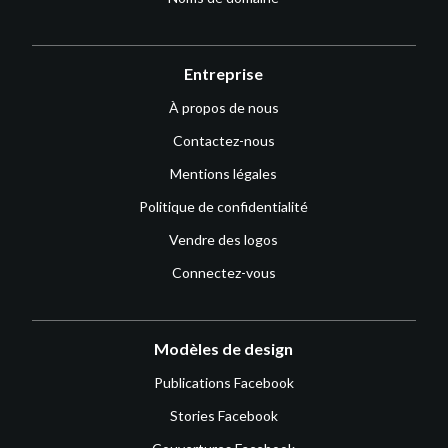
Entreprise
À propos de nous
Contactez-nous
Mentions légales
Politique de confidentialité
Vendre des logos
Connectez-vous
Modèles de design
Publications Facebook
Stories Facebook