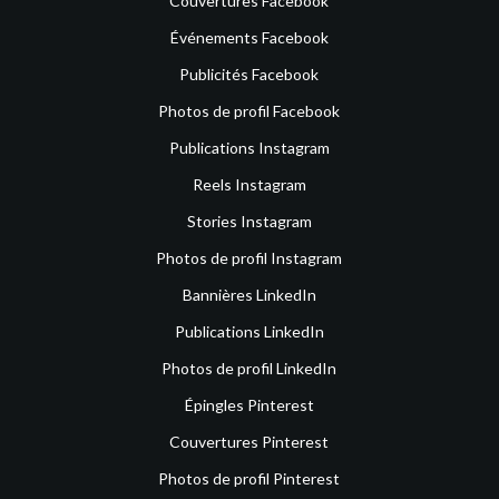
Couvertures Facebook
Événements Facebook
Publicités Facebook
Photos de profil Facebook
Publications Instagram
Reels Instagram
Stories Instagram
Photos de profil Instagram
Bannières LinkedIn
Publications LinkedIn
Photos de profil LinkedIn
Épingles Pinterest
Couvertures Pinterest
Photos de profil Pinterest