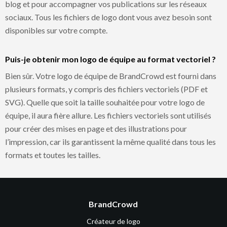
blog et pour accompagner vos publications sur les réseaux
sociaux. Tous les fichiers de logo dont vous avez besoin sont
disponibles sur votre compte.
Puis-je obtenir mon logo de équipe au format vectoriel ?
Bien sûr. Votre logo de équipe de BrandCrowd est fourni dans
plusieurs formats, y compris des fichiers vectoriels (PDF et
SVG). Quelle que soit la taille souhaitée pour votre logo de
équipe, il aura fière allure. Les fichiers vectoriels sont utilisés
pour créer des mises en page et des illustrations pour
l’impression, car ils garantissent la même qualité dans tous les
formats et toutes les tailles.
BrandCrowd
Créateur de logo