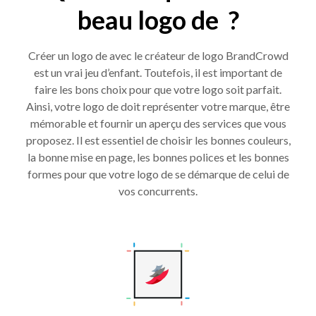
beau logo de ?
Créer un logo de avec le créateur de logo BrandCrowd
est un vrai jeu d’enfant. Toutefois, il est important de
faire les bons choix pour que votre logo soit parfait.
Ainsi, votre logo de doit représenter votre marque, être
mémorable et fournir un aperçu des services que vous
proposez. Il est essentiel de choisir les bonnes couleurs,
la bonne mise en page, les bonnes polices et les bonnes
formes pour que votre logo de se démarque de celui de
vos concurrents.