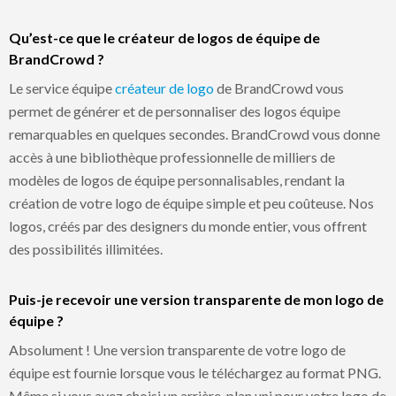
Qu’est-ce que le créateur de logos de équipe de
BrandCrowd ?
Le service équipe
créateur de logo
de BrandCrowd vous
permet de générer et de personnaliser des logos équipe
remarquables en quelques secondes. BrandCrowd vous donne
accès à une bibliothèque professionnelle de milliers de
modèles de logos de équipe personnalisables, rendant la
création de votre logo de équipe simple et peu coûteuse. Nos
logos, créés par des designers du monde entier, vous offrent
des possibilités illimitées.
Puis-je recevoir une version transparente de mon logo de
équipe ?
Absolument ! Une version transparente de votre logo de
équipe est fournie lorsque vous le téléchargez au format PNG.
Même si vous avez choisi un arrière-plan uni pour votre logo de