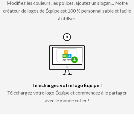
Modifiez les couleurs, les polices, ajoutez un slogan… Notre
créateur de logos de Équipe est 100 % personnalisable et facile
à utiliser.
Téléchargez votre logo Équipe !
Téléchargez votre logo Équipe et commencez à le partager
avec le monde entier !