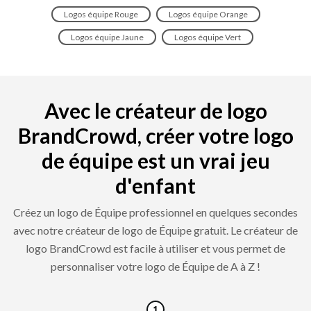
Logos équipe Rouge
Logos équipe Orange
Logos équipe Jaune
Logos équipe Vert
Avec le créateur de logo
BrandCrowd, créer votre logo
de équipe est un vrai jeu
d'enfant
Créez un logo de Équipe professionnel en quelques secondes
avec notre créateur de logo de Équipe gratuit. Le créateur de
logo BrandCrowd est facile à utiliser et vous permet de
personnaliser votre logo de Équipe de A à Z !