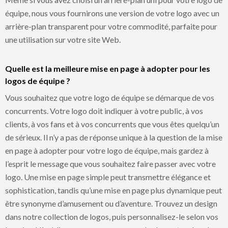
équipe, nous vous fournirons une version de votre logo avec un
arrière-plan transparent pour votre commodité, parfaite pour
une utilisation sur votre site Web.
Quelle est la meilleure mise en page à adopter pour les
logos de équipe ?
Vous souhaitez que votre logo de équipe se démarque de vos
concurrents. Votre logo doit indiquer à votre public, à vos
clients, à vos fans et à vos concurrents que vous êtes quelqu’un
de sérieux. Il n’y a pas de réponse unique à la question de la mise
en page à adopter pour votre logo de équipe, mais gardez à
l’esprit le message que vous souhaitez faire passer avec votre
logo. Une mise en page simple peut transmettre élégance et
sophistication, tandis qu’une mise en page plus dynamique peut
être synonyme d’amusement ou d’aventure. Trouvez un design
dans notre collection de logos, puis personnalisez-le selon vos