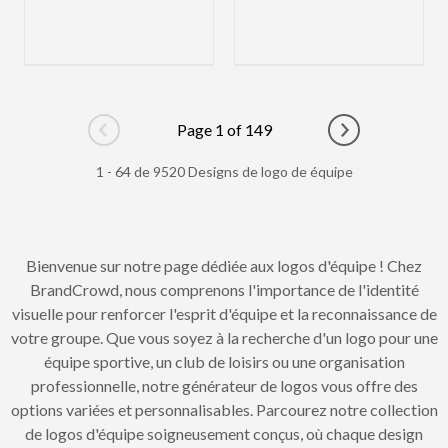
Page 1 of 149
Go to previous page
Go to next pag
1 - 64 de 9520 Designs de logo de équipe
Bienvenue sur notre page dédiée aux logos d'équipe ! Chez
BrandCrowd, nous comprenons l'importance de l'identité
visuelle pour renforcer l'esprit d'équipe et la reconnaissance de
votre groupe. Que vous soyez à la recherche d'un logo pour une
équipe sportive, un club de loisirs ou une organisation
professionnelle, notre générateur de logos vous offre des
options variées et personnalisables. Parcourez notre collection
de logos d'équipe soigneusement conçus, où chaque design