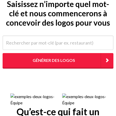
Saisissez n’importe quel mot-
clé et nous commencerons à
concevoir des logos pour vous
Rechercher par mot-clé (par ex. restaurant)
GÉNÉRER DES LOGOS
Qu’est-ce qui fait un