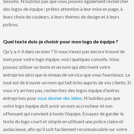
besoins. N’oubliez pas que vous pouvez également rechercher
des logos de équipe ; prêtez attention à leur mise en page, à
leurs choix de couleurs, à leurs thèmes de design et à leurs
polices.
Quel texte dois-je choisir pour mon logo de équipe ?
Qu'y a-t-il dans un nom ? Si vous n'avez pas encore trouvé de
nom pour votre logo équipe, voici quelques conseils. Vous
pouvez utiliser un texte et un nom qui décrivent votre
entreprise ainsi que le niveau de service que vous fournissez. Le
tout est de trouver un nom qui fait écho auprès de vos clients. Si
vous n'y arrivez pas, recherchez des logos équipe d'autres
entreprises pour
vous donner des idées
. N'oubliez pas que
votre logo équipe doit avoir un nom accrocheur et non
offensant qui convient à toute l'équipe. Essayez de garder le
texte du logo court et simple en utilisant une police claire et
audacieuse, afin qu'il soit facilement reconnaissable sur votre