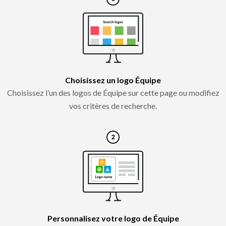
Choisissez un logo Équipe
Choisissez l’un des logos de Équipe sur cette page ou modifiez
vos critères de recherche.
Personnalisez votre logo de Équipe