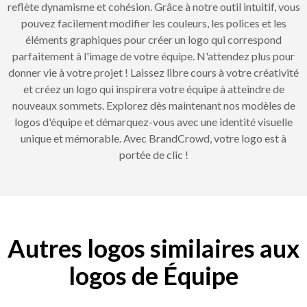
reflète dynamisme et cohésion. Grâce à notre outil intuitif, vous
pouvez facilement modifier les couleurs, les polices et les
éléments graphiques pour créer un logo qui correspond
parfaitement à l'image de votre équipe. N'attendez plus pour
donner vie à votre projet ! Laissez libre cours à votre créativité
et créez un logo qui inspirera votre équipe à atteindre de
nouveaux sommets. Explorez dès maintenant nos modèles de
logos d'équipe et démarquez-vous avec une identité visuelle
unique et mémorable. Avec BrandCrowd, votre logo est à
portée de clic !
Autres logos similaires aux
logos de Équipe