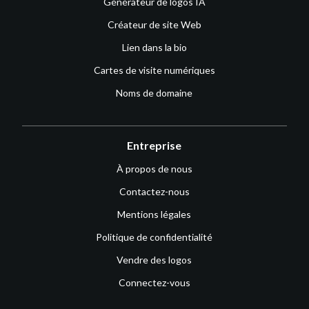
Générateur de logos IA
Créateur de site Web
Lien dans la bio
Cartes de visite numériques
Noms de domaine
Entreprise
À propos de nous
Contactez-nous
Mentions légales
Politique de confidentialité
Vendre des logos
Connectez-vous