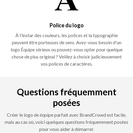
Police du logo
À l'instar des couleurs, les polices et la typographie
peuvent être porteuses de sens. Avez-vous besoin d'un
logo Équipe sérieux ou pouvez-vous opter pour quelque
chose de plus original ? Veillez à choisir judicieusement
vos polices de caractères.
Questions fréquemment
posées
Créer le logo de équipe parfait avec BrandCrowd est facile,
mais au cas où, voici quelques questions fréquemment posées
pour vous aider à démarrer.