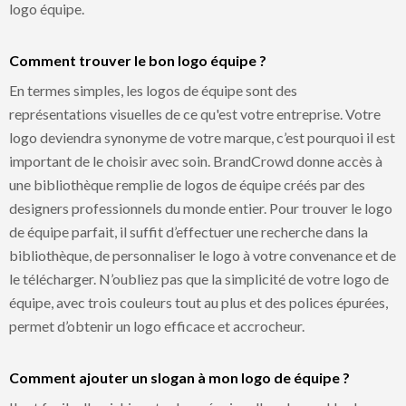
logo équipe.
Comment trouver le bon logo équipe ?
En termes simples, les logos de équipe sont des
représentations visuelles de ce qu'est votre entreprise. Votre
logo deviendra synonyme de votre marque, c’est pourquoi il est
important de le choisir avec soin. BrandCrowd donne accès à
une bibliothèque remplie de logos de équipe créés par des
designers professionnels du monde entier. Pour trouver le logo
de équipe parfait, il suffit d’effectuer une recherche dans la
bibliothèque, de personnaliser le logo à votre convenance et de
le télécharger. N’oubliez pas que la simplicité de votre logo de
équipe, avec trois couleurs tout au plus et des polices épurées,
permet d’obtenir un logo efficace et accrocheur.
Comment ajouter un slogan à mon logo de équipe ?