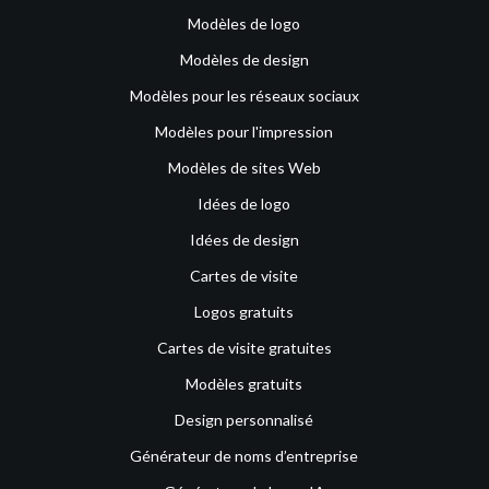
Modèles de logo
Modèles de design
Modèles pour les réseaux sociaux
Modèles pour l'impression
Modèles de sites Web
Idées de logo
Idées de design
Cartes de visite
Logos gratuits
Cartes de visite gratuites
Modèles gratuits
Design personnalisé
Générateur de noms d’entreprise