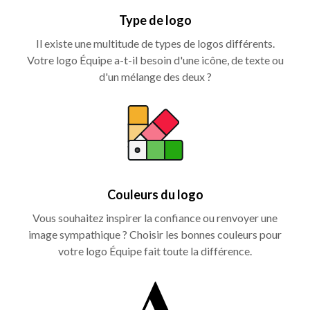
Type de logo
Il existe une multitude de types de logos différents.
Votre logo Équipe a-t-il besoin d'une icône, de texte ou
d'un mélange des deux ?
Couleurs du logo
Vous souhaitez inspirer la confiance ou renvoyer une
image sympathique ? Choisir les bonnes couleurs pour
votre logo Équipe fait toute la différence.