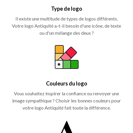
Type de logo
Il existe une multitude de types de logos différents.
Votre logo Antiquité a-t-il besoin d'une icône, de texte
ou d'un mélange des deux ?
Couleurs du logo
Vous souhaitez inspirer la confiance ou renvoyer une
image sympathique ? Choisir les bonnes couleurs pour
votre logo Antiquité fait toute la différence.