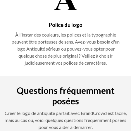
Police du logo
À l'instar des couleurs, les polices et la typographie
peuvent être porteuses de sens. Avez-vous besoin d'un
logo Antiquité sérieux ou pouvez-vous opter pour
quelque chose de plus original ? Veillez à choisir
judicieusement vos polices de caractères.
Questions fréquemment
posées
Créer le logo de antiquité parfait avec BrandCrowd est facile,
mais au cas où, voici quelques questions fréquemment posées
pour vous aider à démarrer.