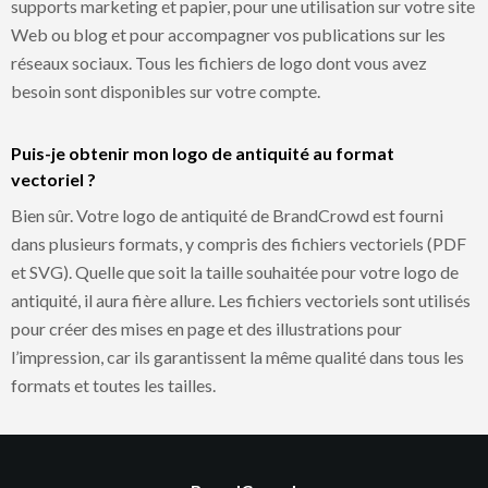
supports marketing et papier, pour une utilisation sur votre site
Web ou blog et pour accompagner vos publications sur les
réseaux sociaux. Tous les fichiers de logo dont vous avez
besoin sont disponibles sur votre compte.
Puis-je obtenir mon logo de antiquité au format
vectoriel ?
Bien sûr. Votre logo de antiquité de BrandCrowd est fourni
dans plusieurs formats, y compris des fichiers vectoriels (PDF
et SVG). Quelle que soit la taille souhaitée pour votre logo de
antiquité, il aura fière allure. Les fichiers vectoriels sont utilisés
pour créer des mises en page et des illustrations pour
l’impression, car ils garantissent la même qualité dans tous les
formats et toutes les tailles.