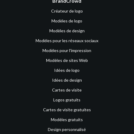
BrandCrowd
Créateur de logo
Modèles de logo
Modèles de design
Modèles pour les réseaux sociaux
Modèles pour l'impression
Modèles de sites Web
Idées de logo
Idées de design
Cartes de visite
Logos gratuits
Cartes de visite gratuites
Modèles gratuits
Design personnalisé