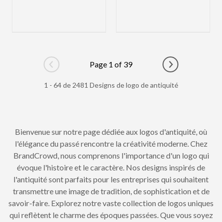
Page 1 of 39
Go to previous page
Go to next pag
1 - 64 de 2481 Designs de logo de antiquité
Bienvenue sur notre page dédiée aux logos d'antiquité, où
l'élégance du passé rencontre la créativité moderne. Chez
BrandCrowd, nous comprenons l'importance d'un logo qui
évoque l'histoire et le caractère. Nos designs inspirés de
l'antiquité sont parfaits pour les entreprises qui souhaitent
transmettre une image de tradition, de sophistication et de
savoir-faire. Explorez notre vaste collection de logos uniques
qui reflètent le charme des époques passées. Que vous soyez