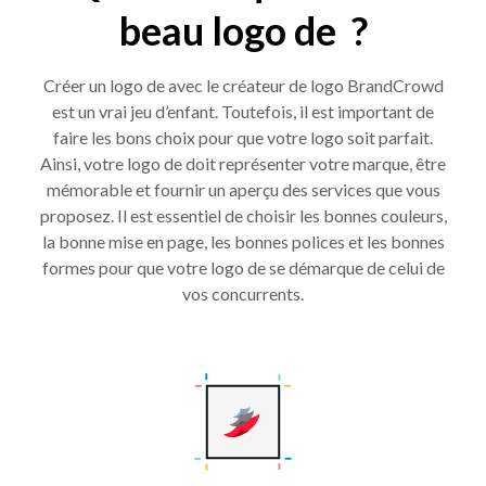
beau logo de ?
Créer un logo de avec le créateur de logo BrandCrowd
est un vrai jeu d’enfant. Toutefois, il est important de
faire les bons choix pour que votre logo soit parfait.
Ainsi, votre logo de doit représenter votre marque, être
mémorable et fournir un aperçu des services que vous
proposez. Il est essentiel de choisir les bonnes couleurs,
la bonne mise en page, les bonnes polices et les bonnes
formes pour que votre logo de se démarque de celui de
vos concurrents.