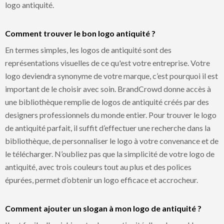
logo antiquité.
Comment trouver le bon logo antiquité ?
En termes simples, les logos de antiquité sont des
représentations visuelles de ce qu'est votre entreprise. Votre
logo deviendra synonyme de votre marque, c’est pourquoi il est
important de le choisir avec soin. BrandCrowd donne accès à
une bibliothèque remplie de logos de antiquité créés par des
designers professionnels du monde entier. Pour trouver le logo
de antiquité parfait, il suffit d’effectuer une recherche dans la
bibliothèque, de personnaliser le logo à votre convenance et de
le télécharger. N’oubliez pas que la simplicité de votre logo de
antiquité, avec trois couleurs tout au plus et des polices
épurées, permet d’obtenir un logo efficace et accrocheur.
Comment ajouter un slogan à mon logo de antiquité ?