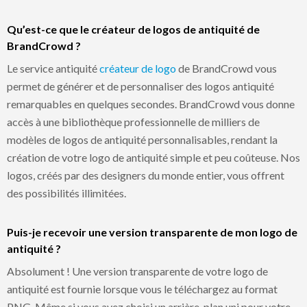
Qu’est-ce que le créateur de logos de antiquité de
BrandCrowd ?
Le service antiquité
créateur de logo
de BrandCrowd vous
permet de générer et de personnaliser des logos antiquité
remarquables en quelques secondes. BrandCrowd vous donne
accès à une bibliothèque professionnelle de milliers de
modèles de logos de antiquité personnalisables, rendant la
création de votre logo de antiquité simple et peu coûteuse. Nos
logos, créés par des designers du monde entier, vous offrent
des possibilités illimitées.
Puis-je recevoir une version transparente de mon logo de
antiquité ?
Absolument ! Une version transparente de votre logo de
antiquité est fournie lorsque vous le téléchargez au format
PNG. Même si vous avez choisi un arrière-plan uni pour votre