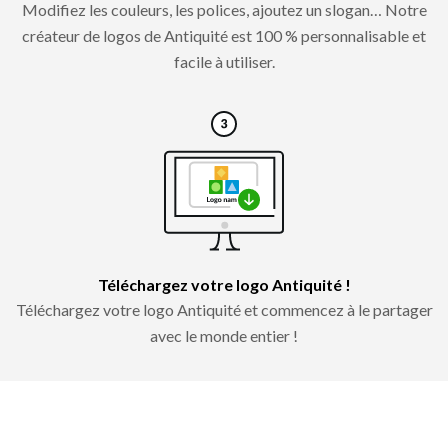
Modifiez les couleurs, les polices, ajoutez un slogan… Notre
créateur de logos de Antiquité est 100 % personnalisable et
facile à utiliser.
Téléchargez votre logo Antiquité !
Téléchargez votre logo Antiquité et commencez à le partager
avec le monde entier !