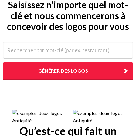
Saisissez n’importe quel mot-
clé et nous commencerons à
concevoir des logos pour vous
Rechercher par mot-clé (par ex. restaurant)
GÉNÉRER DES LOGOS
Qu’est-ce qui fait un