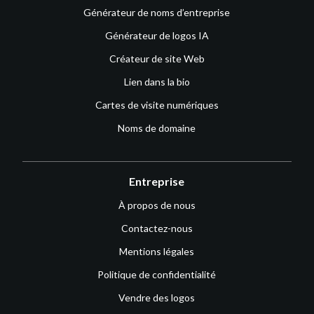
Générateur de noms d’entreprise
Générateur de logos IA
Créateur de site Web
Lien dans la bio
Cartes de visite numériques
Noms de domaine
Entreprise
À propos de nous
Contactez-nous
Mentions légales
Politique de confidentialité
Vendre des logos