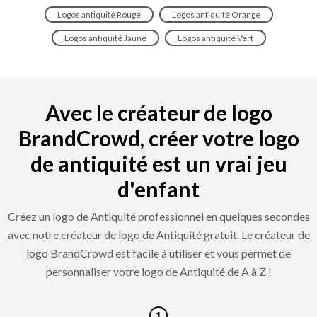
Logos antiquité Rouge
Logos antiquité Orange
Logos antiquité Jaune
Logos antiquité Vert
Avec le créateur de logo
BrandCrowd, créer votre logo
de antiquité est un vrai jeu
d'enfant
Créez un logo de Antiquité professionnel en quelques secondes
avec notre créateur de logo de Antiquité gratuit. Le créateur de
logo BrandCrowd est facile à utiliser et vous permet de
personnaliser votre logo de Antiquité de A à Z !