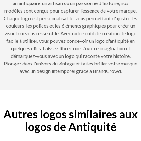
un antiquaire, un artisan ou un passionné d'histoire, nos
modèles sont conçus pour capturer l'essence de votre marque.
Chaque logo est personnalisable, vous permettant d'ajuster les
couleurs, les polices et les éléments graphiques pour créer un
visuel qui vous ressemble. Avec notre outil de création de logo
facile à utiliser, vous pouvez concevoir un logo d'antiquité en
quelques clics. Laissez libre cours à votre imagination et
démarquez-vous avec un logo qui raconte votre histoire.
Plongez dans l'univers du vintage et faites briller votre marque
avec un design intemporel grâce à BrandCrowd.
Autres logos similaires aux
logos de Antiquité