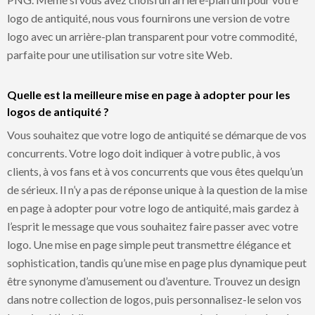
logo de antiquité, nous vous fournirons une version de votre
logo avec un arrière-plan transparent pour votre commodité,
parfaite pour une utilisation sur votre site Web.
Quelle est la meilleure mise en page à adopter pour les
logos de antiquité ?
Vous souhaitez que votre logo de antiquité se démarque de vos
concurrents. Votre logo doit indiquer à votre public, à vos
clients, à vos fans et à vos concurrents que vous êtes quelqu’un
de sérieux. Il n’y a pas de réponse unique à la question de la mise
en page à adopter pour votre logo de antiquité, mais gardez à
l’esprit le message que vous souhaitez faire passer avec votre
logo. Une mise en page simple peut transmettre élégance et
sophistication, tandis qu’une mise en page plus dynamique peut
être synonyme d’amusement ou d’aventure. Trouvez un design
dans notre collection de logos, puis personnalisez-le selon vos