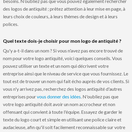
besoins. N’oubliez pas que vous pouvez également rechercher
des logos de antiquité ; prêtez attention à leur mise en page, à
leurs choix de couleurs, à leurs thèmes de design et à leurs
polices.
Quel texte dois-je choisir pour mon logo de antiquité ?
Qu'y a-t-il dans un nom ? Si vous n'avez pas encore trouvé de
nom pour votre logo antiquité, voici quelques conseils. Vous
pouvez utiliser un texte et un nom qui décrivent votre
entreprise ainsi que le niveau de service que vous fournissez. Le
tout est de trouver un nom qui fait écho auprès de vos clients. Si
vous n'y arrivez pas, recherchez des logos antiquité d'autres
entreprises pour
vous donner des idées
. N'oubliez pas que
votre logo antiquité doit avoir un nom accrocheur et non
offensant qui convient à toute l'équipe. Essayez de garder le
texte du logo court et simple en utilisant une police claire et
audacieuse, afin qu'il soit facilement reconnaissable sur votre