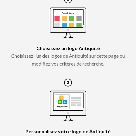
Choisissez un logo Antiquité
Choisissez l’un des logos de Antiquité sur cette page ou
modifiez vos critères de recherche.
Personnalisez votre logo de Antiquité