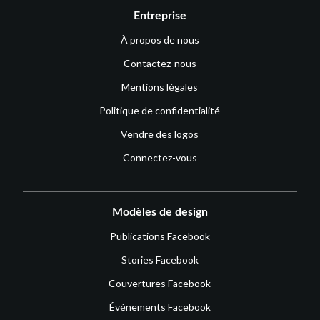
Entreprise
À propos de nous
Contactez-nous
Mentions légales
Politique de confidentialité
Vendre des logos
Connectez-vous
Modèles de design
Publications Facebook
Stories Facebook
Couvertures Facebook
Événements Facebook