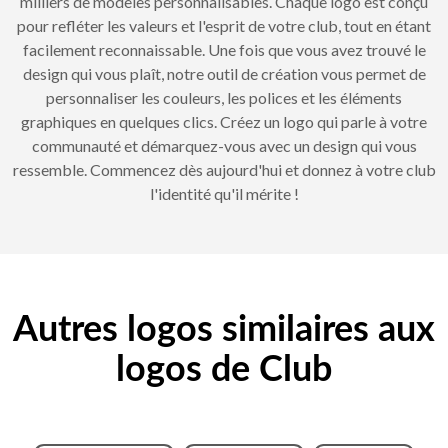
milliers de modèles personnalisables. Chaque logo est conçu
pour refléter les valeurs et l'esprit de votre club, tout en étant
facilement reconnaissable. Une fois que vous avez trouvé le
design qui vous plaît, notre outil de création vous permet de
personnaliser les couleurs, les polices et les éléments
graphiques en quelques clics. Créez un logo qui parle à votre
communauté et démarquez-vous avec un design qui vous
ressemble. Commencez dès aujourd'hui et donnez à votre club
l'identité qu'il mérite !
Autres logos similaires aux
logos de Club