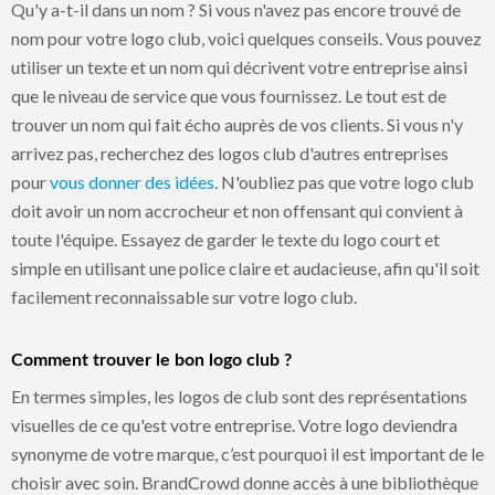
Qu'y a-t-il dans un nom ? Si vous n'avez pas encore trouvé de
nom pour votre logo club, voici quelques conseils. Vous pouvez
utiliser un texte et un nom qui décrivent votre entreprise ainsi
que le niveau de service que vous fournissez. Le tout est de
trouver un nom qui fait écho auprès de vos clients. Si vous n'y
arrivez pas, recherchez des logos club d'autres entreprises
pour
vous donner des idées
. N'oubliez pas que votre logo club
doit avoir un nom accrocheur et non offensant qui convient à
toute l'équipe. Essayez de garder le texte du logo court et
simple en utilisant une police claire et audacieuse, afin qu'il soit
facilement reconnaissable sur votre logo club.
Comment trouver le bon logo club ?
En termes simples, les logos de club sont des représentations
visuelles de ce qu'est votre entreprise. Votre logo deviendra
synonyme de votre marque, c’est pourquoi il est important de le
choisir avec soin. BrandCrowd donne accès à une bibliothèque