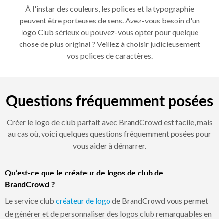
À l'instar des couleurs, les polices et la typographie
peuvent être porteuses de sens. Avez-vous besoin d'un
logo Club sérieux ou pouvez-vous opter pour quelque
chose de plus original ? Veillez à choisir judicieusement
vos polices de caractères.
Questions fréquemment posées
Créer le logo de club parfait avec BrandCrowd est facile, mais
au cas où, voici quelques questions fréquemment posées pour
vous aider à démarrer.
Qu’est-ce que le créateur de logos de club de
BrandCrowd ?
Le service club
créateur de logo
de BrandCrowd vous permet
de générer et de personnaliser des logos club remarquables en