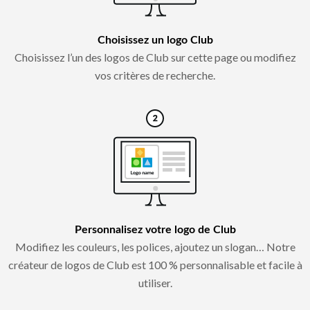
Choisissez un logo Club
Choisissez l’un des logos de Club sur cette page ou modifiez
vos critères de recherche.
Personnalisez votre logo de Club
Modifiez les couleurs, les polices, ajoutez un slogan… Notre
créateur de logos de Club est 100 % personnalisable et facile à
utiliser.