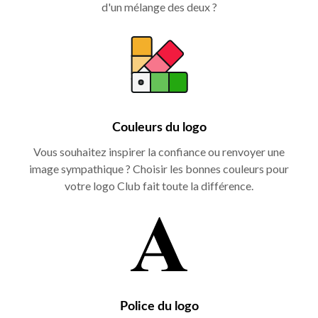
d'un mélange des deux ?
Couleurs du logo
Vous souhaitez inspirer la confiance ou renvoyer une
image sympathique ? Choisir les bonnes couleurs pour
votre logo Club fait toute la différence.
Police du logo