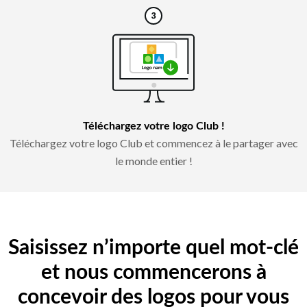
Téléchargez votre logo Club !
Téléchargez votre logo Club et commencez à le partager avec
le monde entier !
Saisissez n’importe quel mot-clé
et nous commencerons à
concevoir des logos pour vous