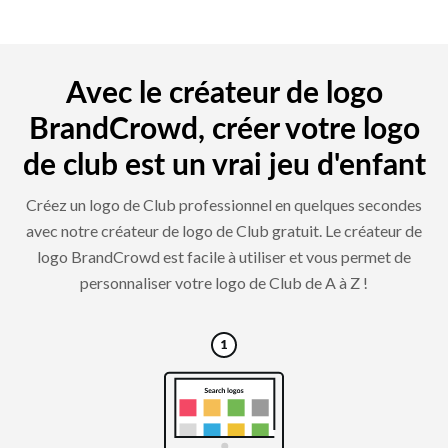
Avec le créateur de logo
BrandCrowd, créer votre logo
de club est un vrai jeu d'enfant
Créez un logo de Club professionnel en quelques secondes
avec notre créateur de logo de Club gratuit. Le créateur de
logo BrandCrowd est facile à utiliser et vous permet de
personnaliser votre logo de Club de A à Z !