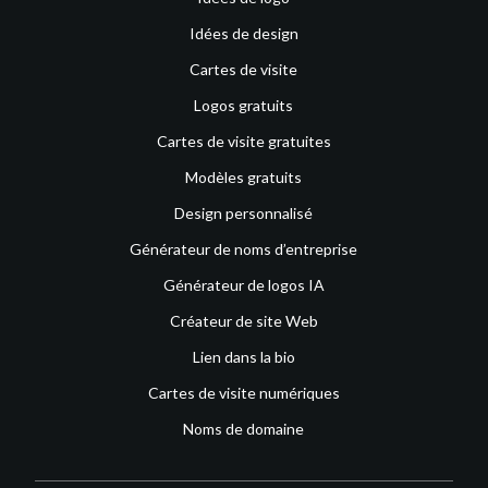
Idées de design
Cartes de visite
Logos gratuits
Cartes de visite gratuites
Modèles gratuits
Design personnalisé
Générateur de noms d’entreprise
Générateur de logos IA
Créateur de site Web
Lien dans la bio
Cartes de visite numériques
Noms de domaine