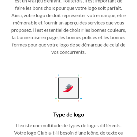
est un vrai jeu d’enfant. Toutefois, il est important de
faire les bons choix pour que votre logo soit parfait.
Ainsi, votre logo de doit représenter votre marque, être
mémorable et fournir un aperçu des services que vous
proposez. Il est essentiel de choisir les bonnes couleurs,
la bonne mise en page, les bonnes polices et les bonnes
formes pour que votre logo de se démarque de celui de
vos concurrents.
Type de logo
Il existe une multitude de types de logos différents.
Votre logo Club a-t-il besoin d'une icône, de texte ou