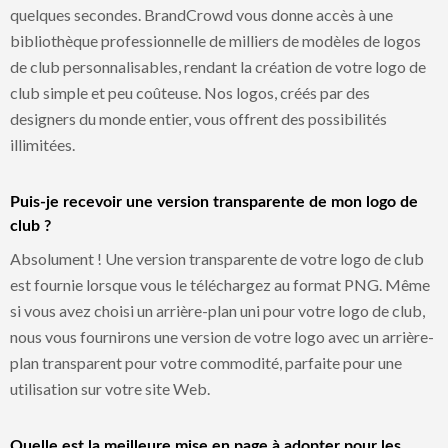
quelques secondes. BrandCrowd vous donne accès à une
bibliothèque professionnelle de milliers de modèles de logos
de club personnalisables, rendant la création de votre logo de
club simple et peu coûteuse. Nos logos, créés par des
designers du monde entier, vous offrent des possibilités
illimitées.
Puis-je recevoir une version transparente de mon logo de
club ?
Absolument ! Une version transparente de votre logo de club
est fournie lorsque vous le téléchargez au format PNG. Même
si vous avez choisi un arrière-plan uni pour votre logo de club,
nous vous fournirons une version de votre logo avec un arrière-
plan transparent pour votre commodité, parfaite pour une
utilisation sur votre site Web.
Quelle est la meilleure mise en page à adopter pour les