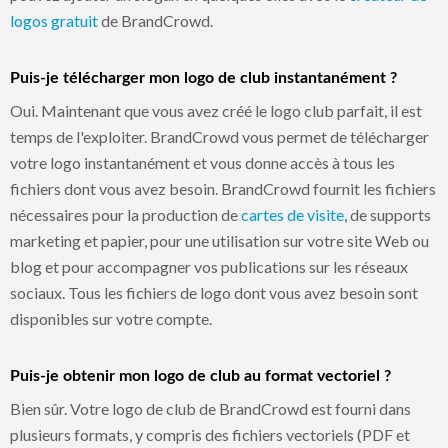
logos gratuit
de BrandCrowd.
Puis-je télécharger mon logo de club instantanément ?
Oui. Maintenant que vous avez créé le logo club parfait, il est
temps de l'exploiter. BrandCrowd vous permet de télécharger
votre logo instantanément et vous donne accès à tous les
fichiers dont vous avez besoin. BrandCrowd fournit les fichiers
nécessaires pour la production de
cartes de visite
, de supports
marketing et papier, pour une utilisation sur votre site Web ou
blog et pour accompagner vos publications sur les réseaux
sociaux. Tous les fichiers de logo dont vous avez besoin sont
disponibles sur votre compte.
Puis-je obtenir mon logo de club au format vectoriel ?
Bien sûr. Votre logo de club de BrandCrowd est fourni dans
plusieurs formats, y compris des fichiers vectoriels (PDF et