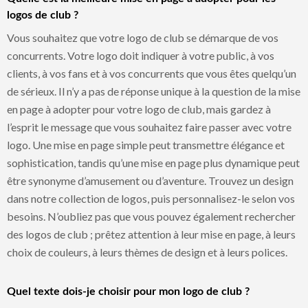
logos de club ?
Vous souhaitez que votre logo de club se démarque de vos
concurrents. Votre logo doit indiquer à votre public, à vos
clients, à vos fans et à vos concurrents que vous êtes quelqu’un
de sérieux. Il n’y a pas de réponse unique à la question de la mise
en page à adopter pour votre logo de club, mais gardez à
l’esprit le message que vous souhaitez faire passer avec votre
logo. Une mise en page simple peut transmettre élégance et
sophistication, tandis qu’une mise en page plus dynamique peut
être synonyme d’amusement ou d’aventure. Trouvez un design
dans notre collection de logos, puis personnalisez-le selon vos
besoins. N’oubliez pas que vous pouvez également rechercher
des logos de club ; prêtez attention à leur mise en page, à leurs
choix de couleurs, à leurs thèmes de design et à leurs polices.
Quel texte dois-je choisir pour mon logo de club ?