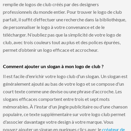
remplie de logos de club créés par des designers
professionnels du monde entier. Pour trouver le logo de club
parfait, il suffit d’effectuer une recherche dans la bibliothèque,
de personnaliser le logo à votre convenance et de le
télécharger. N’oubliez pas que la simplicité de votre logo de
club, avec trois couleurs tout au plus et des polices épurées,
permet d’obtenir un logo efficace et accrocheur.
Comment ajouter un slogan à mon logo de club ?
Il est facile d'enrichir votre logo club d'un slogan. Un slogan est
généralement ajouté au bas de votre logo et se compose d'un
court texte comme une devise ou une phrase d'accroche. Les
slogans efficaces comportent entre trois et sept mots
mémorables. À l'instar d'un jingle publicitaire ou d'une chanson
populaire, ce texte supplémentaire sur votre logo club permet
d'associer davantage votre design à votre marque. Vous
pouvez ajouter un slogan en quelques clics avec le
créateur de