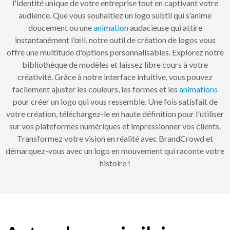
l'identité unique de votre entreprise tout en captivant votre
audience. Que vous souhaitiez un logo subtil qui s’anime
doucement ou une
animation
audacieuse qui attire
instantanément l'œil, notre outil de création de logos vous
offre une multitude d'options personnalisables. Explorez notre
bibliothèque de modèles et laissez libre cours à votre
créativité. Grâce à notre interface intuitive, vous pouvez
facilement ajuster les couleurs, les formes et les
animations
pour créer un logo qui vous ressemble. Une fois satisfait de
votre création, téléchargez-le en haute définition pour l'utiliser
sur vos plateformes numériques et impressionner vos clients.
Transformez votre vision en réalité avec BrandCrowd et
démarquez-vous avec un logo en mouvement qui raconte votre
histoire !