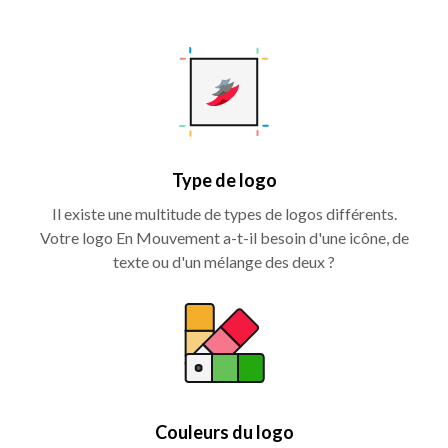
Type de logo
Il existe une multitude de types de logos différents.
Votre logo En Mouvement a-t-il besoin d'une icône, de
texte ou d'un mélange des deux ?
Couleurs du logo