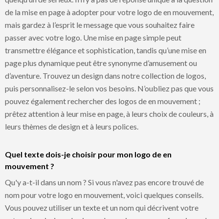
de la mise en page à adopter pour votre logo de en mouvement,
mais gardez à l’esprit le message que vous souhaitez faire
passer avec votre logo. Une mise en page simple peut
transmettre élégance et sophistication, tandis qu’une mise en
page plus dynamique peut être synonyme d’amusement ou
d’aventure. Trouvez un design dans notre collection de logos,
puis personnalisez-le selon vos besoins. N’oubliez pas que vous
pouvez également rechercher des logos de en mouvement ;
prêtez attention à leur mise en page, à leurs choix de couleurs, à
leurs thèmes de design et à leurs polices.
Quel texte dois-je choisir pour mon logo de en
mouvement ?
Qu'y a-t-il dans un nom ? Si vous n'avez pas encore trouvé de
nom pour votre logo en mouvement, voici quelques conseils.
Vous pouvez utiliser un texte et un nom qui décrivent votre