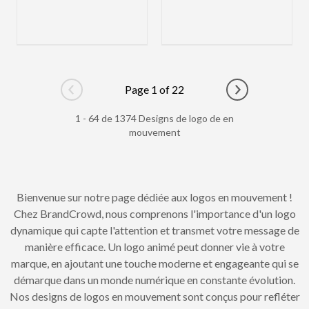
Page 1 of 22
Go to previous page
Go to next pag
1 - 64 de 1374 Designs de logo de en
mouvement
Bienvenue sur notre page dédiée aux logos en mouvement !
Chez BrandCrowd, nous comprenons l'importance d'un logo
dynamique qui capte l'attention et transmet votre message de
manière efficace. Un logo animé peut donner vie à votre
marque, en ajoutant une touche moderne et engageante qui se
démarque dans un monde numérique en constante évolution.
Nos designs de logos en mouvement sont conçus pour refléter