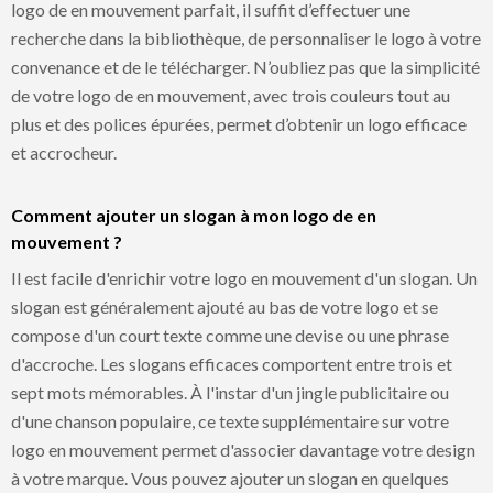
logo de en mouvement parfait, il suffit d’effectuer une
recherche dans la bibliothèque, de personnaliser le logo à votre
convenance et de le télécharger. N’oubliez pas que la simplicité
de votre logo de en mouvement, avec trois couleurs tout au
plus et des polices épurées, permet d’obtenir un logo efficace
et accrocheur.
Comment ajouter un slogan à mon logo de en
mouvement ?
Il est facile d'enrichir votre logo en mouvement d'un slogan. Un
slogan est généralement ajouté au bas de votre logo et se
compose d'un court texte comme une devise ou une phrase
d'accroche. Les slogans efficaces comportent entre trois et
sept mots mémorables. À l'instar d'un jingle publicitaire ou
d'une chanson populaire, ce texte supplémentaire sur votre
logo en mouvement permet d'associer davantage votre design
à votre marque. Vous pouvez ajouter un slogan en quelques