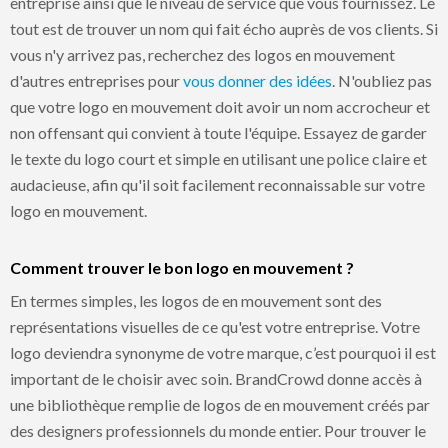
entreprise ainsi que le niveau de service que vous fournissez. Le
tout est de trouver un nom qui fait écho auprès de vos clients. Si
vous n'y arrivez pas, recherchez des logos en mouvement
d'autres entreprises pour
vous donner des idées
. N'oubliez pas
que votre logo en mouvement doit avoir un nom accrocheur et
non offensant qui convient à toute l'équipe. Essayez de garder
le texte du logo court et simple en utilisant une police claire et
audacieuse, afin qu'il soit facilement reconnaissable sur votre
logo en mouvement.
Comment trouver le bon logo en mouvement ?
En termes simples, les logos de en mouvement sont des
représentations visuelles de ce qu'est votre entreprise. Votre
logo deviendra synonyme de votre marque, c’est pourquoi il est
important de le choisir avec soin. BrandCrowd donne accès à
une bibliothèque remplie de logos de en mouvement créés par
des designers professionnels du monde entier. Pour trouver le