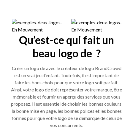
Qu’est-ce qui fait un
beau logo de ?
Créer un logo de avec le créateur de logo BrandCrowd
est un vrai jeu d’enfant. Toutefois, il est important de
faire les bons choix pour que votre logo soit parfait.
Ainsi, votre logo de doit représenter votre marque, être
mémorable et fournir un aperçu des services que vous
proposez. Il est essentiel de choisir les bonnes couleurs,
la bonne mise en page, les bonnes polices et les bonnes
formes pour que votre logo de se démarque de celui de
vos concurrents.