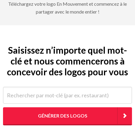
Téléchargez votre logo En Mouvement et commencez à le
partager avec le monde entier !
Saisissez n’importe quel mot-
clé et nous commencerons à
concevoir des logos pour vous
Rechercher par mot-clé (par ex. restaurant)
GÉNÉRER DES LOGOS