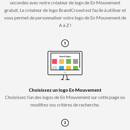
secondes avec notre créateur de logo de En Mouvement
gratuit. Le créateur de logo BrandCrowd est facile à utiliser et
vous permet de personnaliser votre logo de En Mouvement de
A à Z !
Choisissez un logo En Mouvement
Choisissez l’un des logos de En Mouvement sur cette page ou
modifiez vos critères de recherche.