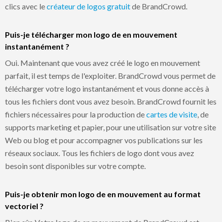
clics avec le
créateur de logos gratuit
de BrandCrowd.
Puis-je télécharger mon logo de en mouvement
instantanément ?
Oui. Maintenant que vous avez créé le logo en mouvement
parfait, il est temps de l'exploiter. BrandCrowd vous permet de
télécharger votre logo instantanément et vous donne accès à
tous les fichiers dont vous avez besoin. BrandCrowd fournit les
fichiers nécessaires pour la production de
cartes de visite
, de
supports marketing et papier, pour une utilisation sur votre site
Web ou blog et pour accompagner vos publications sur les
réseaux sociaux. Tous les fichiers de logo dont vous avez
besoin sont disponibles sur votre compte.
Puis-je obtenir mon logo de en mouvement au format
vectoriel ?