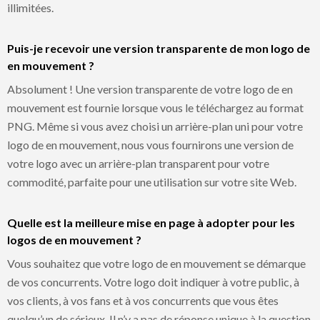
illimitées.
Puis-je recevoir une version transparente de mon logo de
en mouvement ?
Absolument ! Une version transparente de votre logo de en
mouvement est fournie lorsque vous le téléchargez au format
PNG. Même si vous avez choisi un arrière-plan uni pour votre
logo de en mouvement, nous vous fournirons une version de
votre logo avec un arrière-plan transparent pour votre
commodité, parfaite pour une utilisation sur votre site Web.
Quelle est la meilleure mise en page à adopter pour les
logos de en mouvement ?
Vous souhaitez que votre logo de en mouvement se démarque
de vos concurrents. Votre logo doit indiquer à votre public, à
vos clients, à vos fans et à vos concurrents que vous êtes
quelqu’un de sérieux. Il n’y a pas de réponse unique à la question