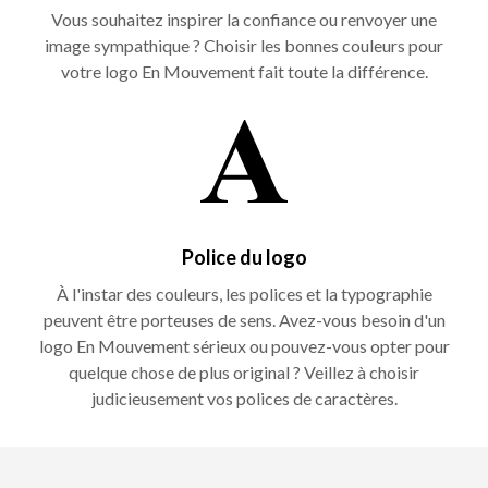
Vous souhaitez inspirer la confiance ou renvoyer une
image sympathique ? Choisir les bonnes couleurs pour
votre logo En Mouvement fait toute la différence.
Police du logo
À l'instar des couleurs, les polices et la typographie
peuvent être porteuses de sens. Avez-vous besoin d'un
logo En Mouvement sérieux ou pouvez-vous opter pour
quelque chose de plus original ? Veillez à choisir
judicieusement vos polices de caractères.