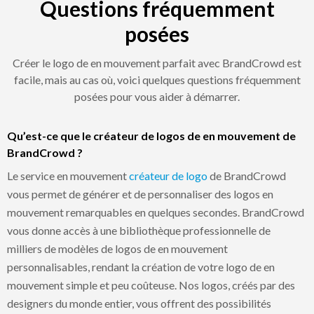
Questions fréquemment
posées
Créer le logo de en mouvement parfait avec BrandCrowd est
facile, mais au cas où, voici quelques questions fréquemment
posées pour vous aider à démarrer.
Qu’est-ce que le créateur de logos de en mouvement de
BrandCrowd ?
Le service en mouvement
créateur de logo
de BrandCrowd
vous permet de générer et de personnaliser des logos en
mouvement remarquables en quelques secondes. BrandCrowd
vous donne accès à une bibliothèque professionnelle de
milliers de modèles de logos de en mouvement
personnalisables, rendant la création de votre logo de en
mouvement simple et peu coûteuse. Nos logos, créés par des
designers du monde entier, vous offrent des possibilités