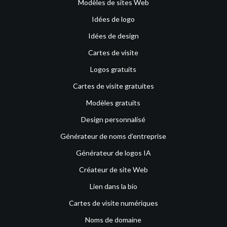
Modèles de sites Web
Idées de logo
Idées de design
Cartes de visite
Logos gratuits
Cartes de visite gratuites
Modèles gratuits
Design personnalisé
Générateur de noms d’entreprise
Générateur de logos IA
Créateur de site Web
Lien dans la bio
Cartes de visite numériques
Noms de domaine