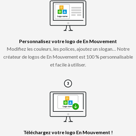
Personnalisez votre logo de En Mouvement
Modifiez les couleurs, les polices, ajoutez un slogan… Notre
créateur de logos de En Mouvement est 100 % personnalisable
et facile à utiliser.
Téléchargez votre logo En Mouvement !