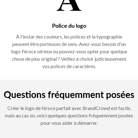
Police du logo
À l'instar des couleurs, les polices et la typographie
peuvent être porteuses de sens. Avez-vous besoin d'un
logo Féroce sérieux ou pouvez-vous opter pour quelque
chose de plus original ? Veillez à choisir judicieusement
vos polices de caractères.
Questions fréquemment posées
Créer le logo de féroce parfait avec BrandCrowd est facile,
mais au cas où, voici quelques questions fréquemment posées
pour vous aider à démarrer.