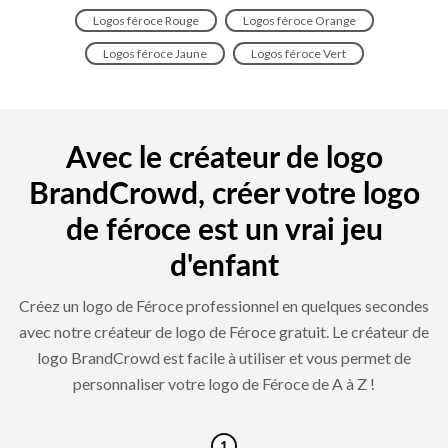
Logos féroce Rouge
Logos féroce Orange
Logos féroce Jaune
Logos féroce Vert
Avec le créateur de logo
BrandCrowd, créer votre logo
de féroce est un vrai jeu
d'enfant
Créez un logo de Féroce professionnel en quelques secondes
avec notre créateur de logo de Féroce gratuit. Le créateur de
logo BrandCrowd est facile à utiliser et vous permet de
personnaliser votre logo de Féroce de A à Z !