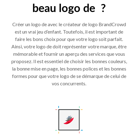
beau logo de ?
Créer un logo de avec le créateur de logo BrandCrowd
est un vrai jeu d’enfant. Toutefois, il est important de
faire les bons choix pour que votre logo soit parfait.
Ainsi, votre logo de doit représenter votre marque, être
mémorable et fournir un aperçu des services que vous
proposez. Il est essentiel de choisir les bonnes couleurs,
la bonne mise en page, les bonnes polices et les bonnes
formes pour que votre logo de se démarque de celui de
vos concurrents.