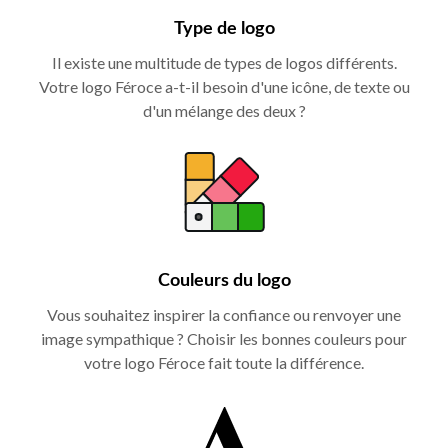
Type de logo
Il existe une multitude de types de logos différents.
Votre logo Féroce a-t-il besoin d'une icône, de texte ou
d'un mélange des deux ?
Couleurs du logo
Vous souhaitez inspirer la confiance ou renvoyer une
image sympathique ? Choisir les bonnes couleurs pour
votre logo Féroce fait toute la différence.