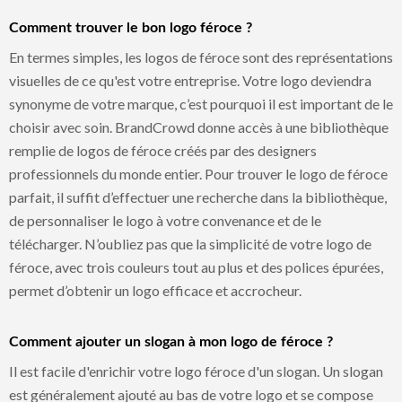
Comment trouver le bon logo féroce ?
En termes simples, les logos de féroce sont des représentations
visuelles de ce qu'est votre entreprise. Votre logo deviendra
synonyme de votre marque, c’est pourquoi il est important de le
choisir avec soin. BrandCrowd donne accès à une bibliothèque
remplie de logos de féroce créés par des designers
professionnels du monde entier. Pour trouver le logo de féroce
parfait, il suffit d’effectuer une recherche dans la bibliothèque,
de personnaliser le logo à votre convenance et de le
télécharger. N’oubliez pas que la simplicité de votre logo de
féroce, avec trois couleurs tout au plus et des polices épurées,
permet d’obtenir un logo efficace et accrocheur.
Comment ajouter un slogan à mon logo de féroce ?
Il est facile d'enrichir votre logo féroce d'un slogan. Un slogan
est généralement ajouté au bas de votre logo et se compose