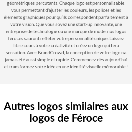
géométriques percutants. Chaque logo est personnalisable,
vous permettant d’ajuster les couleurs, les polices et les
éléments graphiques pour qu’ils correspondent parfaitement à
votre vision. Que vous soyez une start-up innovante, une
entreprise de technologie ou une marque de mode, nos logos
féroces sauront refléter votre personnalité unique. Laissez
libre cours à votre créativité et créez un logo qui fera
sensation. Avec BrandCrowd, la conception de votre logo n’a
jamais été aussi simple et rapide. Commencez dès aujourd'hui
et transformez votre idée en une identité visuelle mémorable !
Autres logos similaires aux
logos de Féroce