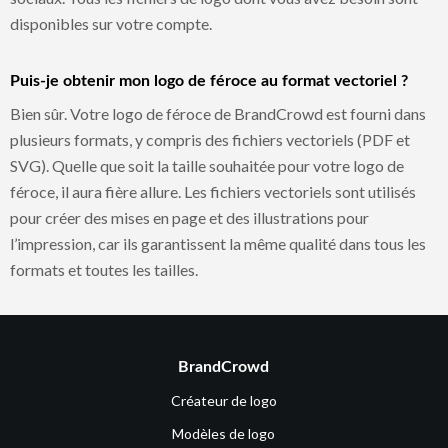
disponibles sur votre compte.
Puis-je obtenir mon logo de féroce au format vectoriel ?
Bien sûr. Votre logo de féroce de BrandCrowd est fourni dans
plusieurs formats, y compris des fichiers vectoriels (PDF et
SVG). Quelle que soit la taille souhaitée pour votre logo de
féroce, il aura fière allure. Les fichiers vectoriels sont utilisés
pour créer des mises en page et des illustrations pour
l’impression, car ils garantissent la même qualité dans tous les
formats et toutes les tailles.
BrandCrowd
Créateur de logo
Modèles de logo