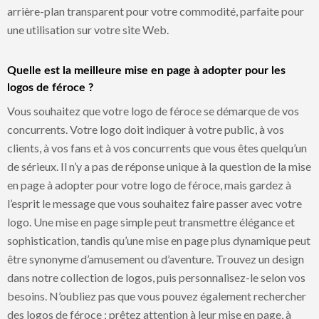
arrière-plan transparent pour votre commodité, parfaite pour
une utilisation sur votre site Web.
Quelle est la meilleure mise en page à adopter pour les
logos de féroce ?
Vous souhaitez que votre logo de féroce se démarque de vos
concurrents. Votre logo doit indiquer à votre public, à vos
clients, à vos fans et à vos concurrents que vous êtes quelqu’un
de sérieux. Il n’y a pas de réponse unique à la question de la mise
en page à adopter pour votre logo de féroce, mais gardez à
l’esprit le message que vous souhaitez faire passer avec votre
logo. Une mise en page simple peut transmettre élégance et
sophistication, tandis qu’une mise en page plus dynamique peut
être synonyme d’amusement ou d’aventure. Trouvez un design
dans notre collection de logos, puis personnalisez-le selon vos
besoins. N’oubliez pas que vous pouvez également rechercher
des logos de féroce ; prêtez attention à leur mise en page, à