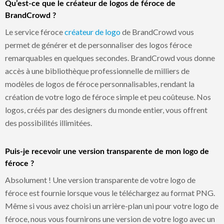
Qu’est-ce que le créateur de logos de féroce de
BrandCrowd ?
Le service féroce
créateur de logo
de BrandCrowd vous
permet de générer et de personnaliser des logos féroce
remarquables en quelques secondes. BrandCrowd vous donne
accès à une bibliothèque professionnelle de milliers de
modèles de logos de féroce personnalisables, rendant la
création de votre logo de féroce simple et peu coûteuse. Nos
logos, créés par des designers du monde entier, vous offrent
des possibilités illimitées.
Puis-je recevoir une version transparente de mon logo de
féroce ?
Absolument ! Une version transparente de votre logo de
féroce est fournie lorsque vous le téléchargez au format PNG.
Même si vous avez choisi un arrière-plan uni pour votre logo de
féroce, nous vous fournirons une version de votre logo avec un