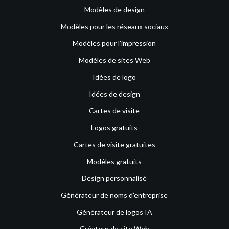
Modèles de design
Modèles pour les réseaux sociaux
Modèles pour l'impression
Modèles de sites Web
Idées de logo
Idées de design
Cartes de visite
Logos gratuits
Cartes de visite gratuites
Modèles gratuits
Design personnalisé
Générateur de noms d’entreprise
Générateur de logos IA
Créateur de site Web