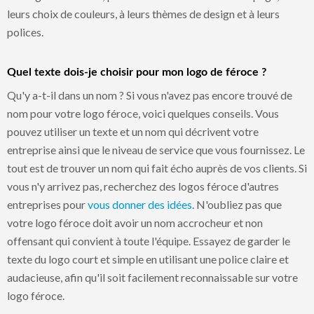
leurs choix de couleurs, à leurs thèmes de design et à leurs
polices.
Quel texte dois-je choisir pour mon logo de féroce ?
Qu'y a-t-il dans un nom ? Si vous n'avez pas encore trouvé de
nom pour votre logo féroce, voici quelques conseils. Vous
pouvez utiliser un texte et un nom qui décrivent votre
entreprise ainsi que le niveau de service que vous fournissez. Le
tout est de trouver un nom qui fait écho auprès de vos clients. Si
vous n'y arrivez pas, recherchez des logos féroce d'autres
entreprises pour
vous donner des idées
. N'oubliez pas que
votre logo féroce doit avoir un nom accrocheur et non
offensant qui convient à toute l'équipe. Essayez de garder le
texte du logo court et simple en utilisant une police claire et
audacieuse, afin qu'il soit facilement reconnaissable sur votre
logo féroce.