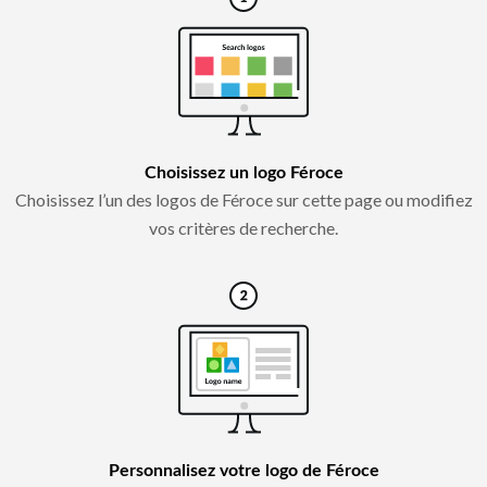
Choisissez un logo Féroce
Choisissez l’un des logos de Féroce sur cette page ou modifiez
vos critères de recherche.
Personnalisez votre logo de Féroce