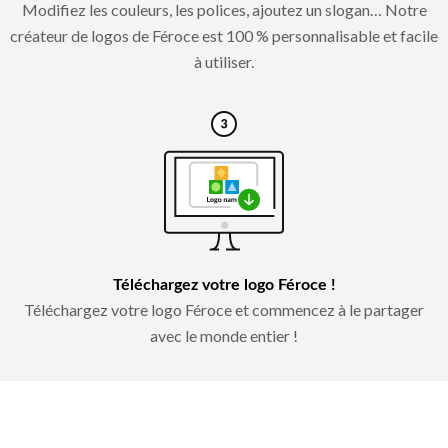
Modifiez les couleurs, les polices, ajoutez un slogan… Notre
créateur de logos de Féroce est 100 % personnalisable et facile
à utiliser.
Téléchargez votre logo Féroce !
Téléchargez votre logo Féroce et commencez à le partager
avec le monde entier !