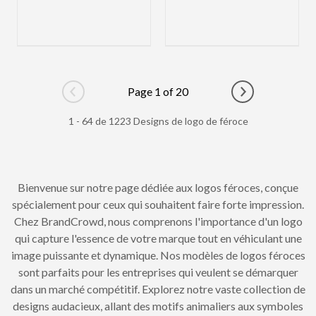
Page 1 of 20
Go to previous page
Go to next pag
1 - 64 de 1223 Designs de logo de féroce
Bienvenue sur notre page dédiée aux logos féroces, conçue
spécialement pour ceux qui souhaitent faire forte impression.
Chez BrandCrowd, nous comprenons l'importance d'un logo
qui capture l'essence de votre marque tout en véhiculant une
image puissante et dynamique. Nos modèles de logos féroces
sont parfaits pour les entreprises qui veulent se démarquer
dans un marché compétitif. Explorez notre vaste collection de
designs audacieux, allant des motifs animaliers aux symboles