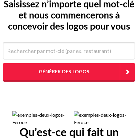
Saisissez n’importe quel mot-clé
et nous commencerons à
concevoir des logos pour vous
Rechercher par mot-clé (par ex. restaurant)
GÉNÉRER DES LOGOS
Qu’est-ce qui fait un