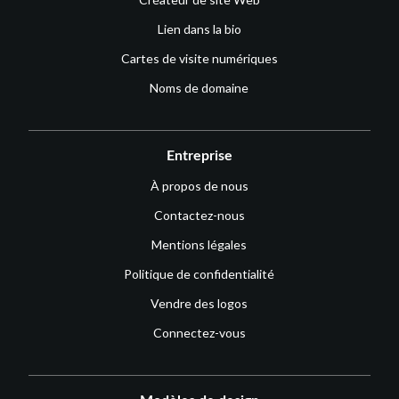
Lien dans la bio
Cartes de visite numériques
Noms de domaine
Entreprise
À propos de nous
Contactez-nous
Mentions légales
Politique de confidentialité
Vendre des logos
Connectez-vous