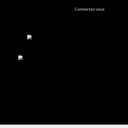
Connectez-vous