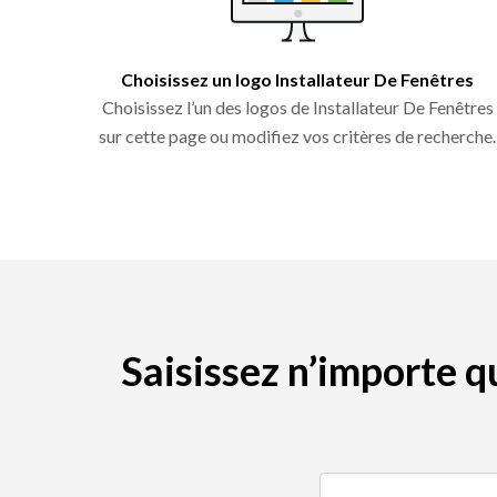
Choisissez un logo Installateur De Fenêtres
Choisissez l’un des logos de Installateur De Fenêtres
sur cette page ou modifiez vos critères de recherche.
Saisissez n’importe 
Rechercher par mot-clé 