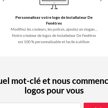
Personnalisez votre logo de Installateur De
Fenêtres
Modifiez les couleurs, les polices, ajoutez un slogan…
Notre créateur de logos de Installateur De Fenêtres
est 100 % personnalisable et facile à utiliser.
quel mot-clé et nous commenc
logos pour vous
(par ex. restaurant)