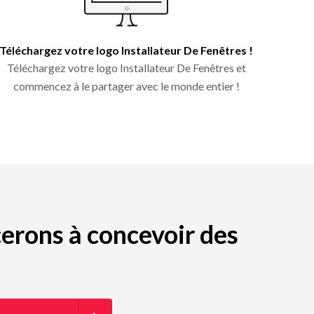
Téléchargez votre logo Installateur De Fenêtres !
Téléchargez votre logo Installateur De Fenêtres et
commencez à le partager avec le monde entier !
erons à concevoir des