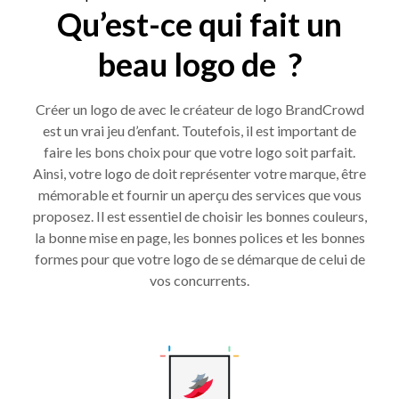
Qu’est-ce qui fait un
beau logo de ?
Créer un logo de avec le créateur de logo BrandCrowd
est un vrai jeu d’enfant. Toutefois, il est important de
faire les bons choix pour que votre logo soit parfait.
Ainsi, votre logo de doit représenter votre marque, être
mémorable et fournir un aperçu des services que vous
proposez. Il est essentiel de choisir les bonnes couleurs,
la bonne mise en page, les bonnes polices et les bonnes
formes pour que votre logo de se démarque de celui de
vos concurrents.