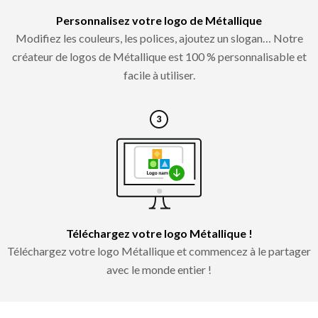
Personnalisez votre logo de Métallique
Modifiez les couleurs, les polices, ajoutez un slogan… Notre
créateur de logos de Métallique est 100 % personnalisable et
facile à utiliser.
Téléchargez votre logo Métallique !
Téléchargez votre logo Métallique et commencez à le partager
avec le monde entier !