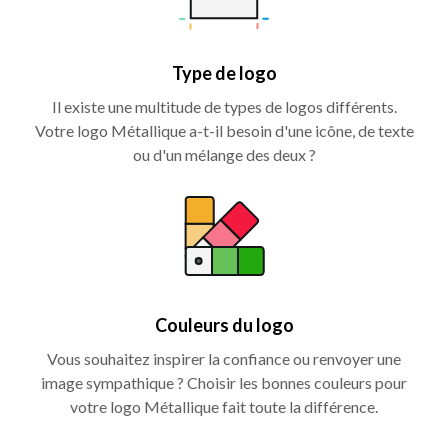
Type de logo
Il existe une multitude de types de logos différents.
Votre logo Métallique a-t-il besoin d'une icône, de texte
ou d'un mélange des deux ?
Couleurs du logo
Vous souhaitez inspirer la confiance ou renvoyer une
image sympathique ? Choisir les bonnes couleurs pour
votre logo Métallique fait toute la différence.