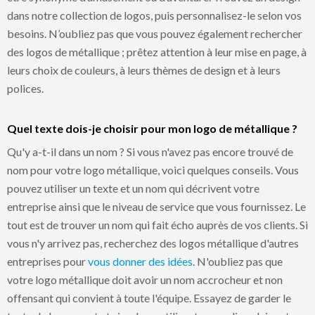
dans notre collection de logos, puis personnalisez-le selon vos
besoins. N’oubliez pas que vous pouvez également rechercher
des logos de métallique ; prêtez attention à leur mise en page, à
leurs choix de couleurs, à leurs thèmes de design et à leurs
polices.
Quel texte dois-je choisir pour mon logo de métallique ?
Qu'y a-t-il dans un nom ? Si vous n'avez pas encore trouvé de
nom pour votre logo métallique, voici quelques conseils. Vous
pouvez utiliser un texte et un nom qui décrivent votre
entreprise ainsi que le niveau de service que vous fournissez. Le
tout est de trouver un nom qui fait écho auprès de vos clients. Si
vous n'y arrivez pas, recherchez des logos métallique d'autres
entreprises pour
vous donner des idées
. N'oubliez pas que
votre logo métallique doit avoir un nom accrocheur et non
offensant qui convient à toute l'équipe. Essayez de garder le