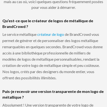
mais au cas où, voici quelques questions fréquemment posées
pour vous aider à démarrer.
Qu’est-ce que le créateur de logos de métallique de
BrandCrowd ?
Le service métallique
créateur de logo
de BrandCrowd vous
permet de générer et de personnaliser des logos métallique
remarquables en quelques secondes. BrandCrowd vous donne
accès à une bibliothèque professionnelle de milliers de
modèles de logos de métallique personnalisables, rendant la
création de votre logo de métallique simple et peu coûteuse.
Nos logos, créés par des designers du monde entier, vous
offrent des possibilités illimitées.
Puis-je recevoir une version transparente de mon logo de
métallique ?
Absolument ! Une version transparente de votre logo de