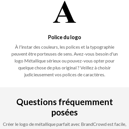
Police du logo
À l'instar des couleurs, les polices et la typographie
peuvent être porteuses de sens. Avez-vous besoin d'un
logo Métallique sérieux ou pouvez-vous opter pour
quelque chose de plus original ? Veillez à choisir
judicieusement vos polices de caractères.
Questions fréquemment
posées
Créer le logo de métallique parfait avec BrandCrowd est facile,