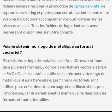
fichiers nécessaires pour la production de
cartes de visite
, de
supports marketing et papier, pour une utilisation sur votre site
Web ou blog et pour accompagner vos publications sur les
réseaux sociaux. Tous les fichiers de logo dont vous avez
besoin sont disponibles sur votre compte.
Puis-je obtenir mon logo de métallique au format
vectoriel ?
Bien sûr. Votre logo de métallique de BrandCrowd est fourni
dans plusieurs formats, y compris des fichiers vectoriels (PDF
et SVG). Quelle que soit la taille souhaitée pour votre logo de
métallique, il aura fière allure. Les fichiers vectoriels sont
utilisés pour créer des mises en page et des illustrations pour
l’impression, car ils garantissent la même qualité dans tous les
formats et toutes les tailles.