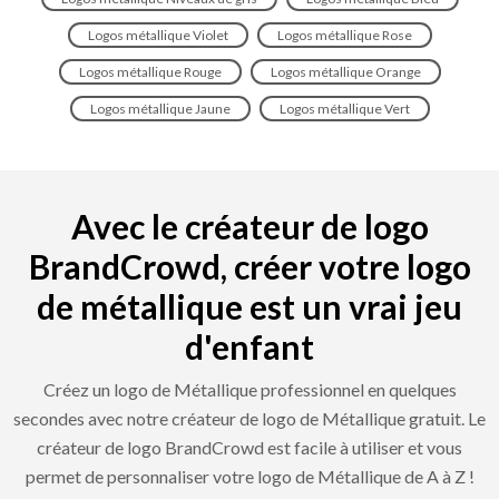
Logos métallique Violet
Logos métallique Rose
Logos métallique Rouge
Logos métallique Orange
Logos métallique Jaune
Logos métallique Vert
Avec le créateur de logo
BrandCrowd, créer votre logo
de métallique est un vrai jeu
d'enfant
Créez un logo de Métallique professionnel en quelques
secondes avec notre créateur de logo de Métallique gratuit. Le
créateur de logo BrandCrowd est facile à utiliser et vous
permet de personnaliser votre logo de Métallique de A à Z !