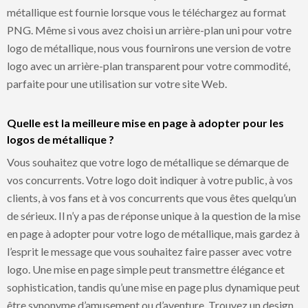
métallique est fournie lorsque vous le téléchargez au format
PNG. Même si vous avez choisi un arrière-plan uni pour votre
logo de métallique, nous vous fournirons une version de votre
logo avec un arrière-plan transparent pour votre commodité,
parfaite pour une utilisation sur votre site Web.
Quelle est la meilleure mise en page à adopter pour les
logos de métallique ?
Vous souhaitez que votre logo de métallique se démarque de
vos concurrents. Votre logo doit indiquer à votre public, à vos
clients, à vos fans et à vos concurrents que vous êtes quelqu’un
de sérieux. Il n’y a pas de réponse unique à la question de la mise
en page à adopter pour votre logo de métallique, mais gardez à
l’esprit le message que vous souhaitez faire passer avec votre
logo. Une mise en page simple peut transmettre élégance et
sophistication, tandis qu’une mise en page plus dynamique peut
être synonyme d’amusement ou d’aventure. Trouvez un design