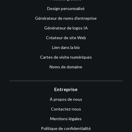
Design personnalisé
Générateur de noms d’entreprise
Générateur de logos IA
Créateur de site Web
Lien dans la bio
Cartes de visite numériques
Noms de domaine
Entreprise
À propos de nous
Contactez-nous
Mentions légales
Politique de confidentialité