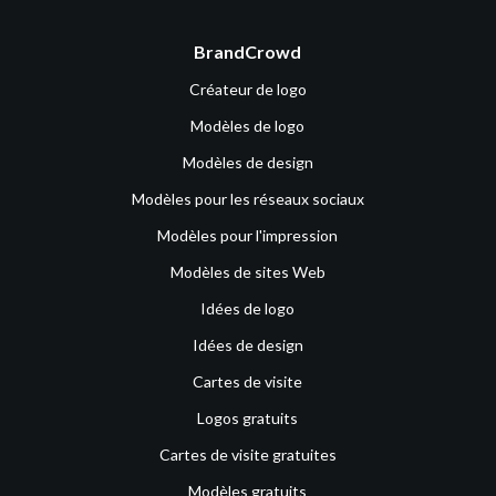
BrandCrowd
Créateur de logo
Modèles de logo
Modèles de design
Modèles pour les réseaux sociaux
Modèles pour l'impression
Modèles de sites Web
Idées de logo
Idées de design
Cartes de visite
Logos gratuits
Cartes de visite gratuites
Modèles gratuits