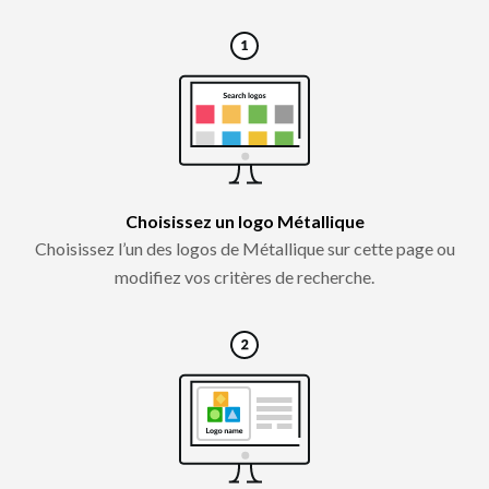
Choisissez un logo Métallique
Choisissez l’un des logos de Métallique sur cette page ou
modifiez vos critères de recherche.