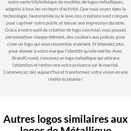
notre vaste bibliothèque de modèles de logos métalliques,
adaptés à tous les secteurs d'activité. Que vous soyez dans la
technologie, l'automobile ou le luxe, nos créations sont conçues
pour captiver votre public et laisser une impression durable.
Grâce à notre outil de création de logo convivial, vous pouvez
personnaliser chaque élément, des couleurs aux polices, pour
créer un logo qui vous ressemble vraiment. N'attendez plus
pour donner à votre marque l'identité qu'elle mérite. Avec
BrandCrowd, concevez un logo métallique qui attirera
l'attention et renforcera votre présence sur le marché.
Commencez dès aujourd'hui et transformez votre vision en une
réalité éclatante !
Autres logos similaires aux
logos de Métallique