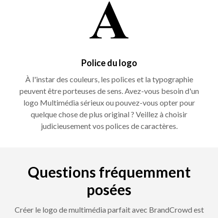
Police du logo
À l'instar des couleurs, les polices et la typographie
peuvent être porteuses de sens. Avez-vous besoin d'un
logo Multimédia sérieux ou pouvez-vous opter pour
quelque chose de plus original ? Veillez à choisir
judicieusement vos polices de caractères.
Questions fréquemment
posées
Créer le logo de multimédia parfait avec BrandCrowd est