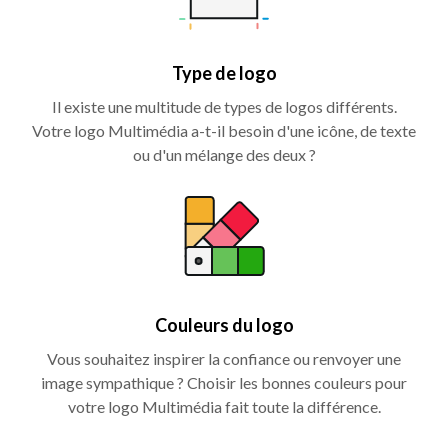
Type de logo
Il existe une multitude de types de logos différents.
Votre logo Multimédia a-t-il besoin d'une icône, de texte
ou d'un mélange des deux ?
Couleurs du logo
Vous souhaitez inspirer la confiance ou renvoyer une
image sympathique ? Choisir les bonnes couleurs pour
votre logo Multimédia fait toute la différence.