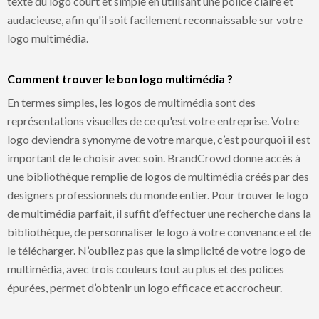
texte du logo court et simple en utilisant une police claire et
audacieuse, afin qu'il soit facilement reconnaissable sur votre
logo multimédia.
Comment trouver le bon logo multimédia ?
En termes simples, les logos de multimédia sont des
représentations visuelles de ce qu'est votre entreprise. Votre
logo deviendra synonyme de votre marque, c’est pourquoi il est
important de le choisir avec soin. BrandCrowd donne accès à
une bibliothèque remplie de logos de multimédia créés par des
designers professionnels du monde entier. Pour trouver le logo
de multimédia parfait, il suffit d’effectuer une recherche dans la
bibliothèque, de personnaliser le logo à votre convenance et de
le télécharger. N’oubliez pas que la simplicité de votre logo de
multimédia, avec trois couleurs tout au plus et des polices
épurées, permet d’obtenir un logo efficace et accrocheur.