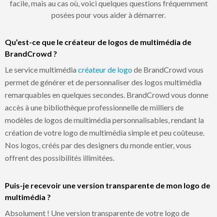
facile, mais au cas où, voici quelques questions fréquemment
posées pour vous aider à démarrer.
Qu’est-ce que le créateur de logos de multimédia de
BrandCrowd ?
Le service multimédia
créateur de logo
de BrandCrowd vous
permet de générer et de personnaliser des logos multimédia
remarquables en quelques secondes. BrandCrowd vous donne
accès à une bibliothèque professionnelle de milliers de
modèles de logos de multimédia personnalisables, rendant la
création de votre logo de multimédia simple et peu coûteuse.
Nos logos, créés par des designers du monde entier, vous
offrent des possibilités illimitées.
Puis-je recevoir une version transparente de mon logo de
multimédia ?
Absolument ! Une version transparente de votre logo de