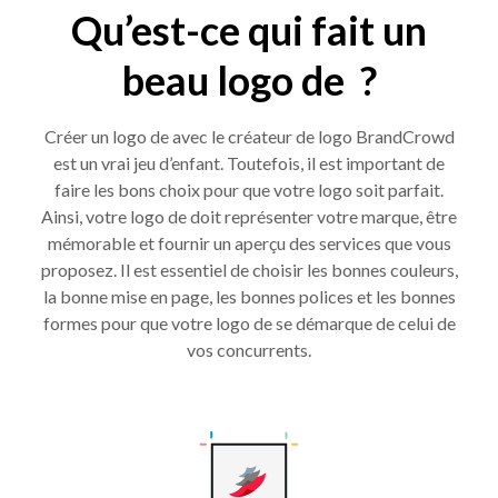
Qu’est-ce qui fait un
beau logo de ?
Créer un logo de avec le créateur de logo BrandCrowd
est un vrai jeu d’enfant. Toutefois, il est important de
faire les bons choix pour que votre logo soit parfait.
Ainsi, votre logo de doit représenter votre marque, être
mémorable et fournir un aperçu des services que vous
proposez. Il est essentiel de choisir les bonnes couleurs,
la bonne mise en page, les bonnes polices et les bonnes
formes pour que votre logo de se démarque de celui de
vos concurrents.