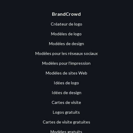
BrandCrowd
Créateur de logo
Modèles de logo
Modèles de design
Modèles pour les réseaux sociaux
Modèles pour l'impression
Modèles de sites Web
Idées de logo
Idées de design
Cartes de visite
Logos gratuits
Cartes de visite gratuites
Modèles gratuits