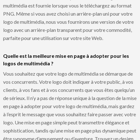
multimédia est fournie lorsque vous le téléchargez au format
PNG. Même si vous avez choisi un arrière-plan uni pour votre
logo de multimédia, nous vous fournirons une version de votre
logo avec un arrière-plan transparent pour votre commodité,
parfaite pour une utilisation sur votre site Web.
Quelle est la meilleure mise en page à adopter pour les
logos de multimédia ?
Vous souhaitez que votre logo de multimédia se démarque de
vos concurrents. Votre logo doit indiquer à votre public, à vos
clients, à vos fans et à vos concurrents que vous êtes quelqu’un
de sérieux. Il n’y a pas de réponse unique à la question de la mise
en page à adopter pour votre logo de multimédia, mais gardez
à l’esprit le message que vous souhaitez faire passer avec votre
logo. Une mise en page simple peut transmettre élégance et
sophistication, tandis qu’une mise en page plus dynamique peut
être synonyme d’amusement ou d’aventure. Trouvez un design