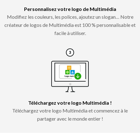
Personnalisez votre logo de Multimédia
Modifiez les couleurs, les polices, ajoutez un slogan… Notre
créateur de logos de Multimédia est 100 % personnalisable et
facile à utiliser.
Téléchargez votre logo Multimédia !
Téléchargez votre logo Multimédia et commencez à le
partager avec le monde entier !