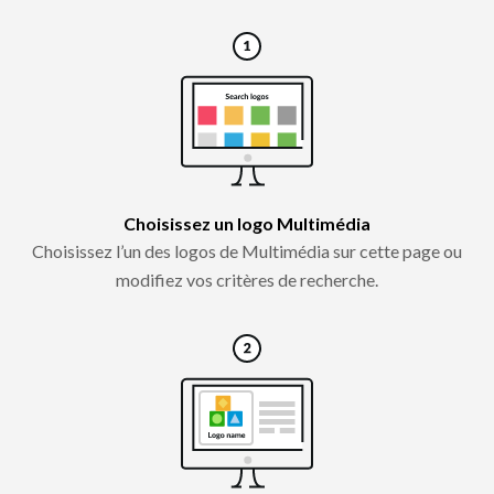
Choisissez un logo Multimédia
Choisissez l’un des logos de Multimédia sur cette page ou
modifiez vos critères de recherche.