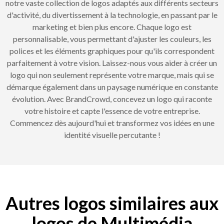
notre vaste collection de logos adaptés aux différents secteurs
d'activité, du divertissement à la technologie, en passant par le
marketing et bien plus encore. Chaque logo est
personnalisable, vous permettant d'ajuster les couleurs, les
polices et les éléments graphiques pour qu'ils correspondent
parfaitement à votre vision. Laissez-nous vous aider à créer un
logo qui non seulement représente votre marque, mais qui se
démarque également dans un paysage numérique en constante
évolution. Avec BrandCrowd, concevez un logo qui raconte
votre histoire et capte l'essence de votre entreprise.
Commencez dès aujourd'hui et transformez vos idées en une
identité visuelle percutante !
Autres logos similaires aux
logos de Multimédia