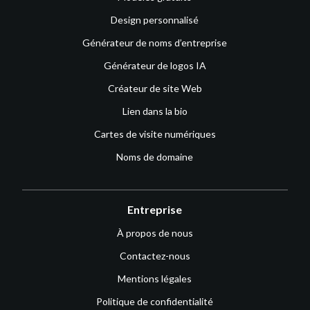
Design personnalisé
Générateur de noms d’entreprise
Générateur de logos IA
Créateur de site Web
Lien dans la bio
Cartes de visite numériques
Noms de domaine
Entreprise
À propos de nous
Contactez-nous
Mentions légales
Politique de confidentialité