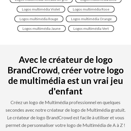
Logos multimédia Violet
Logos multimédia Rose
Logos multimédia Rouge
Logos multimédia Orange
Logos multimédia Jaune
Logos multimédia Vert
Avec le créateur de logo
BrandCrowd, créer votre logo
de multimédia est un vrai jeu
d'enfant
Créez un logo de Multimédia professionnel en quelques
secondes avec notre créateur de logo de Multimédia gratuit.
Le créateur de logo BrandCrowd est facile à utiliser et vous
permet de personnaliser votre logo de Multimédia de A à Z !