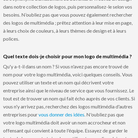
dans notre collection de logos, puis personnalisez-le selon vos
besoins. N’oubliez pas que vous pouvez également rechercher
des logos de multimédia ; prêtez attention à leur mise en page,
à leurs choix de couleurs, à leurs thèmes de design et à leurs
polices.
Quel texte dois-je choisir pour mon logo de multimédia ?
Qu'y a-t-il dans un nom ? Si vous n'avez pas encore trouvé de
nom pour votre logo multimédia, voici quelques conseils. Vous
pouvez utiliser un texte et un nom qui décrivent votre
entreprise ainsi que le niveau de service que vous fournissez. Le
tout est de trouver un nom qui fait écho auprès de vos clients. Si
vous n'y arrivez pas, recherchez des logos multimédia d'autres
entreprises pour
vous donner des idées
. N'oubliez pas que
votre logo multimédia doit avoir un nom accrocheur et non
offensant qui convient à toute l'équipe. Essayez de garder le