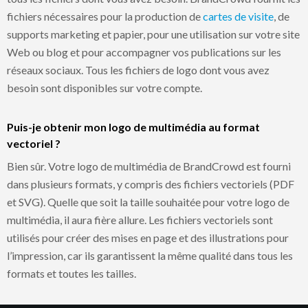
fichiers nécessaires pour la production de
cartes de visite
, de
supports marketing et papier, pour une utilisation sur votre site
Web ou blog et pour accompagner vos publications sur les
réseaux sociaux. Tous les fichiers de logo dont vous avez
besoin sont disponibles sur votre compte.
Puis-je obtenir mon logo de multimédia au format
vectoriel ?
Bien sûr. Votre logo de multimédia de BrandCrowd est fourni
dans plusieurs formats, y compris des fichiers vectoriels (PDF
et SVG). Quelle que soit la taille souhaitée pour votre logo de
multimédia, il aura fière allure. Les fichiers vectoriels sont
utilisés pour créer des mises en page et des illustrations pour
l’impression, car ils garantissent la même qualité dans tous les
formats et toutes les tailles.