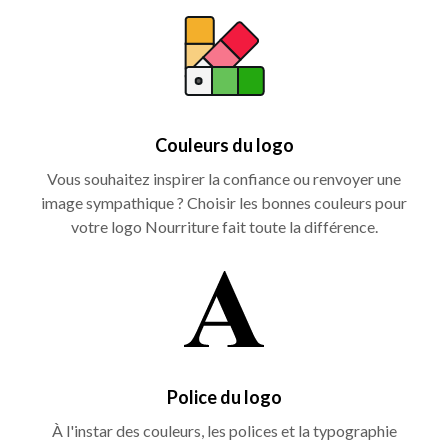
Couleurs du logo
Vous souhaitez inspirer la confiance ou renvoyer une
image sympathique ? Choisir les bonnes couleurs pour
votre logo Nourriture fait toute la différence.
Police du logo
À l'instar des couleurs, les polices et la typographie