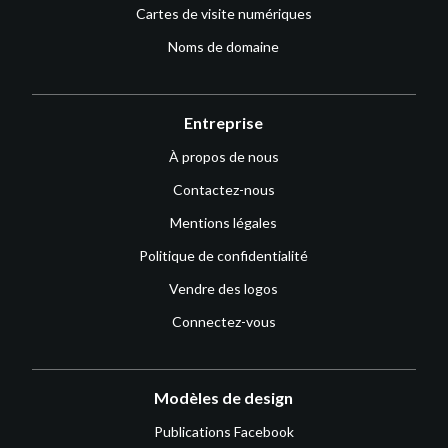
Cartes de visite numériques
Noms de domaine
Entreprise
À propos de nous
Contactez-nous
Mentions légales
Politique de confidentialité
Vendre des logos
Connectez-vous
Modèles de design
Publications Facebook