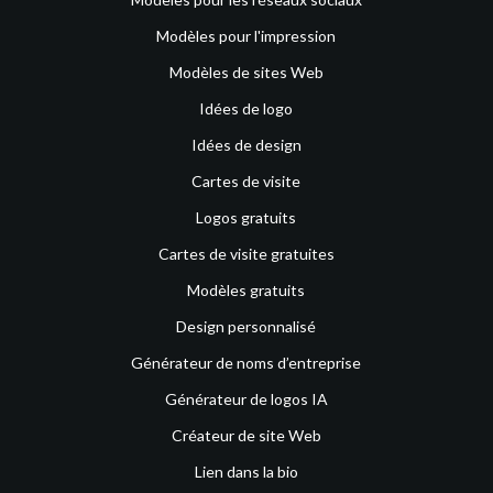
Modèles pour l'impression
Modèles de sites Web
Idées de logo
Idées de design
Cartes de visite
Logos gratuits
Cartes de visite gratuites
Modèles gratuits
Design personnalisé
Générateur de noms d’entreprise
Générateur de logos IA
Créateur de site Web
Lien dans la bio