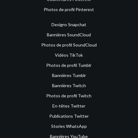
Photos de profil Pinterest
Designs Snapchat
Bannières SoundCloud
Photos de profil SoundCloud
Vidéos TikTok
Photos de profil Tumblr
Bannières Tumblr
Bannières Twitch
Photos de profil Twitch
En-têtes Twitter
Publications Twitter
Stories WhatsApp
Bannières YouTube