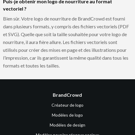
Puis-je obtenir mon logo de nourriture au format
vectoriel ?
Bien sûr. Votre logo de nourriture de BrandCrowd est fourni
dans plusieurs formats, y compris des fichiers vectoriels (PDF
et SVG). Quelle que soit la taille souhaitée pour votre logo de
nourriture, il aura fière allure. Les fichiers vectoriels sont
utilisés pour créer des mises en page et des illustrations pour
l’impression, car ils garantissent la même qualité dans tous les
formats et toutes les tailles.
BrandCrowd
Créateur de logo
Modèles de logo
Modèles de design
Modèles pour les réseaux sociaux