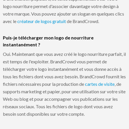
logo nourriture permet d'associer davantage votre design à
votre marque. Vous pouvez ajouter un slogan en quelques clics
avec le
créateur de logos gratuit
de BrandCrowd.
Puis-je télécharger mon logo de nourriture
instantanément ?
Oui. Maintenant que vous avez créé le logo nourriture parfait, il
est temps de l'exploiter. BrandCrowd vous permet de
télécharger votre logo instantanément et vous donne accès à
tous les fichiers dont vous avez besoin. BrandCrowd fournit les
fichiers nécessaires pour la production de
cartes de visite
, de
supports marketing et papier, pour une utilisation sur votre site
Web ou blog et pour accompagner vos publications sur les
réseaux sociaux. Tous les fichiers de logo dont vous avez
besoin sont disponibles sur votre compte.