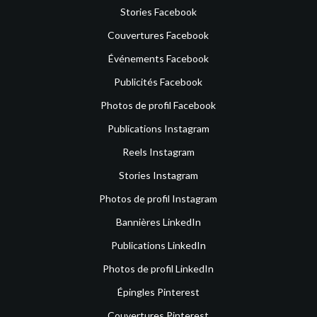
Stories Facebook
Couvertures Facebook
Événements Facebook
Publicités Facebook
Photos de profil Facebook
Publications Instagram
Reels Instagram
Stories Instagram
Photos de profil Instagram
Bannières LinkedIn
Publications LinkedIn
Photos de profil LinkedIn
Épingles Pinterest
Couvertures Pinterest