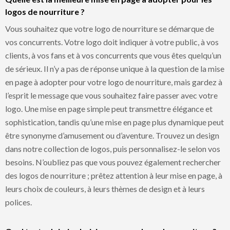
logos de nourriture ?
Vous souhaitez que votre logo de nourriture se démarque de
vos concurrents. Votre logo doit indiquer à votre public, à vos
clients, à vos fans et à vos concurrents que vous êtes quelqu’un
de sérieux. Il n’y a pas de réponse unique à la question de la mise
en page à adopter pour votre logo de nourriture, mais gardez à
l’esprit le message que vous souhaitez faire passer avec votre
logo. Une mise en page simple peut transmettre élégance et
sophistication, tandis qu’une mise en page plus dynamique peut
être synonyme d’amusement ou d’aventure. Trouvez un design
dans notre collection de logos, puis personnalisez-le selon vos
besoins. N’oubliez pas que vous pouvez également rechercher
des logos de nourriture ; prêtez attention à leur mise en page, à
leurs choix de couleurs, à leurs thèmes de design et à leurs
polices.