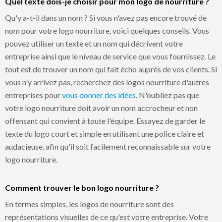
Quel texte dois-je choisir pour mon logo de nourriture ?
Qu'y a-t-il dans un nom ? Si vous n'avez pas encore trouvé de
nom pour votre logo nourriture, voici quelques conseils. Vous
pouvez utiliser un texte et un nom qui décrivent votre
entreprise ainsi que le niveau de service que vous fournissez. Le
tout est de trouver un nom qui fait écho auprès de vos clients. Si
vous n'y arrivez pas, recherchez des logos nourriture d'autres
entreprises pour
vous donner des idées
. N'oubliez pas que
votre logo nourriture doit avoir un nom accrocheur et non
offensant qui convient à toute l'équipe. Essayez de garder le
texte du logo court et simple en utilisant une police claire et
audacieuse, afin qu'il soit facilement reconnaissable sur votre
logo nourriture.
Comment trouver le bon logo nourriture ?
En termes simples, les logos de nourriture sont des
représentations visuelles de ce qu'est votre entreprise. Votre