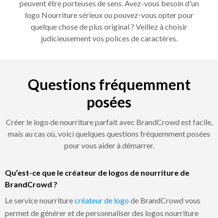
peuvent être porteuses de sens. Avez-vous besoin d'un
logo Nourriture sérieux ou pouvez-vous opter pour
quelque chose de plus original ? Veillez à choisir
judicieusement vos polices de caractères.
Questions fréquemment
posées
Créer le logo de nourriture parfait avec BrandCrowd est facile,
mais au cas où, voici quelques questions fréquemment posées
pour vous aider à démarrer.
Qu’est-ce que le créateur de logos de nourriture de
BrandCrowd ?
Le service nourriture
créateur de logo
de BrandCrowd vous
permet de générer et de personnaliser des logos nourriture