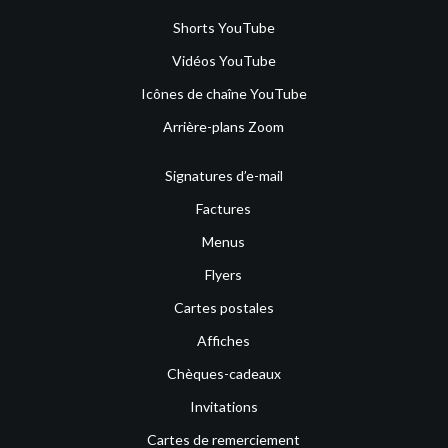
Shorts YouTube
Vidéos YouTube
Icônes de chaîne YouTube
Arrière-plans Zoom
Signatures d’e-mail
Factures
Menus
Flyers
Cartes postales
Affiches
Chèques-cadeaux
Invitations
Cartes de remerciement