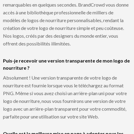
remarquables en quelques secondes. BrandCrowd vous donne
accès à une bibliothèque professionnelle de milliers de
modèles de logos de nourriture personnalisables, rendant la
création de votre logo de nourriture simple et peu coûteuse.
Nos logos, créés par des designers du monde entier, vous
offrent des possibilités illimitées.
Puis-je recevoir une version transparente de mon logo de
nourriture ?
Absolument ! Une version transparente de votre logo de
nourriture est fournie lorsque vous le téléchargez au format
PNG. Même si vous avez choisi un arrière-plan uni pour votre
logo de nourriture, nous vous fournirons une version de votre
logo avec un arrière-plan transparent pour votre commodité,
parfaite pour une utilisation sur votre site Web.
Quelle est la meilleure mise en page à adopter pour les