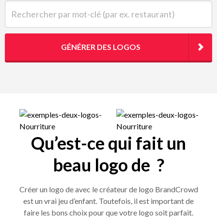
Rechercher par mot-clé (par ex. restaurant)
GÉNÉRER DES LOGOS
Qu’est-ce qui fait un
beau logo de ?
Créer un logo de avec le créateur de logo BrandCrowd
est un vrai jeu d’enfant. Toutefois, il est important de
faire les bons choix pour que votre logo soit parfait.