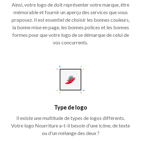
Ainsi, votre logo de doit représenter votre marque, être
mémorable et fournir un aperçu des services que vous
proposez. Il est essentiel de choisir les bonnes couleurs,
la bonne mise en page, les bonnes polices et les bonnes
formes pour que votre logo de se démarque de celui de
vos concurrents.
Type de logo
Il existe une multitude de types de logos différents.
Votre logo Nourriture a-t-il besoin d'une icône, de texte
ou d'un mélange des deux ?