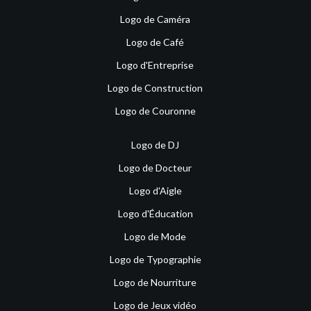
Logo de Caméra
Logo de Café
Logo d'Entreprise
Logo de Construction
Logo de Couronne
Logo de DJ
Logo de Docteur
Logo d'Aigle
Logo d'Éducation
Logo de Mode
Logo de Typographie
Logo de Nourriture
Logo de Jeux vidéo