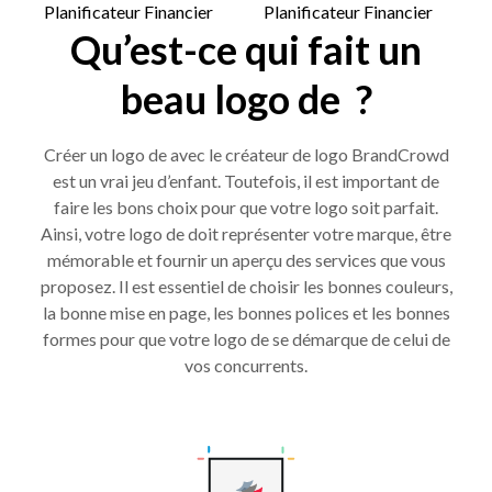
Qu’est-ce qui fait un
beau logo de ?
Créer un logo de avec le créateur de logo BrandCrowd
est un vrai jeu d’enfant. Toutefois, il est important de
faire les bons choix pour que votre logo soit parfait.
Ainsi, votre logo de doit représenter votre marque, être
mémorable et fournir un aperçu des services que vous
proposez. Il est essentiel de choisir les bonnes couleurs,
la bonne mise en page, les bonnes polices et les bonnes
formes pour que votre logo de se démarque de celui de
vos concurrents.