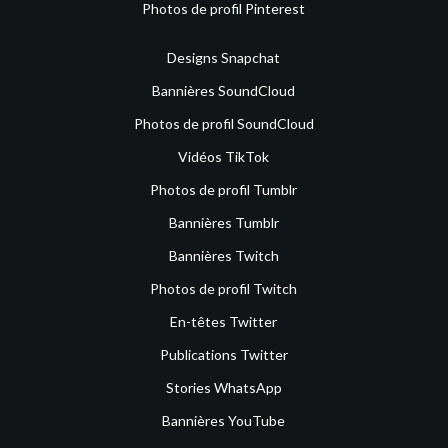
Photos de profil Pinterest
Designs Snapchat
Bannières SoundCloud
Photos de profil SoundCloud
Vidéos TikTok
Photos de profil Tumblr
Bannières Tumblr
Bannières Twitch
Photos de profil Twitch
En-têtes Twitter
Publications Twitter
Stories WhatsApp
Bannières YouTube