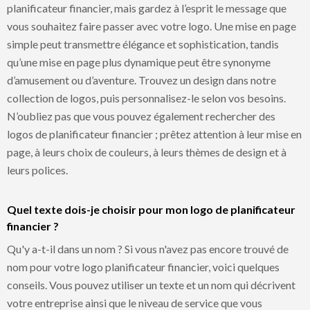
planificateur financier, mais gardez à l’esprit le message que
vous souhaitez faire passer avec votre logo. Une mise en page
simple peut transmettre élégance et sophistication, tandis
qu’une mise en page plus dynamique peut être synonyme
d’amusement ou d’aventure. Trouvez un design dans notre
collection de logos, puis personnalisez-le selon vos besoins.
N’oubliez pas que vous pouvez également rechercher des
logos de planificateur financier ; prêtez attention à leur mise en
page, à leurs choix de couleurs, à leurs thèmes de design et à
leurs polices.
Quel texte dois-je choisir pour mon logo de planificateur
financier ?
Qu'y a-t-il dans un nom ? Si vous n'avez pas encore trouvé de
nom pour votre logo planificateur financier, voici quelques
conseils. Vous pouvez utiliser un texte et un nom qui décrivent
votre entreprise ainsi que le niveau de service que vous