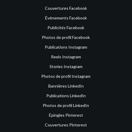
Couvertures Facebook
Événements Facebook
Publicités Facebook
Photos de profil Facebook
Publications Instagram
Reels Instagram
Stories Instagram
Photos de profil Instagram
Bannières LinkedIn
Publications LinkedIn
Photos de profil LinkedIn
Épingles Pinterest
Couvertures Pinterest