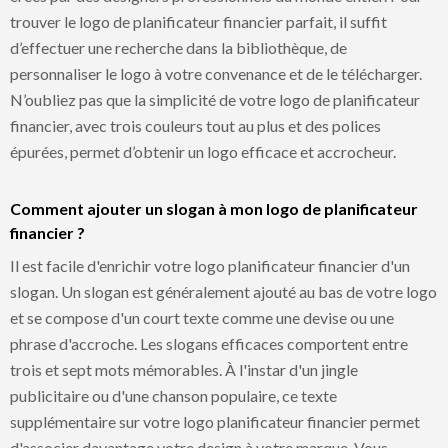
trouver le logo de planificateur financier parfait, il suffit
d’effectuer une recherche dans la bibliothèque, de
personnaliser le logo à votre convenance et de le télécharger.
N’oubliez pas que la simplicité de votre logo de planificateur
financier, avec trois couleurs tout au plus et des polices
épurées, permet d’obtenir un logo efficace et accrocheur.
Comment ajouter un slogan à mon logo de planificateur
financier ?
Il est facile d'enrichir votre logo planificateur financier d'un
slogan. Un slogan est généralement ajouté au bas de votre logo
et se compose d'un court texte comme une devise ou une
phrase d'accroche. Les slogans efficaces comportent entre
trois et sept mots mémorables. À l'instar d'un jingle
publicitaire ou d'une chanson populaire, ce texte
supplémentaire sur votre logo planificateur financier permet
d'associer davantage votre design à votre marque. Vous