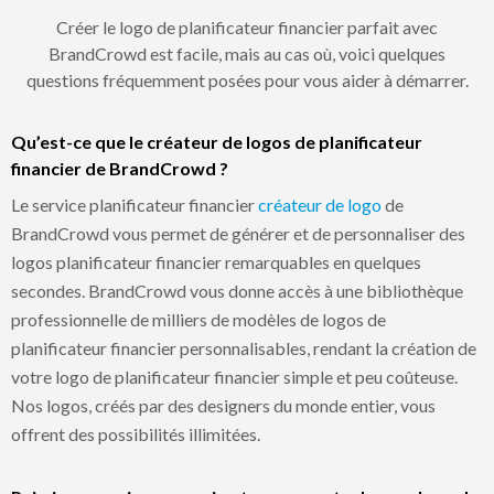
Créer le logo de planificateur financier parfait avec
BrandCrowd est facile, mais au cas où, voici quelques
questions fréquemment posées pour vous aider à démarrer.
Qu’est-ce que le créateur de logos de planificateur
financier de BrandCrowd ?
Le service planificateur financier
créateur de logo
de
BrandCrowd vous permet de générer et de personnaliser des
logos planificateur financier remarquables en quelques
secondes. BrandCrowd vous donne accès à une bibliothèque
professionnelle de milliers de modèles de logos de
planificateur financier personnalisables, rendant la création de
votre logo de planificateur financier simple et peu coûteuse.
Nos logos, créés par des designers du monde entier, vous
offrent des possibilités illimitées.