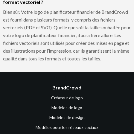
format vectoriel ?
Bien sûr. Votre logo de planificateur financier de BrandCrowd
est fourni dans plusieurs formats, y compris des fichiers
vectoriels (PDF et SVG). Quelle que soit la taille souhaitée pour
votre logo de planificateur financier, il aura fière allure. Les
fichiers vectoriels sont utilisés pour créer des mises en page et
des illustrations pour l’impression, car ils garantissent la même
qualité dans tous les formats et toutes les tailles.
BrandCrowd
Créateur de logo
Modèles de logo
Modèles de design
Modèles pour les réseaux sociaux