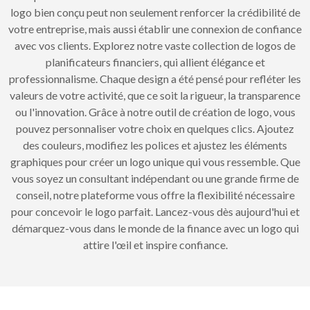
logo bien conçu peut non seulement renforcer la crédibilité de
votre entreprise, mais aussi établir une connexion de confiance
avec vos clients. Explorez notre vaste collection de logos de
planificateurs financiers, qui allient élégance et
professionnalisme. Chaque design a été pensé pour refléter les
valeurs de votre activité, que ce soit la rigueur, la transparence
ou l'innovation. Grâce à notre outil de création de logo, vous
pouvez personnaliser votre choix en quelques clics. Ajoutez
des couleurs, modifiez les polices et ajustez les éléments
graphiques pour créer un logo unique qui vous ressemble. Que
vous soyez un consultant indépendant ou une grande firme de
conseil, notre plateforme vous offre la flexibilité nécessaire
pour concevoir le logo parfait. Lancez-vous dès aujourd'hui et
démarquez-vous dans le monde de la finance avec un logo qui
attire l'œil et inspire confiance.