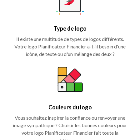
Type de logo
Il existe une multitude de types de logos différents.
Votre logo Planificateur Financier a-t-il besoin d'une
icône, de texte ou d'un mélange des deux ?
Couleurs du logo
Vous souhaitez inspirer la confiance ou renvoyer une
image sympathique ? Choisir les bonnes couleurs pour
votre logo Planificateur Financier fait toute la