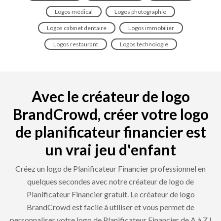
Logos médical
Logos photographie
Logos cabinet dentaire
Logos immobilier
Logos restaurant
Logos technologie
Avec le créateur de logo
BrandCrowd, créer votre logo
de planificateur financier est
un vrai jeu d'enfant
Créez un logo de Planificateur Financier professionnel en
quelques secondes avec notre créateur de logo de
Planificateur Financier gratuit. Le créateur de logo
BrandCrowd est facile à utiliser et vous permet de
personnaliser votre logo de Planificateur Financier de A à Z !