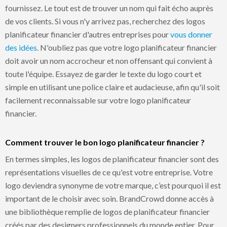
fournissez. Le tout est de trouver un nom qui fait écho auprès
de vos clients. Si vous n'y arrivez pas, recherchez des logos
planificateur financier d'autres entreprises pour
vous donner
des idées
. N'oubliez pas que votre logo planificateur financier
doit avoir un nom accrocheur et non offensant qui convient à
toute l'équipe. Essayez de garder le texte du logo court et
simple en utilisant une police claire et audacieuse, afin qu'il soit
facilement reconnaissable sur votre logo planificateur
financier.
Comment trouver le bon logo planificateur financier ?
En termes simples, les logos de planificateur financier sont des
représentations visuelles de ce qu'est votre entreprise. Votre
logo deviendra synonyme de votre marque, c’est pourquoi il est
important de le choisir avec soin. BrandCrowd donne accès à
une bibliothèque remplie de logos de planificateur financier
créés par des designers professionnels du monde entier. Pour