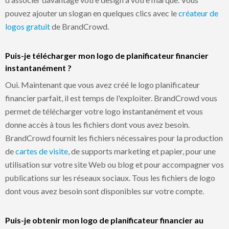
pouvez ajouter un slogan en quelques clics avec le
créateur de
logos gratuit
de BrandCrowd.
Puis-je télécharger mon logo de planificateur financier
instantanément ?
Oui. Maintenant que vous avez créé le logo planificateur
financier parfait, il est temps de l'exploiter. BrandCrowd vous
permet de télécharger votre logo instantanément et vous
donne accès à tous les fichiers dont vous avez besoin.
BrandCrowd fournit les fichiers nécessaires pour la production
de
cartes de visite
, de supports marketing et papier, pour une
utilisation sur votre site Web ou blog et pour accompagner vos
publications sur les réseaux sociaux. Tous les fichiers de logo
dont vous avez besoin sont disponibles sur votre compte.
Puis-je obtenir mon logo de planificateur financier au