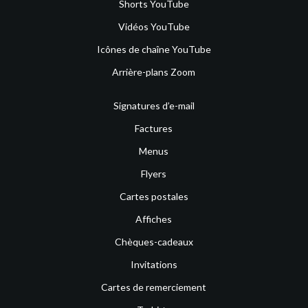
Shorts YouTube
Vidéos YouTube
Icônes de chaîne YouTube
Arrière-plans Zoom
Signatures d’e-mail
Factures
Menus
Flyers
Cartes postales
Affiches
Chèques-cadeaux
Invitations
Cartes de remerciement