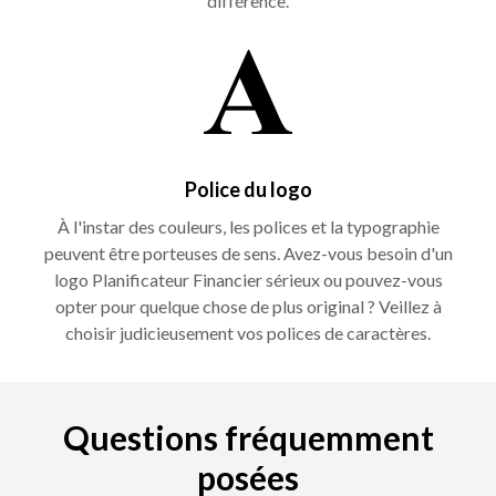
différence.
Police du logo
À l'instar des couleurs, les polices et la typographie
peuvent être porteuses de sens. Avez-vous besoin d'un
logo Planificateur Financier sérieux ou pouvez-vous
opter pour quelque chose de plus original ? Veillez à
choisir judicieusement vos polices de caractères.
Questions fréquemment
posées