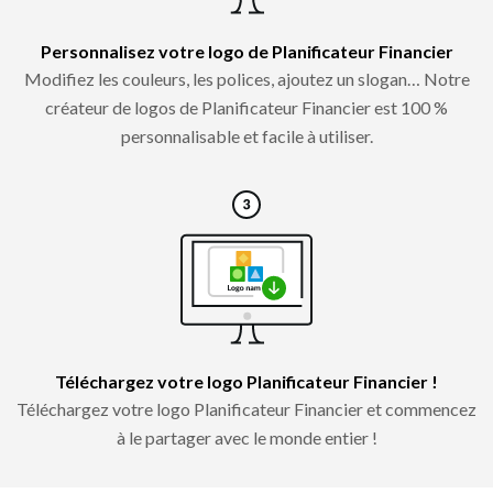
Personnalisez votre logo de Planificateur Financier
Modifiez les couleurs, les polices, ajoutez un slogan… Notre
créateur de logos de Planificateur Financier est 100 %
personnalisable et facile à utiliser.
Téléchargez votre logo Planificateur Financier !
Téléchargez votre logo Planificateur Financier et commencez
à le partager avec le monde entier !