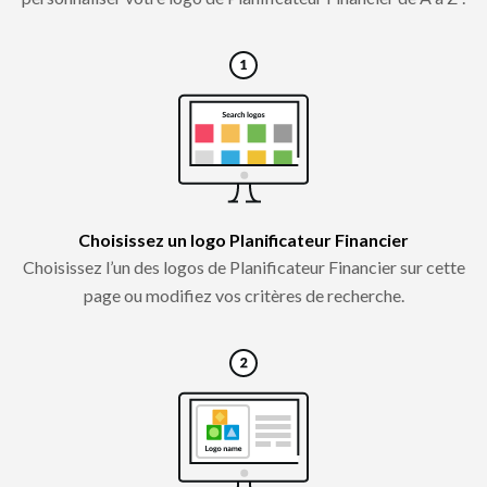
Choisissez un logo Planificateur Financier
Choisissez l’un des logos de Planificateur Financier sur cette
page ou modifiez vos critères de recherche.