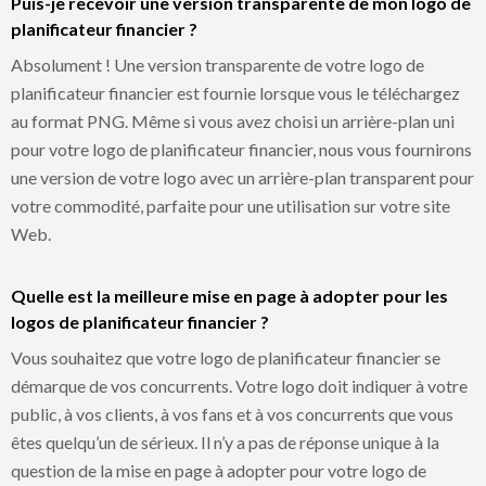
Puis-je recevoir une version transparente de mon logo de
planificateur financier ?
Absolument ! Une version transparente de votre logo de
planificateur financier est fournie lorsque vous le téléchargez
au format PNG. Même si vous avez choisi un arrière-plan uni
pour votre logo de planificateur financier, nous vous fournirons
une version de votre logo avec un arrière-plan transparent pour
votre commodité, parfaite pour une utilisation sur votre site
Web.
Quelle est la meilleure mise en page à adopter pour les
logos de planificateur financier ?
Vous souhaitez que votre logo de planificateur financier se
démarque de vos concurrents. Votre logo doit indiquer à votre
public, à vos clients, à vos fans et à vos concurrents que vous
êtes quelqu’un de sérieux. Il n’y a pas de réponse unique à la
question de la mise en page à adopter pour votre logo de