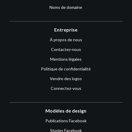
Noms de domaine
Entreprise
À propos de nous
Contactez-nous
Mentions légales
Politique de confidentialité
Vendre des logos
Connectez-vous
Modèles de design
Publications Facebook
Stories Facebook