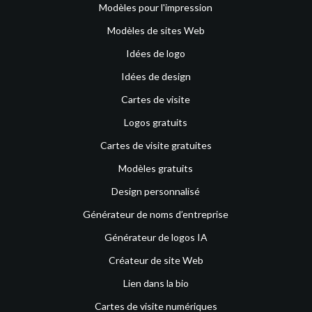
Modèles pour l'impression
Modèles de sites Web
Idées de logo
Idées de design
Cartes de visite
Logos gratuits
Cartes de visite gratuites
Modèles gratuits
Design personnalisé
Générateur de noms d’entreprise
Générateur de logos IA
Créateur de site Web
Lien dans la bio
Cartes de visite numériques