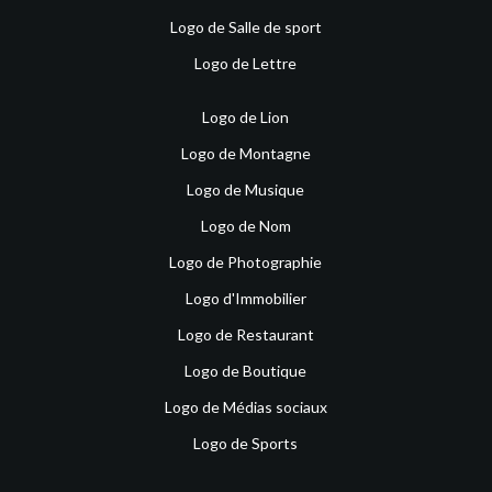
Logo de Salle de sport
Logo de Lettre
Logo de Lion
Logo de Montagne
Logo de Musique
Logo de Nom
Logo de Photographie
Logo d'Immobilier
Logo de Restaurant
Logo de Boutique
Logo de Médias sociaux
Logo de Sports