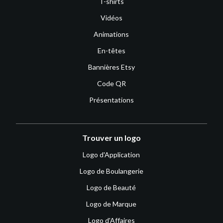
T-shirts
Vidéos
Animations
En-têtes
Bannières Etsy
Code QR
Présentations
Trouver un logo
Logo d'Application
Logo de Boulangerie
Logo de Beauté
Logo de Marque
Logo d'Affaires