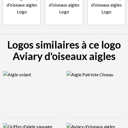
Logos similaires à ce logo
Aviary d'oiseaux aigles
Logo Preview Image
Logo Preview Image
Logo Preview Image
Logo Preview Image