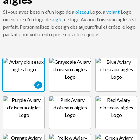
Si vous avez besoin d'un logo de a
oiseau
Logo, a
volant
Logo
ou encore d'un logo de
aigle
, ce logo Aviary d'oiseaux aigles est
parfait. Personnalisez le design dès aujourd'hui et créez le logo
parfait pour votre entreprise ou votre équipe.