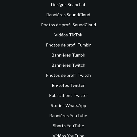
Designs Snapchat
Bannières SoundCloud
Photos de profil SoundCloud
Vidéos TikTok
Photos de profil Tumblr
Bannières Tumblr
Bannières Twitch
Photos de profil Twitch
En-têtes Twitter
Publications Twitter
Stories WhatsApp
Bannières YouTube
Shorts YouTube
Vidéos YouTube