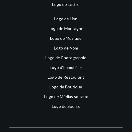
Logo de Lettre
Logo de Lion
Logo de Montagne
Logo de Musique
Logo de Nom
Logo de Photographie
Logo d'Immobilier
Logo de Restaurant
Logo de Boutique
Logo de Médias sociaux
Logo de Sports