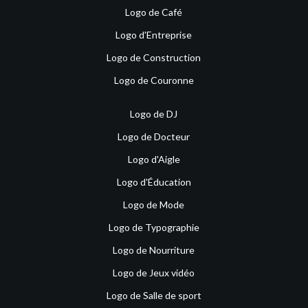
Logo de Café
Logo d'Entreprise
Logo de Construction
Logo de Couronne
Logo de DJ
Logo de Docteur
Logo d'Aigle
Logo d'Éducation
Logo de Mode
Logo de Typographie
Logo de Nourriture
Logo de Jeux vidéo
Logo de Salle de sport