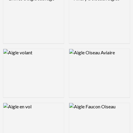
Logo Preview Image
Logo Preview Image
Logo Preview Image
Logo Preview Image