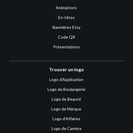
Animations
En-têtes
Bannières Etsy
Code QR
Présentations
Trouver un logo
Logo d'Application
Logo de Boulangerie
Logo de Beauté
Logo de Marque
Logo d'Affaires
Logo de Caméra