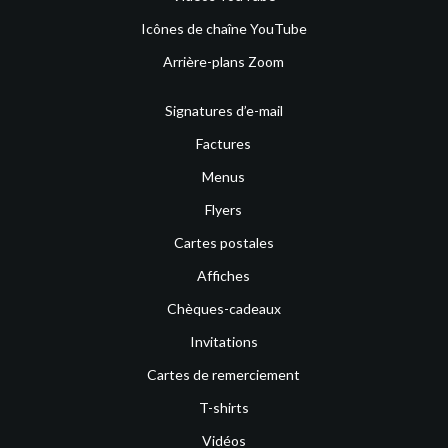
Icônes de chaîne YouTube
Arrière-plans Zoom
Signatures d’e-mail
Factures
Menus
Flyers
Cartes postales
Affiches
Chèques-cadeaux
Invitations
Cartes de remerciement
T-shirts
Vidéos