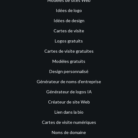
Modèles de sites Web
Idées de logo
Idées de design
Cartes de visite
Logos gratuits
Cartes de visite gratuites
Modèles gratuits
Design personnalisé
Générateur de noms d’entreprise
Générateur de logos IA
Créateur de site Web
Lien dans la bio
Cartes de visite numériques
Noms de domaine