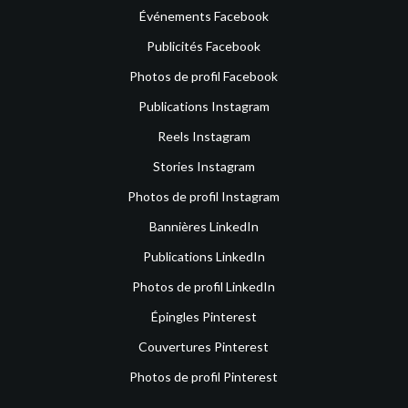
Événements Facebook
Publicités Facebook
Photos de profil Facebook
Publications Instagram
Reels Instagram
Stories Instagram
Photos de profil Instagram
Bannières LinkedIn
Publications LinkedIn
Photos de profil LinkedIn
Épingles Pinterest
Couvertures Pinterest
Photos de profil Pinterest