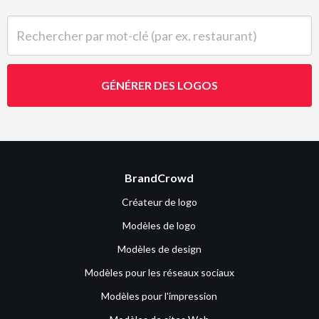
Rechercher par mot-clé (par ex. restaurant)
GÉNÉRER DES LOGOS
BrandCrowd
Créateur de logo
Modèles de logo
Modèles de design
Modèles pour les réseaux sociaux
Modèles pour l'impression