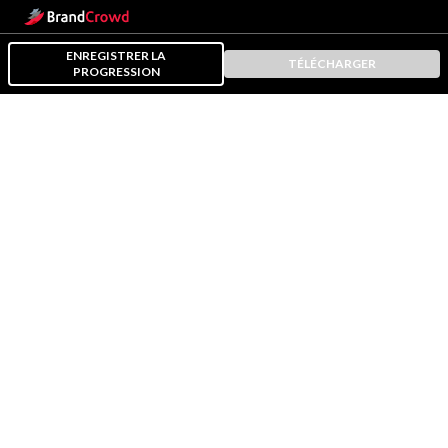
ENREGISTRER LA
TÉLÉCHARGER
PROGRESSION