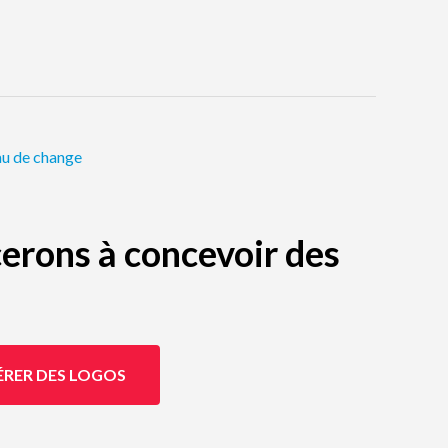
u de change
erons à concevoir des
ÉRER DES LOGOS