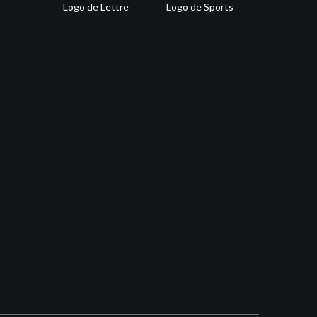
Logo de Lettre
Logo de Sports