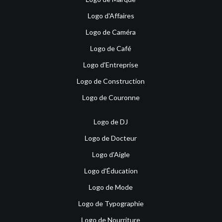
Logo d'Affaires
Logo de Caméra
Logo de Café
Logo d'Entreprise
Logo de Construction
Logo de Couronne
Logo de DJ
Logo de Docteur
Logo d'Aigle
Logo d'Éducation
Logo de Mode
Logo de Typographie
Logo de Nourriture