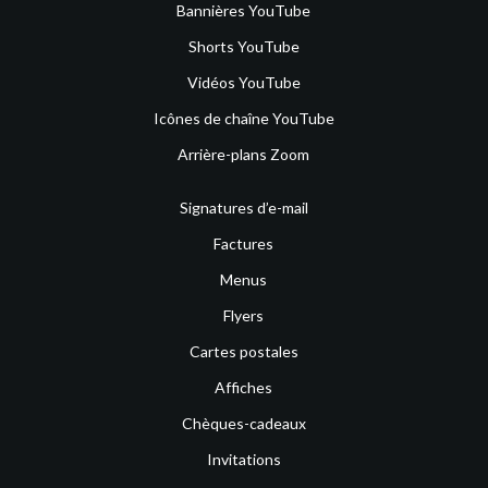
Bannières YouTube
Shorts YouTube
Vidéos YouTube
Icônes de chaîne YouTube
Arrière-plans Zoom
Signatures d’e-mail
Factures
Menus
Flyers
Cartes postales
Affiches
Chèques-cadeaux
Invitations