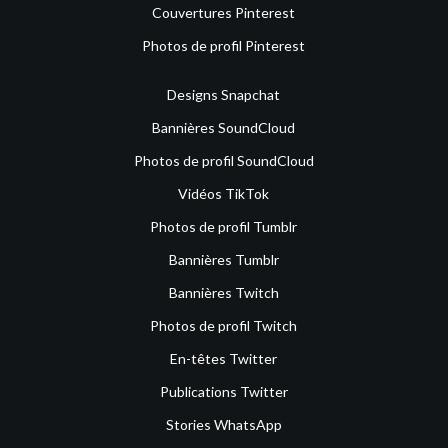
Couvertures Pinterest
Photos de profil Pinterest
Designs Snapchat
Bannières SoundCloud
Photos de profil SoundCloud
Vidéos TikTok
Photos de profil Tumblr
Bannières Tumblr
Bannières Twitch
Photos de profil Twitch
En-têtes Twitter
Publications Twitter
Stories WhatsApp