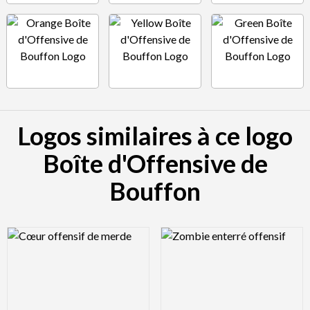
Logos similaires à ce logo
Boîte d'Offensive de
Bouffon
Logo Preview Image
Logo Preview Image