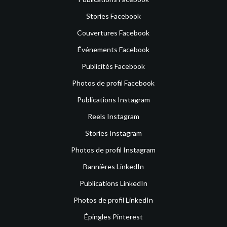
Stories Facebook
Couvertures Facebook
Événements Facebook
Publicités Facebook
Photos de profil Facebook
Publications Instagram
Reels Instagram
Stories Instagram
Photos de profil Instagram
Bannières LinkedIn
Publications LinkedIn
Photos de profil LinkedIn
Épingles Pinterest