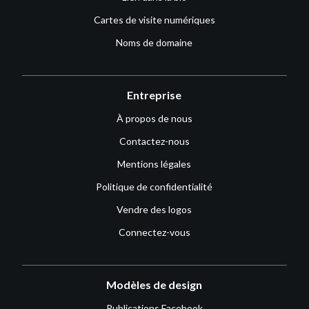
Cartes de visite numériques
Noms de domaine
Entreprise
À propos de nous
Contactez-nous
Mentions légales
Politique de confidentialité
Vendre des logos
Connectez-vous
Modèles de design
Publications Facebook