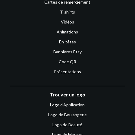
Cartes de remerciement
T-shirts
Vidéos
Animations
En-têtes
Bannières Etsy
Code QR
Présentations
Trouver un logo
Logo d'Application
Logo de Boulangerie
Logo de Beauté
Logo de Marque