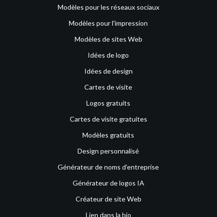
Modèles pour les réseaux sociaux
Modèles pour l'impression
Modèles de sites Web
Idées de logo
Idées de design
Cartes de visite
Logos gratuits
Cartes de visite gratuites
Modèles gratuits
Design personnalisé
Générateur de noms d’entreprise
Générateur de logos IA
Créateur de site Web
Lien dans la bio