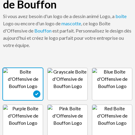
de Bouffon
Si vous avez besoin d'un logo de a dessin animé Logo, a
boîte
Logo ou encore d'un logo de
mascotte
, ce logo Boîte
d'Offensive de
Bouffon
est parfait. Personnalisez le design dès
aujourd'hui et créez le logo parfait pour votre entreprise ou
votre équipe.