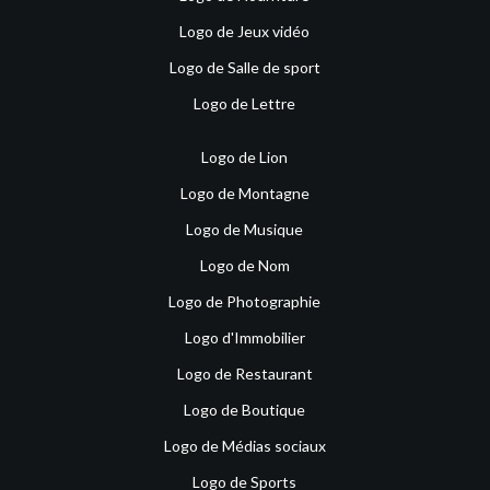
Logo de Jeux vidéo
Logo de Salle de sport
Logo de Lettre
Logo de Lion
Logo de Montagne
Logo de Musique
Logo de Nom
Logo de Photographie
Logo d'Immobilier
Logo de Restaurant
Logo de Boutique
Logo de Médias sociaux
Logo de Sports