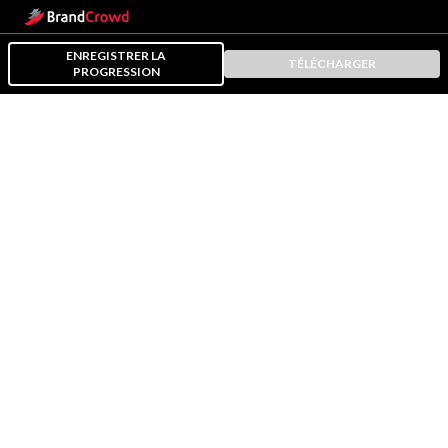
ENREGISTRER LA
TÉLÉCHARGER
PROGRESSION