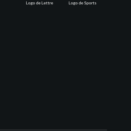
Logo de Lettre
Logo de Sports