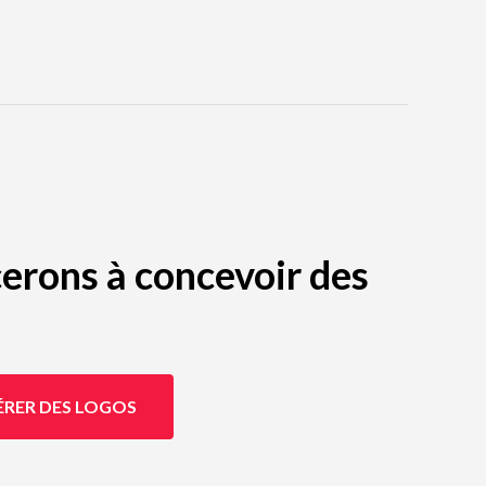
erons à concevoir des
ÉRER DES LOGOS