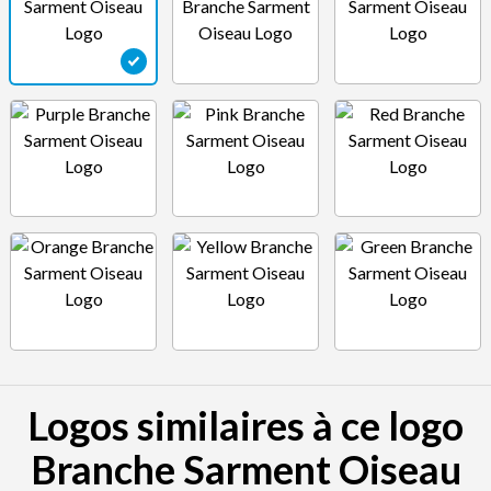
Logos similaires à ce logo
Branche Sarment Oiseau