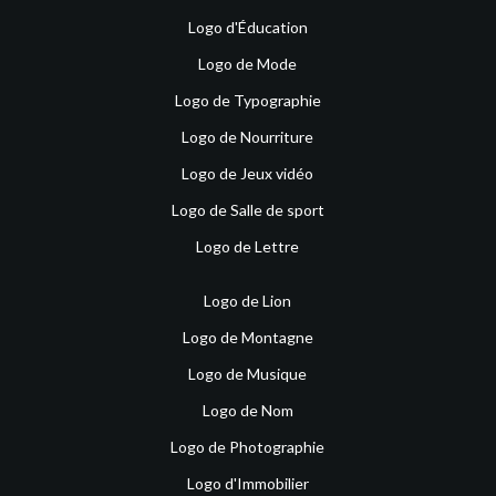
Logo d'Éducation
Logo de Mode
Logo de Typographie
Logo de Nourriture
Logo de Jeux vidéo
Logo de Salle de sport
Logo de Lettre
Logo de Lion
Logo de Montagne
Logo de Musique
Logo de Nom
Logo de Photographie
Logo d'Immobilier