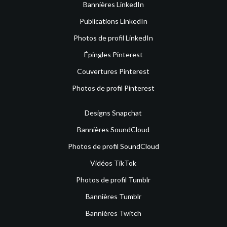
Bannières LinkedIn
Publications LinkedIn
Photos de profil LinkedIn
Épingles Pinterest
Couvertures Pinterest
Photos de profil Pinterest
Designs Snapchat
Bannières SoundCloud
Photos de profil SoundCloud
Vidéos TikTok
Photos de profil Tumblr
Bannières Tumblr
Bannières Twitch