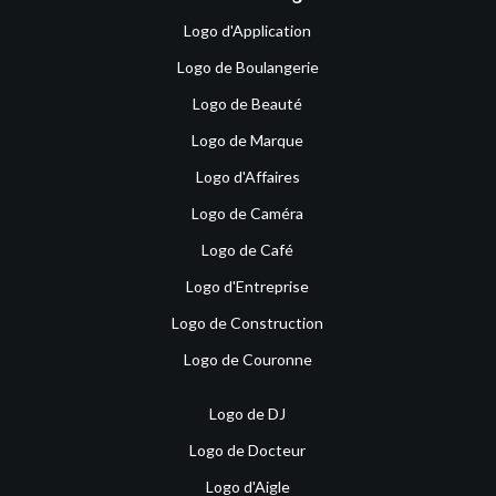
Logo d'Application
Logo de Boulangerie
Logo de Beauté
Logo de Marque
Logo d'Affaires
Logo de Caméra
Logo de Café
Logo d'Entreprise
Logo de Construction
Logo de Couronne
Logo de DJ
Logo de Docteur
Logo d'Aigle