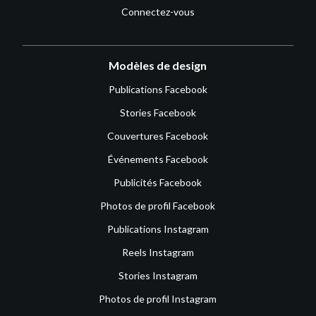
Connectez-vous
Modèles de design
Publications Facebook
Stories Facebook
Couvertures Facebook
Événements Facebook
Publicités Facebook
Photos de profil Facebook
Publications Instagram
Reels Instagram
Stories Instagram
Photos de profil Instagram