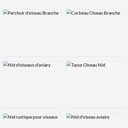
Logo Preview Image
Logo Preview Image
Logo Preview Image
Logo Preview Image
Logo Preview Image
Logo Preview Image