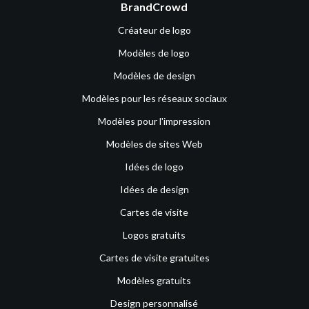
BrandCrowd
Créateur de logo
Modèles de logo
Modèles de design
Modèles pour les réseaux sociaux
Modèles pour l'impression
Modèles de sites Web
Idées de logo
Idées de design
Cartes de visite
Logos gratuits
Cartes de visite gratuites
Modèles gratuits
Design personnalisé