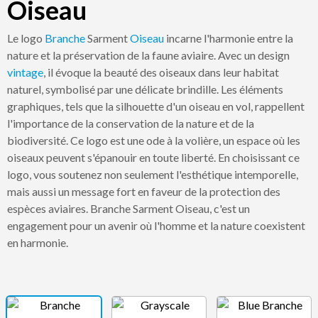
Oiseau
Le logo
Branche
Sarment
Oiseau
incarne l'harmonie entre la
nature et la préservation de la faune aviaire. Avec un design
vintage
, il évoque la beauté des oiseaux dans leur habitat
naturel, symbolisé par une délicate brindille. Les éléments
graphiques, tels que la silhouette d'un oiseau en vol, rappellent
l'importance de la conservation de la nature et de la
biodiversité. Ce logo est une ode à la volière, un espace où les
oiseaux peuvent s'épanouir en toute liberté. En choisissant ce
logo, vous soutenez non seulement l'esthétique intemporelle,
mais aussi un message fort en faveur de la protection des
espèces aviaires. Branche Sarment Oiseau, c'est un
engagement pour un avenir où l'homme et la nature coexistent
en harmonie.