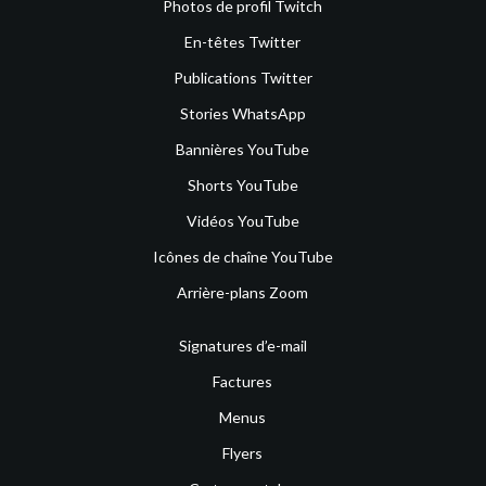
Photos de profil Twitch
En-têtes Twitter
Publications Twitter
Stories WhatsApp
Bannières YouTube
Shorts YouTube
Vidéos YouTube
Icônes de chaîne YouTube
Arrière-plans Zoom
Signatures d’e-mail
Factures
Menus
Flyers