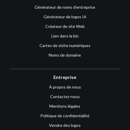
Générateur de noms d’entreprise
Générateur de logos IA
Créateur de site Web
Lien dans la bio
Cartes de visite numériques
Noms de domaine
Entreprise
À propos de nous
Contactez-nous
Mentions légales
Politique de confidentialité
Vendre des logos