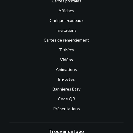
Cartes postales
Affiches
Chèques-cadeaux
Invitations
Cartes de remerciement
T-shirts
Vidéos
Animations
En-têtes
Bannières Etsy
Code QR
Présentations
Trouver un logo