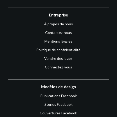
Entreprise
À propos de nous
Contactez-nous
Mentions légales
Politique de confidentialité
Vendre des logos
Connectez-vous
Modèles de design
Publications Facebook
Stories Facebook
Couvertures Facebook