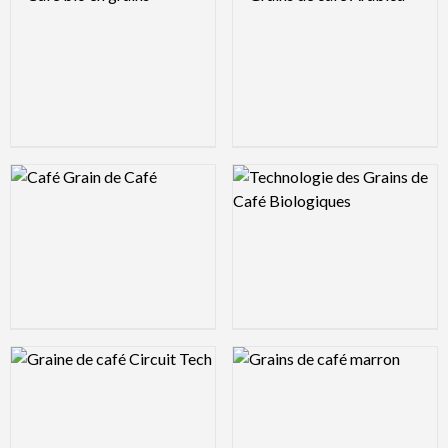
Logo Preview Image
Logo Preview Image
Logo Preview Image
Logo Preview Image