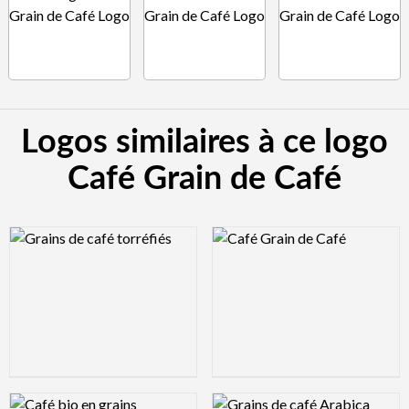
Logos similaires à ce logo
Café Grain de Café
Logo Preview Image
Logo Preview Image
Logo Preview Image
Logo Preview Image