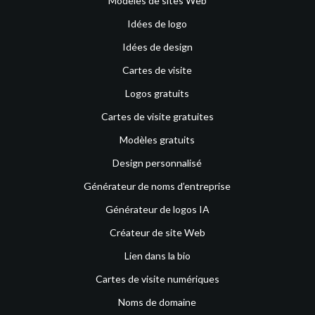
Modèles de sites Web
Idées de logo
Idées de design
Cartes de visite
Logos gratuits
Cartes de visite gratuites
Modèles gratuits
Design personnalisé
Générateur de noms d’entreprise
Générateur de logos IA
Créateur de site Web
Lien dans la bio
Cartes de visite numériques
Noms de domaine