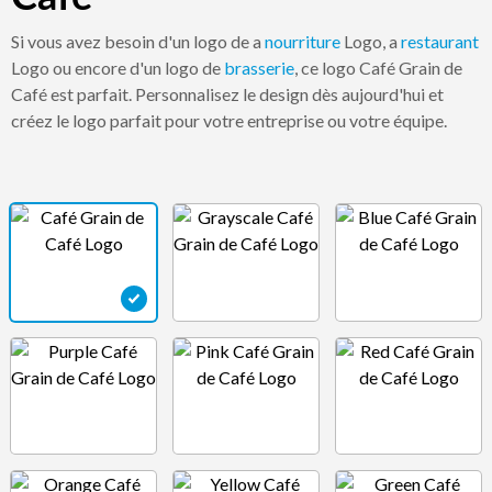
Si vous avez besoin d'un logo de a
nourriture
Logo, a
restaurant
Logo ou encore d'un logo de
brasserie
, ce logo Café Grain de
Café est parfait. Personnalisez le design dès aujourd'hui et
créez le logo parfait pour votre entreprise ou votre équipe.