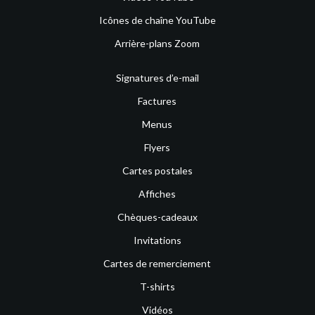
Icônes de chaîne YouTube
Arrière-plans Zoom
Signatures d’e-mail
Factures
Menus
Flyers
Cartes postales
Affiches
Chèques-cadeaux
Invitations
Cartes de remerciement
T-shirts
Vidéos