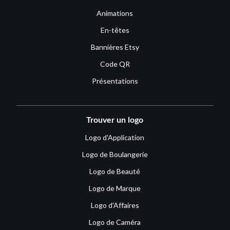
Animations
En-têtes
Bannières Etsy
Code QR
Présentations
Trouver un logo
Logo d'Application
Logo de Boulangerie
Logo de Beauté
Logo de Marque
Logo d'Affaires
Logo de Caméra