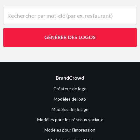
Rechercher par mot-clé (par ex. restaurant)
GÉNÉRER DES LOGOS
BrandCrowd
Créateur de logo
Modèles de logo
Modèles de design
Modèles pour les réseaux sociaux
Modèles pour l'impression