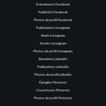
Événements Facebook
Publicités Facebook
Photos de profil Facebook
Publications Instagram
Reels Instagram
Stories Instagram
Photos de profil Instagram
Bannières LinkedIn
Publications LinkedIn
Photos de profil LinkedIn
Épingles Pinterest
Couvertures Pinterest
Photos de profil Pinterest