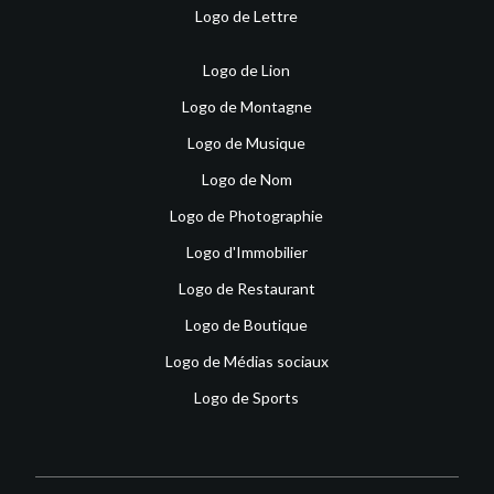
Logo de Lettre
Logo de Lion
Logo de Montagne
Logo de Musique
Logo de Nom
Logo de Photographie
Logo d'Immobilier
Logo de Restaurant
Logo de Boutique
Logo de Médias sociaux
Logo de Sports