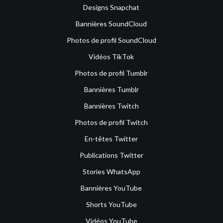
Designs Snapchat
Bannières SoundCloud
Photos de profil SoundCloud
Vidéos TikTok
Photos de profil Tumblr
Bannières Tumblr
Bannières Twitch
Photos de profil Twitch
En-têtes Twitter
Publications Twitter
Stories WhatsApp
Bannières YouTube
Shorts YouTube
Vidéos YouTube