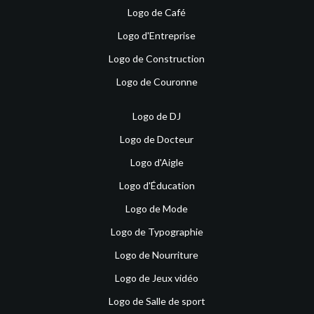
Logo de Café
Logo d'Entreprise
Logo de Construction
Logo de Couronne
Logo de DJ
Logo de Docteur
Logo d'Aigle
Logo d'Éducation
Logo de Mode
Logo de Typographie
Logo de Nourriture
Logo de Jeux vidéo
Logo de Salle de sport