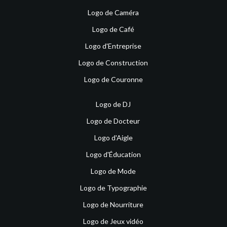
Logo de Caméra
Logo de Café
Logo d'Entreprise
Logo de Construction
Logo de Couronne
Logo de DJ
Logo de Docteur
Logo d'Aigle
Logo d'Éducation
Logo de Mode
Logo de Typographie
Logo de Nourriture
Logo de Jeux vidéo