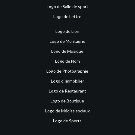
Logo de Salle de sport
Logo de Lettre
Logo de Lion
Logo de Montagne
Logo de Musique
Logo de Nom
Logo de Photographie
Logo d'Immobilier
Logo de Restaurant
Logo de Boutique
Logo de Médias sociaux
Logo de Sports