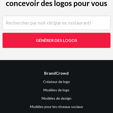
concevoir des logos pour vous
Rechercher par mot-clé (par ex. restaurant)
GÉNÉRER DES LOGOS
BrandCrowd
Créateur de logo
Modèles de logo
Modèles de design
Modèles pour les réseaux sociaux