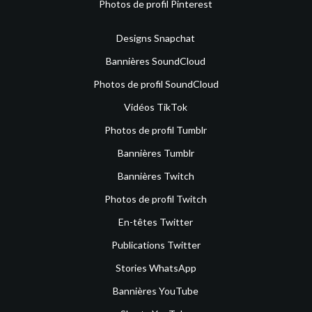
Photos de profil Pinterest
Designs Snapchat
Bannières SoundCloud
Photos de profil SoundCloud
Vidéos TikTok
Photos de profil Tumblr
Bannières Tumblr
Bannières Twitch
Photos de profil Twitch
En-têtes Twitter
Publications Twitter
Stories WhatsApp
Bannières YouTube