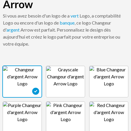
Arrow
Si vous avez besoin d'un logo de a
vert
Logo, a comptabilité
Logo ou encore d'un logo de
banque
, ce logo Changeur
d'
argent
Arrow est parfait. Personnalisez le design dès
aujourd'hui et créez le logo parfait pour votre entreprise ou
votre équipe.