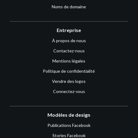
Noms de domaine
Entreprise
À propos de nous
Contactez-nous
Mentions légales
Politique de confidentialité
Vendre des logos
Connectez-vous
Modèles de design
Publications Facebook
Stories Facebook