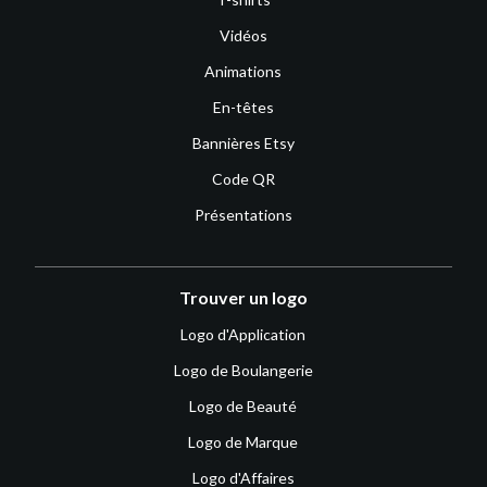
Vidéos
Animations
En-têtes
Bannières Etsy
Code QR
Présentations
Trouver un logo
Logo d'Application
Logo de Boulangerie
Logo de Beauté
Logo de Marque
Logo d'Affaires