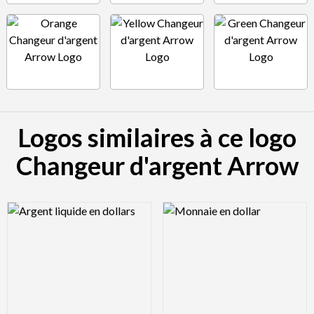
Logos similaires à ce logo
Changeur d'argent Arrow
Logo Preview Image
Logo Preview Image