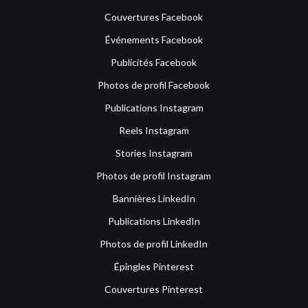
Couvertures Facebook
Événements Facebook
Publicités Facebook
Photos de profil Facebook
Publications Instagram
Reels Instagram
Stories Instagram
Photos de profil Instagram
Bannières LinkedIn
Publications LinkedIn
Photos de profil LinkedIn
Épingles Pinterest
Couvertures Pinterest