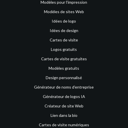
Modèles pour l'impression
Modèles de sites Web
Idées de logo
Idées de design
Cartes de visite
Logos gratuits
Cartes de visite gratuites
Modèles gratuits
Design personnalisé
Générateur de noms d’entreprise
Générateur de logos IA
Créateur de site Web
Lien dans la bio
Cartes de visite numériques