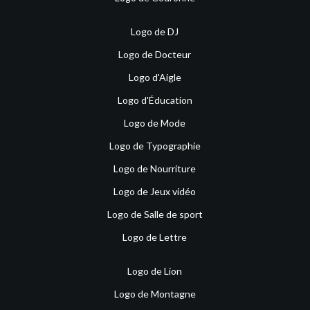
Logo de DJ
Logo de Docteur
Logo d'Aigle
Logo d'Éducation
Logo de Mode
Logo de Typographie
Logo de Nourriture
Logo de Jeux vidéo
Logo de Salle de sport
Logo de Lettre
Logo de Lion
Logo de Montagne