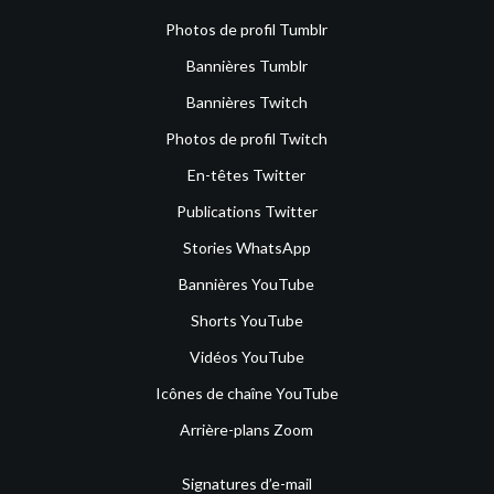
Photos de profil Tumblr
Bannières Tumblr
Bannières Twitch
Photos de profil Twitch
En-têtes Twitter
Publications Twitter
Stories WhatsApp
Bannières YouTube
Shorts YouTube
Vidéos YouTube
Icônes de chaîne YouTube
Arrière-plans Zoom
Signatures d’e-mail