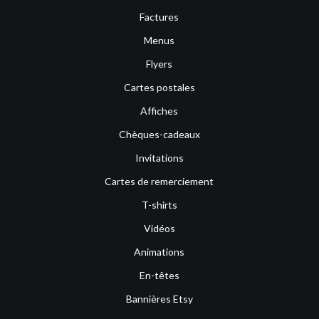
Factures
Menus
Flyers
Cartes postales
Affiches
Chèques-cadeaux
Invitations
Cartes de remerciement
T-shirts
Vidéos
Animations
En-têtes
Bannières Etsy