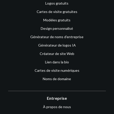
Logos gratuits
Cartes de visite gratuites
Modèles gratuits
Design personnalisé
Générateur de noms d’entreprise
Générateur de logos IA
Créateur de site Web
Lien dans la bio
Cartes de visite numériques
Noms de domaine
Entreprise
À propos de nous