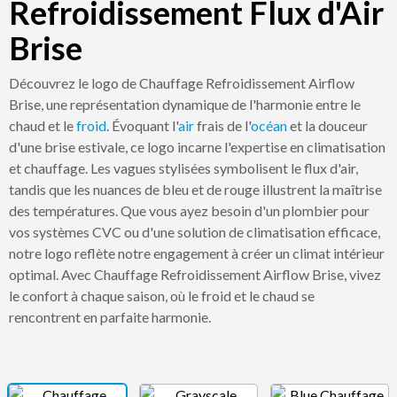
Refroidissement Flux d'Air
Brise
Découvrez le logo de Chauffage Refroidissement Airflow
Brise, une représentation dynamique de l'harmonie entre le
chaud et le
froid
. Évoquant l'
air
frais de l'
océan
et la douceur
d'une brise estivale, ce logo incarne l'expertise en climatisation
et chauffage. Les vagues stylisées symbolisent le flux d'air,
tandis que les nuances de bleu et de rouge illustrent la maîtrise
des températures. Que vous ayez besoin d'un plombier pour
vos systèmes CVC ou d'une solution de climatisation efficace,
notre logo reflète notre engagement à créer un climat intérieur
optimal. Avec Chauffage Refroidissement Airflow Brise, vivez
le confort à chaque saison, où le froid et le chaud se
rencontrent en parfaite harmonie.