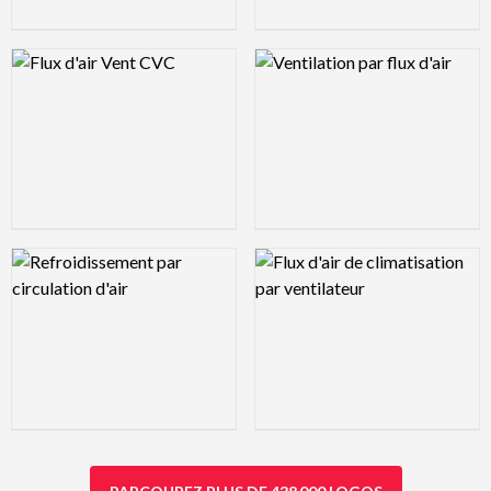
Logo Preview Image
Logo Preview Image
Logo Preview Image
Logo Preview Image