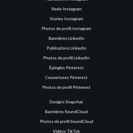
Reels Instagram
Stories Instagram
Photos de profil Instagram
Bannières LinkedIn
Publications LinkedIn
Photos de profil LinkedIn
Épingles Pinterest
Couvertures Pinterest
Photos de profil Pinterest
Designs Snapchat
Bannières SoundCloud
Photos de profil SoundCloud
Vidéos TikTok