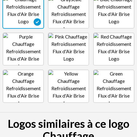
Logos similaires à ce logo
Chauffage