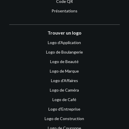
Code QR
Présentations
Trouver un logo
Logo d'Application
Logo de Boulangerie
Logo de Beauté
Logo de Marque
Logo d'Affaires
Logo de Caméra
Logo de Café
Logo d'Entreprise
Logo de Construction
Logo de Couronne