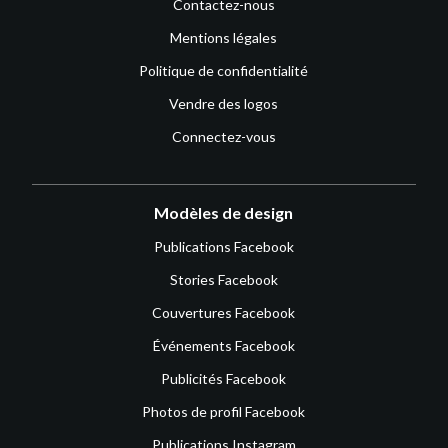
Contactez-nous
Mentions légales
Politique de confidentialité
Vendre des logos
Connectez-vous
Modèles de design
Publications Facebook
Stories Facebook
Couvertures Facebook
Événements Facebook
Publicités Facebook
Photos de profil Facebook
Publications Instagram