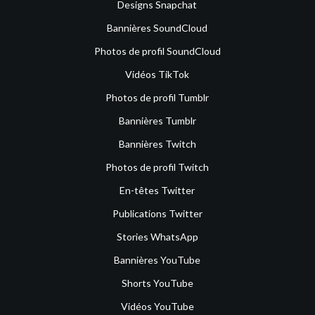
Designs Snapchat
Bannières SoundCloud
Photos de profil SoundCloud
Vidéos TikTok
Photos de profil Tumblr
Bannières Tumblr
Bannières Twitch
Photos de profil Twitch
En-têtes Twitter
Publications Twitter
Stories WhatsApp
Bannières YouTube
Shorts YouTube
Vidéos YouTube