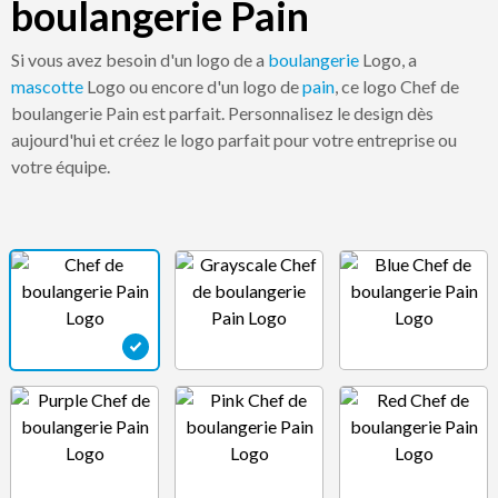
boulangerie Pain
Si vous avez besoin d'un logo de a
boulangerie
Logo, a
mascotte
Logo ou encore d'un logo de
pain
, ce logo Chef de
boulangerie Pain est parfait. Personnalisez le design dès
aujourd'hui et créez le logo parfait pour votre entreprise ou
votre équipe.