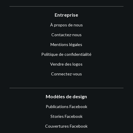
Entreprise
À propos de nous
Contactez-nous
Mentions légales
Politique de confidentialité
Vendre des logos
Connectez-vous
Modèles de design
Publications Facebook
Stories Facebook
Couvertures Facebook