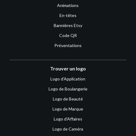
Animations
En-têtes
Bannières Etsy
Code QR
Présentations
Trouver un logo
Logo d'Application
Logo de Boulangerie
Logo de Beauté
Logo de Marque
Logo d'Affaires
Logo de Caméra