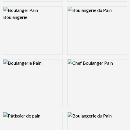
Logo Preview Image
Logo Preview Image
Logo Preview Image
Logo Preview Image
Logo Preview Image
Logo Preview Image