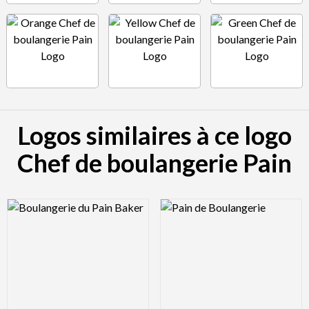
Logos similaires à ce logo
Chef de boulangerie Pain
Logo Preview Image
Logo Preview Image