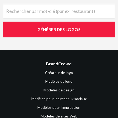
Rechercher par mot-clé (par ex. restaurant)
GÉNÉRER DES LOGOS
BrandCrowd
Créateur de logo
Modèles de logo
Modèles de design
Modèles pour les réseaux sociaux
Modèles pour l'impression
Modèles de sites Web