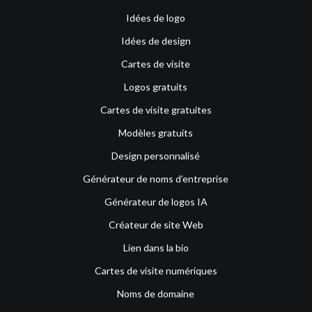
Idées de logo
Idées de design
Cartes de visite
Logos gratuits
Cartes de visite gratuites
Modèles gratuits
Design personnalisé
Générateur de noms d’entreprise
Générateur de logos IA
Créateur de site Web
Lien dans la bio
Cartes de visite numériques
Noms de domaine