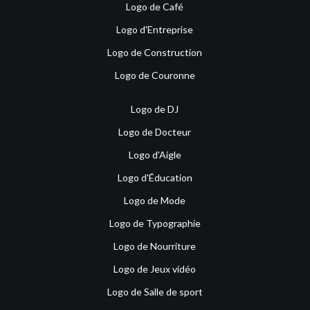
Logo de Café
Logo d'Entreprise
Logo de Construction
Logo de Couronne
Logo de DJ
Logo de Docteur
Logo d'Aigle
Logo d'Éducation
Logo de Mode
Logo de Typographie
Logo de Nourriture
Logo de Jeux vidéo
Logo de Salle de sport