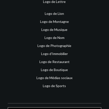
Logo de Lettre
Logo de Lion
Logo de Montagne
Logo de Musique
Logo de Nom
Logo de Photographie
Logo d'Immobilier
Logo de Restaurant
Logo de Boutique
Logo de Médias sociaux
Logo de Sports