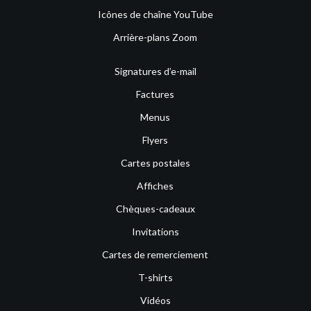
Icônes de chaîne YouTube
Arrière-plans Zoom
Signatures d’e-mail
Factures
Menus
Flyers
Cartes postales
Affiches
Chèques-cadeaux
Invitations
Cartes de remerciement
T-shirts
Vidéos