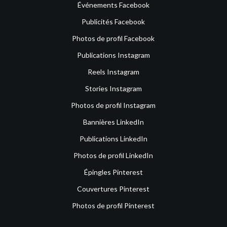
Événements Facebook
Publicités Facebook
Photos de profil Facebook
Publications Instagram
Reels Instagram
Stories Instagram
Photos de profil Instagram
Bannières LinkedIn
Publications LinkedIn
Photos de profil LinkedIn
Épingles Pinterest
Couvertures Pinterest
Photos de profil Pinterest