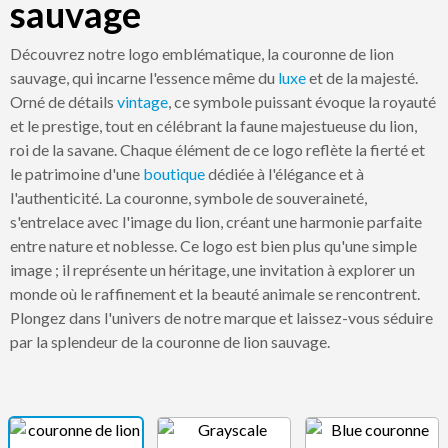
sauvage
Découvrez notre logo emblématique, la couronne de lion
sauvage, qui incarne l'essence même du
luxe
et de la majesté.
Orné de détails
vintage
, ce symbole puissant évoque la royauté
et le prestige, tout en célébrant la faune majestueuse du lion,
roi de la savane. Chaque élément de ce logo reflète la fierté et
le patrimoine d'une
boutique
dédiée à l'élégance et à
l'authenticité. La couronne, symbole de souveraineté,
s'entrelace avec l'image du lion, créant une harmonie parfaite
entre nature et noblesse. Ce logo est bien plus qu'une simple
image ; il représente un héritage, une invitation à explorer un
monde où le raffinement et la beauté animale se rencontrent.
Plongez dans l'univers de notre marque et laissez-vous séduire
par la splendeur de la couronne de lion sauvage.