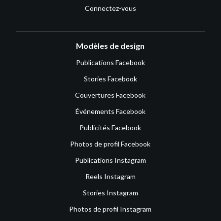
Connectez-vous
Modèles de design
Publications Facebook
Stories Facebook
Couvertures Facebook
Événements Facebook
Publicités Facebook
Photos de profil Facebook
Publications Instagram
Reels Instagram
Stories Instagram
Photos de profil Instagram