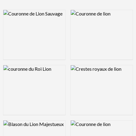
Logo Preview Image
Logo Preview Image
Logo Preview Image
Logo Preview Image
Logo Preview Image
Logo Preview Image