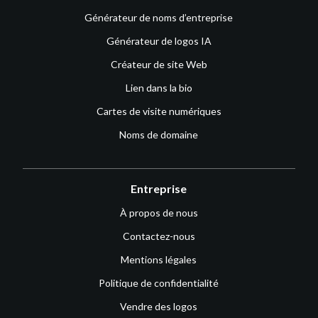
Générateur de noms d’entreprise
Générateur de logos IA
Créateur de site Web
Lien dans la bio
Cartes de visite numériques
Noms de domaine
Entreprise
À propos de nous
Contactez-nous
Mentions légales
Politique de confidentialité
Vendre des logos