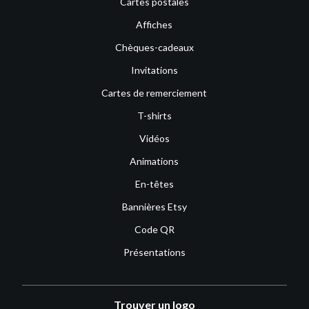
Cartes postales
Affiches
Chèques-cadeaux
Invitations
Cartes de remerciement
T-shirts
Vidéos
Animations
En-têtes
Bannières Etsy
Code QR
Présentations
Trouver un logo