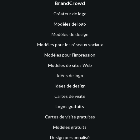
BrandCrowd
Créateur de logo
Modèles de logo
Modèles de design
Modèles pour les réseaux sociaux
Modèles pour l'impression
Modèles de sites Web
Idées de logo
Idées de design
Cartes de visite
Logos gratuits
Cartes de visite gratuites
Modèles gratuits
Design personnalisé