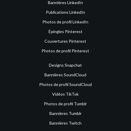
Bannières LinkedIn
Publications LinkedIn
Photos de profil LinkedIn
Épingles Pinterest
Couvertures Pinterest
Photos de profil Pinterest
Designs Snapchat
Bannières SoundCloud
Photos de profil SoundCloud
Vidéos TikTok
Photos de profil Tumblr
Bannières Tumblr
Bannières Twitch