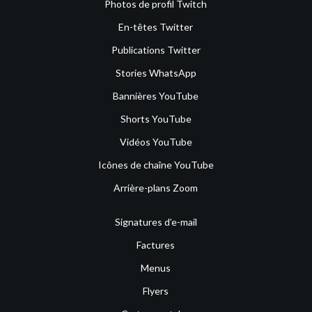
Photos de profil Twitch
En-têtes Twitter
Publications Twitter
Stories WhatsApp
Bannières YouTube
Shorts YouTube
Vidéos YouTube
Icônes de chaîne YouTube
Arrière-plans Zoom
Signatures d’e-mail
Factures
Menus
Flyers