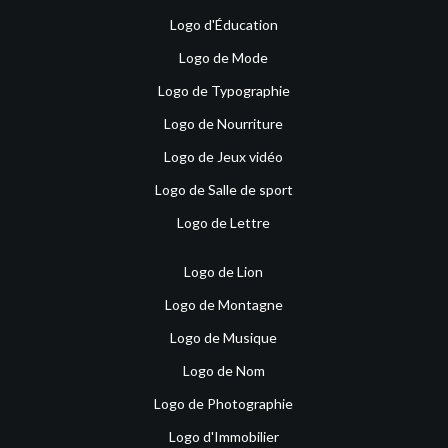
Logo d'Éducation
Logo de Mode
Logo de Typographie
Logo de Nourriture
Logo de Jeux vidéo
Logo de Salle de sport
Logo de Lettre
Logo de Lion
Logo de Montagne
Logo de Musique
Logo de Nom
Logo de Photographie
Logo d'Immobilier