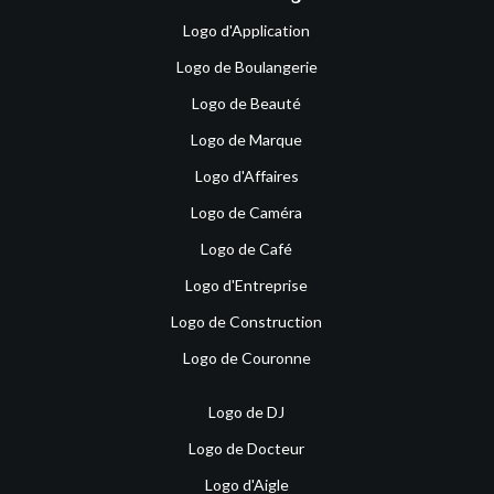
Logo d'Application
Logo de Boulangerie
Logo de Beauté
Logo de Marque
Logo d'Affaires
Logo de Caméra
Logo de Café
Logo d'Entreprise
Logo de Construction
Logo de Couronne
Logo de DJ
Logo de Docteur
Logo d'Aigle