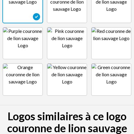
Logos similaires à ce logo
couronne de lion sauvage