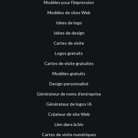
Modèles pour l'impression
Modèles de sites Web
Idées de logo
Idées de design
Cartes de visite
Logos gratuits
Cartes de visite gratuites
Modèles gratuits
Design personnalisé
Générateur de noms d’entreprise
Générateur de logos IA
Créateur de site Web
Lien dans la bio
Cartes de visite numériques