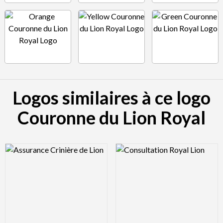
Logos similaires à ce logo
Couronne du Lion Royal
Logo Preview Image
Logo Preview Image