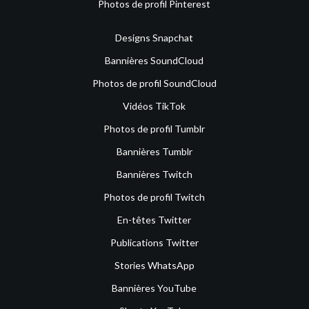
Photos de profil Pinterest
Designs Snapchat
Bannières SoundCloud
Photos de profil SoundCloud
Vidéos TikTok
Photos de profil Tumblr
Bannières Tumblr
Bannières Twitch
Photos de profil Twitch
En-têtes Twitter
Publications Twitter
Stories WhatsApp
Bannières YouTube