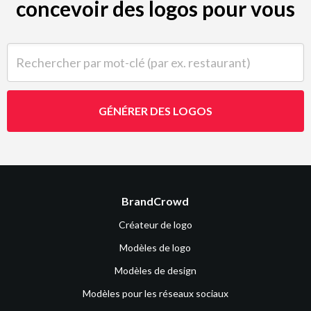
concevoir des logos pour vous
Rechercher par mot-clé (par ex. restaurant)
GÉNÉRER DES LOGOS
BrandCrowd
Créateur de logo
Modèles de logo
Modèles de design
Modèles pour les réseaux sociaux