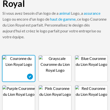
Royal
Si vous avez besoin d'un logo de a
animal
Logo, a
assurance
Logo ou encore d'un logo de
haut de gamme
, ce logo Couronne
du Lion Royal est parfait. Personnalisez le design dès
aujourd'hui et créez le logo parfait pour votre entreprise ou
votre équipe.