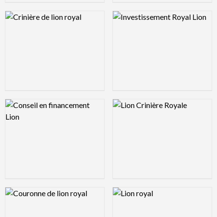
Logo Preview Image
Logo Preview Image
Logo Preview Image
Logo Preview Image
Logo Preview Image
Logo Preview Image