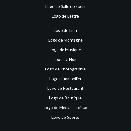
Logo de Salle de sport
Logo de Lettre
Logo de Lion
Logo de Montagne
Logo de Musique
Logo de Nom
Logo de Photographie
Logo d'Immobilier
Logo de Restaurant
Logo de Boutique
Logo de Médias sociaux
Logo de Sports