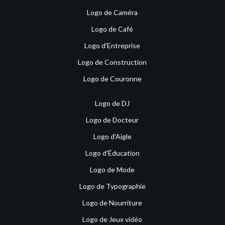
Logo de Caméra
Logo de Café
Logo d'Entreprise
Logo de Construction
Logo de Couronne
Logo de DJ
Logo de Docteur
Logo d'Aigle
Logo d'Éducation
Logo de Mode
Logo de Typographie
Logo de Nourriture
Logo de Jeux vidéo