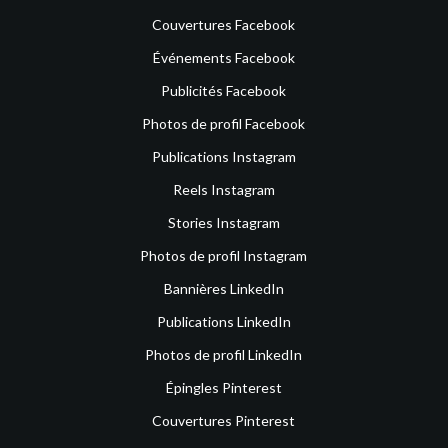
Couvertures Facebook
Événements Facebook
Publicités Facebook
Photos de profil Facebook
Publications Instagram
Reels Instagram
Stories Instagram
Photos de profil Instagram
Bannières LinkedIn
Publications LinkedIn
Photos de profil LinkedIn
Épingles Pinterest
Couvertures Pinterest