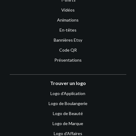
Vidéos
Animations
En-têtes
Bannières Etsy
Code QR
Présentations
Trouver un logo
Logo d'Application
Logo de Boulangerie
Logo de Beauté
Logo de Marque
Logo d'Affaires