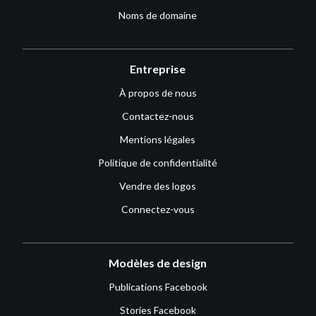
Noms de domaine
Entreprise
À propos de nous
Contactez-nous
Mentions légales
Politique de confidentialité
Vendre des logos
Connectez-vous
Modèles de design
Publications Facebook
Stories Facebook