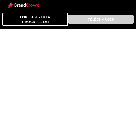
ENREGISTRER LA
TÉLÉCHARGER
PROGRESSION