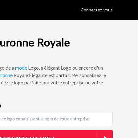
Connectez-vous
uronne Royale
ogo de a
mode
Logo, a élégant Logo ou encore d'un
ronne
Royale Élégante est parfait. Personnalisez le
réez le logo parfait pour votre entreprise ou votre
)