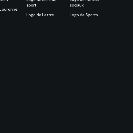
sport
sociaux
 Couronne
Logo de Lettre
Logo de Sports