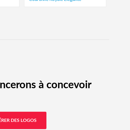
ncerons à concevoir
ÉRER DES LOGOS