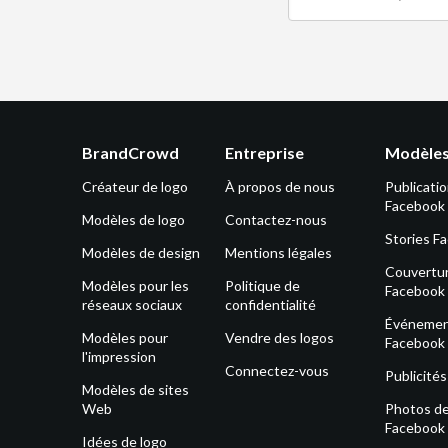
BrandCrowd
Entreprise
Modèles
Créateur de logo
À propos de nous
Publicati
Facebook
Modèles de logo
Contactez-nous
Stories F
Modèles de design
Mentions légales
Couvertu
Modèles pour les
Politique de
Facebook
réseaux sociaux
confidentialité
Événeme
Modèles pour
Vendre des logos
Facebook
l'impression
Connectez-vous
Publicité
Modèles de sites
Web
Photos de 
Facebook
Idées de logo