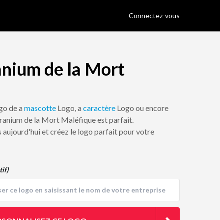
Connectez-vous
anium de la Mort
ogo de a
mascotte
Logo, a
caractère
Logo ou encore
Cranium de la Mort Maléfique est parfait.
 aujourd'hui et créez le logo parfait pour votre
tif)