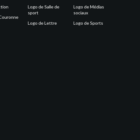
tion
Logo de Salle de
Logo de Médias
sport
sociaux
 Couronne
Logo de Lettre
Logo de Sports