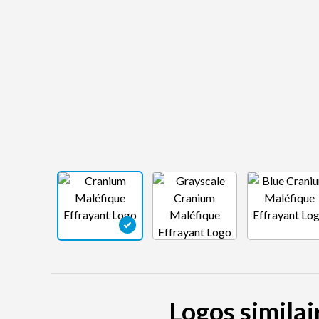
Logos similai