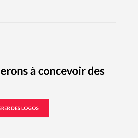
erons à concevoir des
ÉRER DES LOGOS