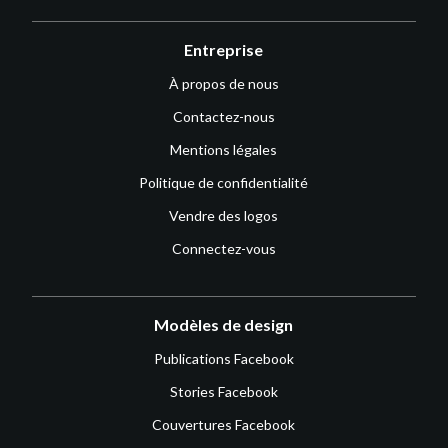
Entreprise
À propos de nous
Contactez-nous
Mentions légales
Politique de confidentialité
Vendre des logos
Connectez-vous
Modèles de design
Publications Facebook
Stories Facebook
Couvertures Facebook