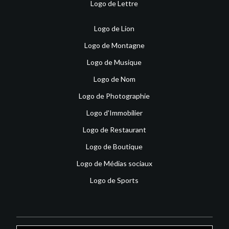
Logo de Lettre
Logo de Lion
Logo de Montagne
Logo de Musique
Logo de Nom
Logo de Photographie
Logo d'Immobilier
Logo de Restaurant
Logo de Boutique
Logo de Médias sociaux
Logo de Sports