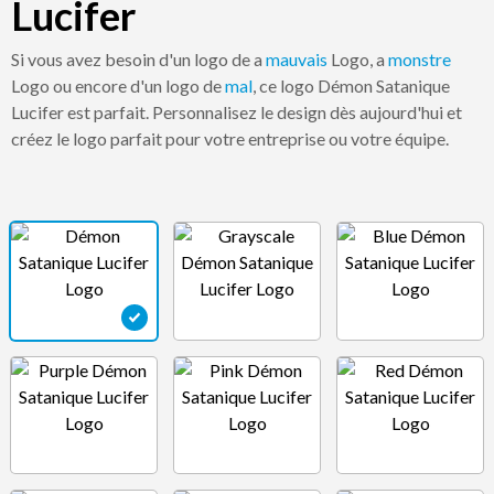
Lucifer
Si vous avez besoin d'un logo de a
mauvais
Logo, a
monstre
Logo ou encore d'un logo de
mal
, ce logo Démon Satanique
Lucifer est parfait. Personnalisez le design dès aujourd'hui et
créez le logo parfait pour votre entreprise ou votre équipe.