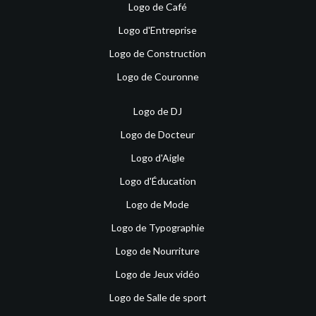
Logo de Café
Logo d'Entreprise
Logo de Construction
Logo de Couronne
Logo de DJ
Logo de Docteur
Logo d'Aigle
Logo d'Éducation
Logo de Mode
Logo de Typographie
Logo de Nourriture
Logo de Jeux vidéo
Logo de Salle de sport