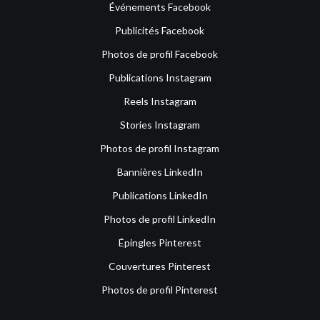
Événements Facebook
Publicités Facebook
Photos de profil Facebook
Publications Instagram
Reels Instagram
Stories Instagram
Photos de profil Instagram
Bannières LinkedIn
Publications LinkedIn
Photos de profil LinkedIn
Épingles Pinterest
Couvertures Pinterest
Photos de profil Pinterest