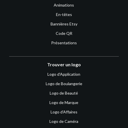
Animations
En-têtes
Bannières Etsy
Code QR
Présentations
Trouver un logo
Logo d'Application
Logo de Boulangerie
Logo de Beauté
Logo de Marque
Logo d'Affaires
Logo de Caméra