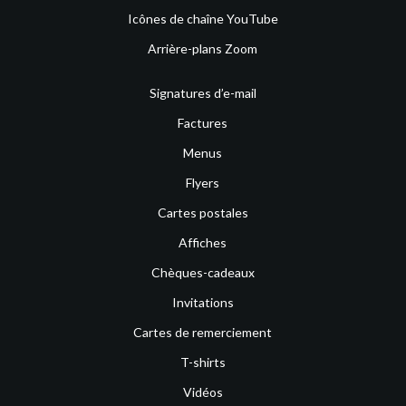
Icônes de chaîne YouTube
Arrière-plans Zoom
Signatures d’e-mail
Factures
Menus
Flyers
Cartes postales
Affiches
Chèques-cadeaux
Invitations
Cartes de remerciement
T-shirts
Vidéos