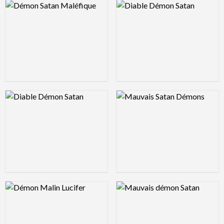
Logo Preview Image
Logo Preview Image
Logo Preview Image
Logo Preview Image
Logo Preview Image
Logo Preview Image