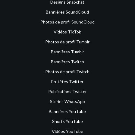
Designs Snapchat
Bannières SoundCloud
Photos de profil SoundCloud
Vidéos TikTok
Photos de profil Tumblr
Bannières Tumblr
Bannières Twitch
Photos de profil Twitch
En-têtes Twitter
Publications Twitter
Stories WhatsApp
Bannières YouTube
Shorts YouTube
Vidéos YouTube