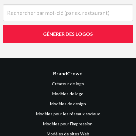
Rechercher par mot-clé (par ex. restaurant)
GÉNÉRER DES LOGOS
BrandCrowd
Créateur de logo
Modèles de logo
Modèles de design
Modèles pour les réseaux sociaux
Modèles pour l'impression
Modèles de sites Web