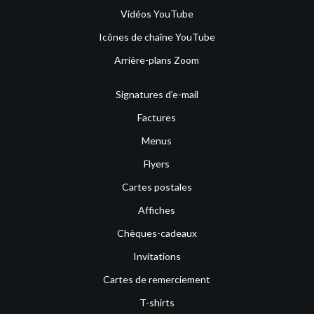
Vidéos YouTube
Icônes de chaîne YouTube
Arrière-plans Zoom
Signatures d’e-mail
Factures
Menus
Flyers
Cartes postales
Affiches
Chèques-cadeaux
Invitations
Cartes de remerciement
T-shirts