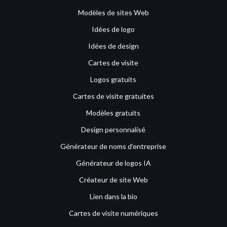
Modèles de sites Web
Idées de logo
Idées de design
Cartes de visite
Logos gratuits
Cartes de visite gratuites
Modèles gratuits
Design personnalisé
Générateur de noms d’entreprise
Générateur de logos IA
Créateur de site Web
Lien dans la bio
Cartes de visite numériques