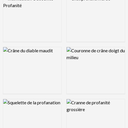
Logo Preview Image
Logo Preview Image
Logo Preview Image
Logo Preview Image