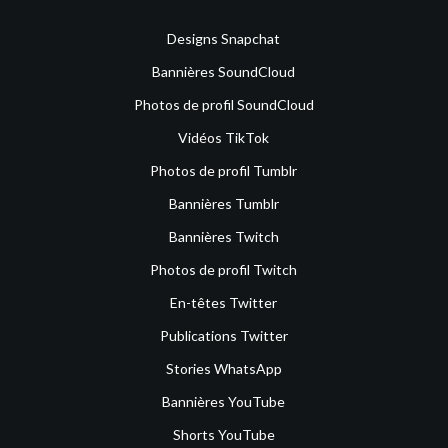
Designs Snapchat
Bannières SoundCloud
Photos de profil SoundCloud
Vidéos TikTok
Photos de profil Tumblr
Bannières Tumblr
Bannières Twitch
Photos de profil Twitch
En-têtes Twitter
Publications Twitter
Stories WhatsApp
Bannières YouTube
Shorts YouTube