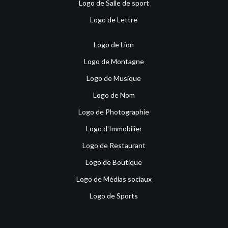
Logo de Salle de sport
Logo de Lettre
Logo de Lion
Logo de Montagne
Logo de Musique
Logo de Nom
Logo de Photographie
Logo d'Immobilier
Logo de Restaurant
Logo de Boutique
Logo de Médias sociaux
Logo de Sports