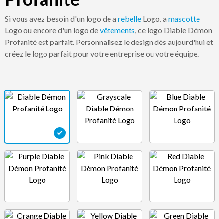
Si vous avez besoin d'un logo de a
rebelle
Logo, a
mascotte
Logo ou encore d'un logo de
vêtements
, ce logo Diable Démon
Profanité est parfait. Personnalisez le design dès aujourd'hui et
créez le logo parfait pour votre entreprise ou votre équipe.