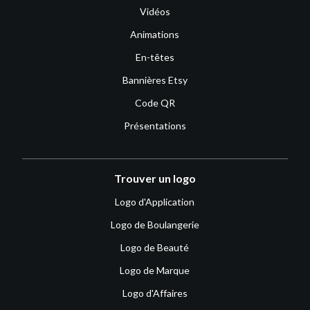
Vidéos
Animations
En-têtes
Bannières Etsy
Code QR
Présentations
Trouver un logo
Logo d'Application
Logo de Boulangerie
Logo de Beauté
Logo de Marque
Logo d'Affaires