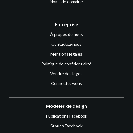
Noms de domaine
Entreprise
À propos de nous
Contactez-nous
Mentions légales
Politique de confidentialité
Vendre des logos
Connectez-vous
Modèles de design
Publications Facebook
Stories Facebook