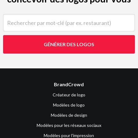
Rechercher par mot-clé (par ex. restaurant)
GÉNÉRER DES LOGOS
BrandCrowd
Créateur de logo
Modèles de logo
Modèles de design
Modèles pour les réseaux sociaux
Modèles pour l'impression