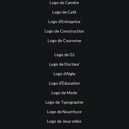
Logo de Caméra
Logo de Café
Logo d'Entreprise
Logo de Construction
Logo de Couronne
Logo de DJ
Logo de Docteur
Logo d'Aigle
Logo d'Éducation
Logo de Mode
Logo de Typographie
Logo de Nourriture
Logo de Jeux vidéo