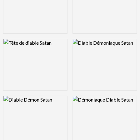
Logo Preview Image
Logo Preview Image
Logo Preview Image
Logo Preview Image