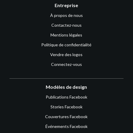
Entreprise
À propos de nous
Contactez-nous
Mentions légales
Politique de confidentialité
Vendre des logos
Connectez-vous
Modèles de design
Publications Facebook
Stories Facebook
Couvertures Facebook
Événements Facebook