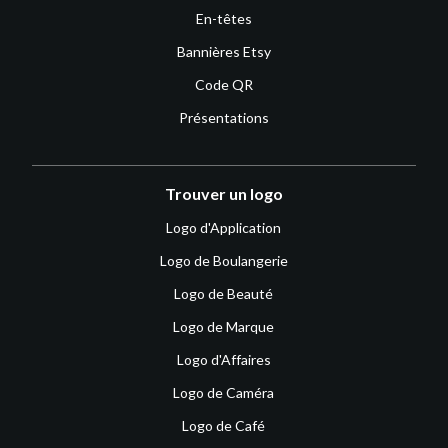
En-têtes
Bannières Etsy
Code QR
Présentations
Trouver un logo
Logo d'Application
Logo de Boulangerie
Logo de Beauté
Logo de Marque
Logo d'Affaires
Logo de Caméra
Logo de Café