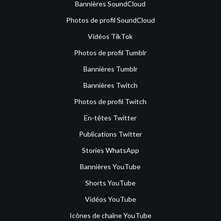
Bannières SoundCloud
Photos de profil SoundCloud
Vidéos TikTok
Photos de profil Tumblr
Bannières Tumblr
Bannières Twitch
Photos de profil Twitch
En-têtes Twitter
Publications Twitter
Stories WhatsApp
Bannières YouTube
Shorts YouTube
Vidéos YouTube
Icônes de chaîne YouTube