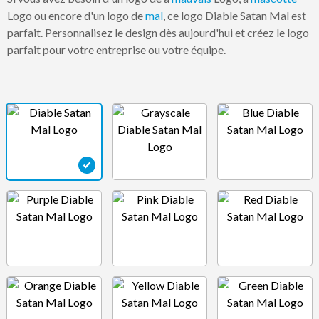
Logo ou encore d'un logo de
mal
, ce logo Diable Satan Mal est
parfait. Personnalisez le design dès aujourd'hui et créez le logo
parfait pour votre entreprise ou votre équipe.