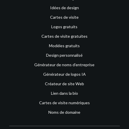
Idées de design
Cartes de visite
Logos gratuits
Cartes de visite gratuites
Modèles gratuits
Design personnalisé
Générateur de noms d’entreprise
Générateur de logos IA
Créateur de site Web
Lien dans la bio
Cartes de visite numériques
Noms de domaine