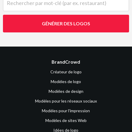
GÉNÉRER DES LOGOS
BrandCrowd
Créateur de logo
Modèles de logo
Modèles de design
Modèles pour les réseaux sociaux
Modèles pour l'impression
Modèles de sites Web
Idées de logo