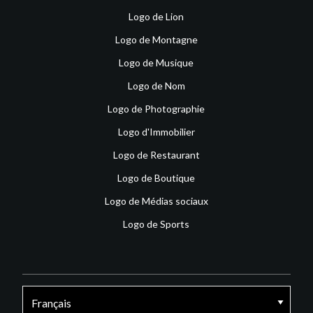
Logo de Lion
Logo de Montagne
Logo de Musique
Logo de Nom
Logo de Photographie
Logo d'Immobilier
Logo de Restaurant
Logo de Boutique
Logo de Médias sociaux
Logo de Sports