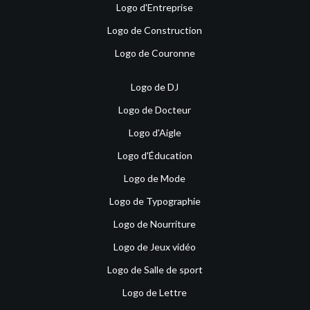
Logo d'Entreprise
Logo de Construction
Logo de Couronne
Logo de DJ
Logo de Docteur
Logo d'Aigle
Logo d'Éducation
Logo de Mode
Logo de Typographie
Logo de Nourriture
Logo de Jeux vidéo
Logo de Salle de sport
Logo de Lettre