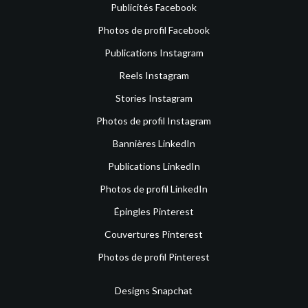
Publicités Facebook
Photos de profil Facebook
Publications Instagram
Reels Instagram
Stories Instagram
Photos de profil Instagram
Bannières LinkedIn
Publications LinkedIn
Photos de profil LinkedIn
Épingles Pinterest
Couvertures Pinterest
Photos de profil Pinterest
Designs Snapchat