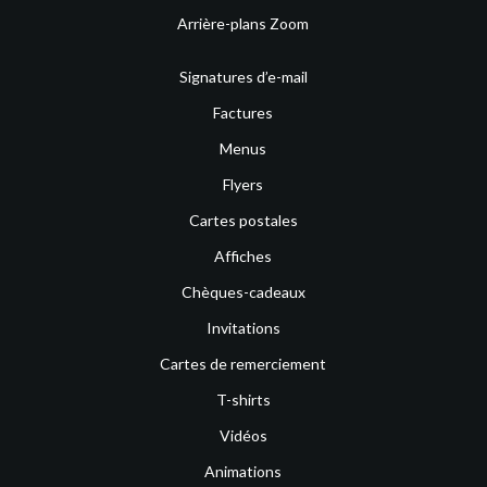
Arrière-plans Zoom
Signatures d’e-mail
Factures
Menus
Flyers
Cartes postales
Affiches
Chèques-cadeaux
Invitations
Cartes de remerciement
T-shirts
Vidéos
Animations