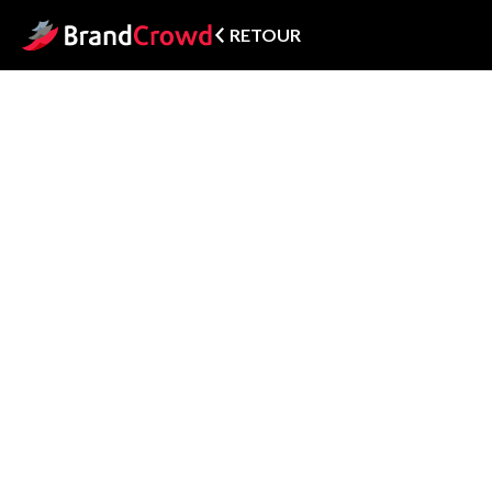
RETOUR