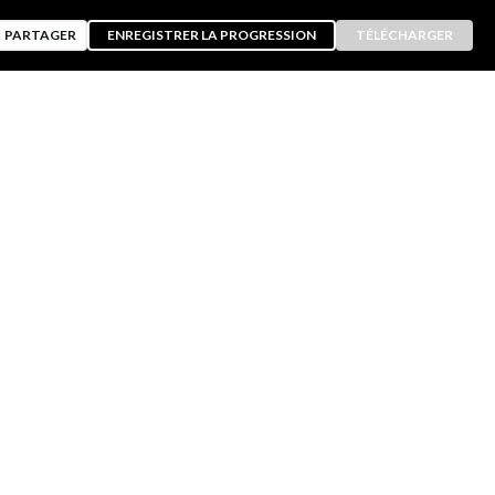
PARTAGER
ENREGISTRER LA PROGRESSION
TÉLÉCHARGER