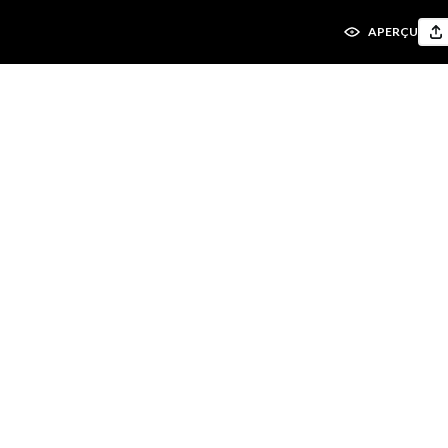
APERÇU