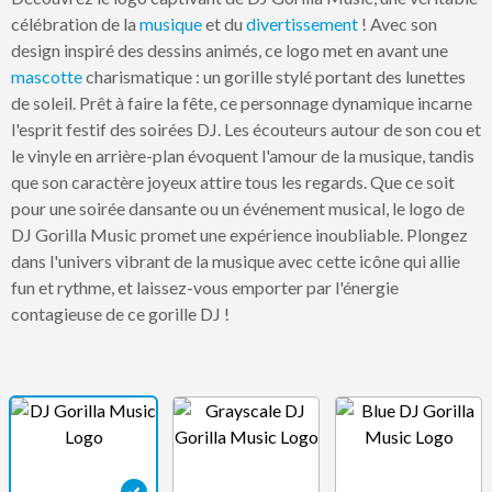
célébration de la
musique
et du
divertissement
! Avec son
design inspiré des dessins animés, ce logo met en avant une
mascotte
charismatique : un gorille stylé portant des lunettes
de soleil. Prêt à faire la fête, ce personnage dynamique incarne
l'esprit festif des soirées DJ. Les écouteurs autour de son cou et
le vinyle en arrière-plan évoquent l'amour de la musique, tandis
que son caractère joyeux attire tous les regards. Que ce soit
pour une soirée dansante ou un événement musical, le logo de
DJ Gorilla Music promet une expérience inoubliable. Plongez
dans l'univers vibrant de la musique avec cette icône qui allie
fun et rythme, et laissez-vous emporter par l'énergie
contagieuse de ce gorille DJ !