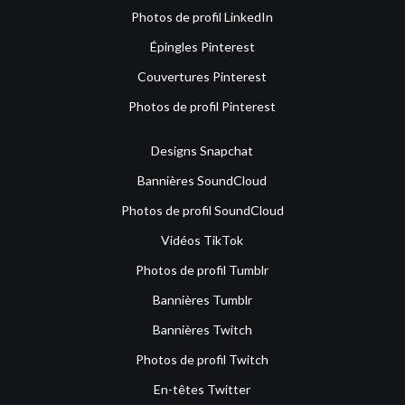
Photos de profil LinkedIn
Épingles Pinterest
Couvertures Pinterest
Photos de profil Pinterest
Designs Snapchat
Bannières SoundCloud
Photos de profil SoundCloud
Vidéos TikTok
Photos de profil Tumblr
Bannières Tumblr
Bannières Twitch
Photos de profil Twitch
En-têtes Twitter