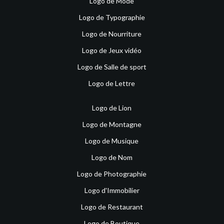
Logo de Mode
Logo de Typographie
Logo de Nourriture
Logo de Jeux vidéo
Logo de Salle de sport
Logo de Lettre
Logo de Lion
Logo de Montagne
Logo de Musique
Logo de Nom
Logo de Photographie
Logo d'Immobilier
Logo de Restaurant
Logo de Boutique