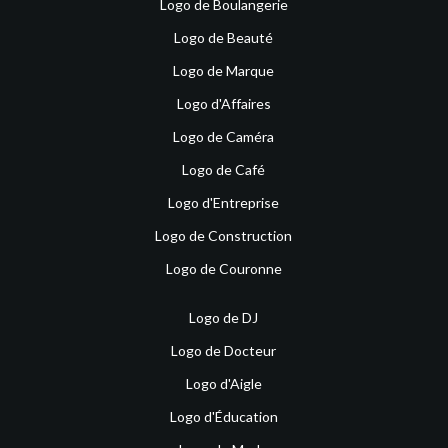
Logo de Boulangerie
Logo de Beauté
Logo de Marque
Logo d'Affaires
Logo de Caméra
Logo de Café
Logo d'Entreprise
Logo de Construction
Logo de Couronne
Logo de DJ
Logo de Docteur
Logo d'Aigle
Logo d'Éducation