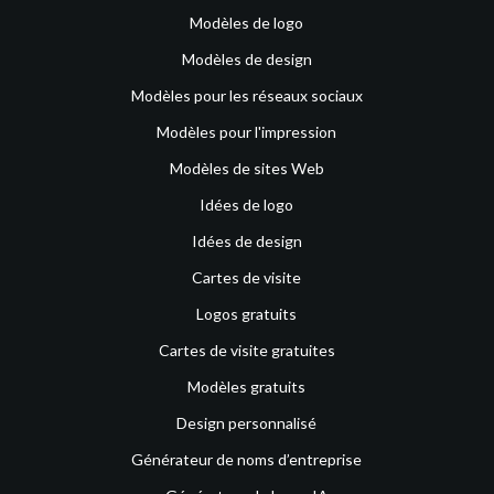
Modèles de logo
Modèles de design
Modèles pour les réseaux sociaux
Modèles pour l'impression
Modèles de sites Web
Idées de logo
Idées de design
Cartes de visite
Logos gratuits
Cartes de visite gratuites
Modèles gratuits
Design personnalisé
Générateur de noms d’entreprise