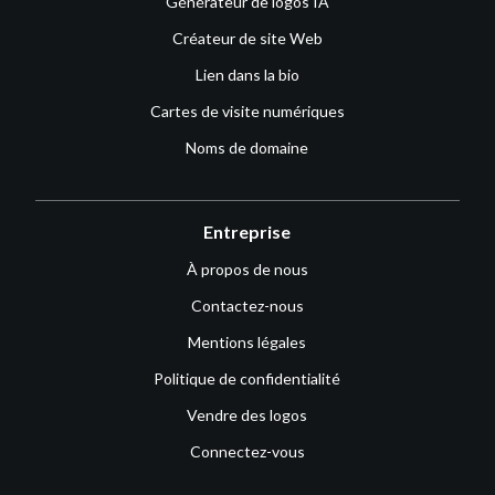
Générateur de logos IA
Créateur de site Web
Lien dans la bio
Cartes de visite numériques
Noms de domaine
Entreprise
À propos de nous
Contactez-nous
Mentions légales
Politique de confidentialité
Vendre des logos
Connectez-vous