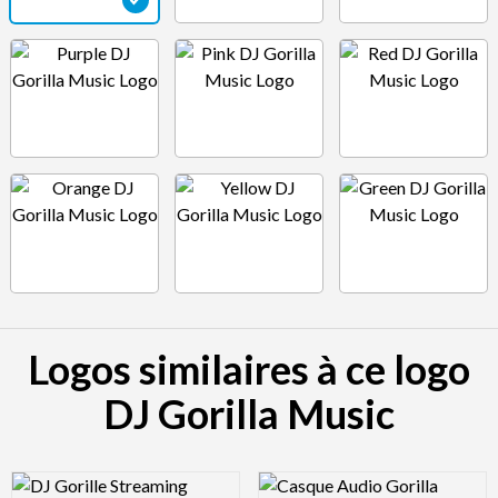
Logos similaires à ce logo
DJ Gorilla Music
Logo Preview Image
Logo Preview Image