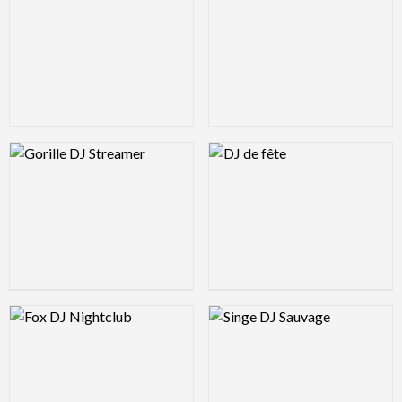
Logo Preview Image
Logo Preview Image
Logo Preview Image
Logo Preview Image