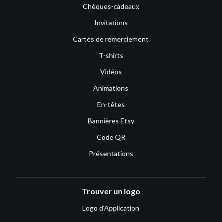
Chèques-cadeaux
Invitations
Cartes de remerciement
T-shirts
Vidéos
Animations
En-têtes
Bannières Etsy
Code QR
Présentations
Trouver un logo
Logo d'Application