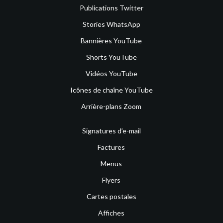
Publications Twitter
Stories WhatsApp
Bannières YouTube
Shorts YouTube
Vidéos YouTube
Icônes de chaîne YouTube
Arrière-plans Zoom
Signatures d’e-mail
Factures
Menus
Flyers
Cartes postales
Affiches