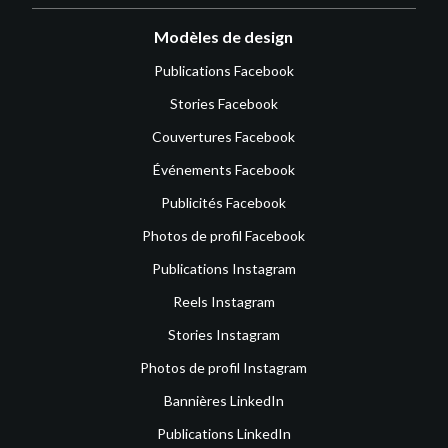
Modèles de design
Publications Facebook
Stories Facebook
Couvertures Facebook
Événements Facebook
Publicités Facebook
Photos de profil Facebook
Publications Instagram
Reels Instagram
Stories Instagram
Photos de profil Instagram
Bannières LinkedIn
Publications LinkedIn