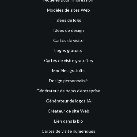
Modèles de sites Web
Idées de logo
Idées de design
Cartes de visite
Logos gratuits
Cartes de visite gratuites
Modèles gratuits
Design personnalisé
Générateur de noms d’entreprise
Générateur de logos IA
Créateur de site Web
Lien dans la bio
Cartes de visite numériques