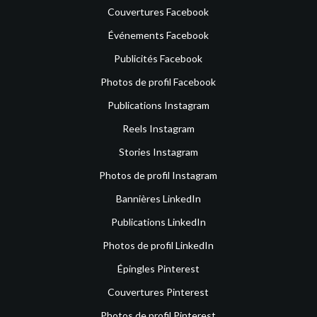
Couvertures Facebook
Événements Facebook
Publicités Facebook
Photos de profil Facebook
Publications Instagram
Reels Instagram
Stories Instagram
Photos de profil Instagram
Bannières LinkedIn
Publications LinkedIn
Photos de profil LinkedIn
Épingles Pinterest
Couvertures Pinterest
Photos de profil Pinterest