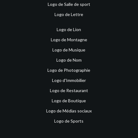
Logo de Salle de sport
Logo de Lettre
Logo de Lion
Logo de Montagne
Logo de Musique
Logo de Nom
Logo de Photographie
Logo d'Immobilier
Logo de Restaurant
Logo de Boutique
Logo de Médias sociaux
Logo de Sports