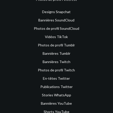
Designs Snapchat
Bannières SoundCloud
Photos de profil SoundCloud
Vidéos TikTok
Photos de profil Tumblr
Bannières Tumblr
Bannières Twitch
Photos de profil Twitch
En-têtes Twitter
Publications Twitter
Stories WhatsApp
Bannières YouTube
Shorts YouTube