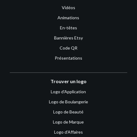
Vidéos
Animations
En-têtes
Bannières Etsy
Code QR
Présentations
Trouver un logo
Logo d'Application
Logo de Boulangerie
Logo de Beauté
Logo de Marque
Logo d'Affaires