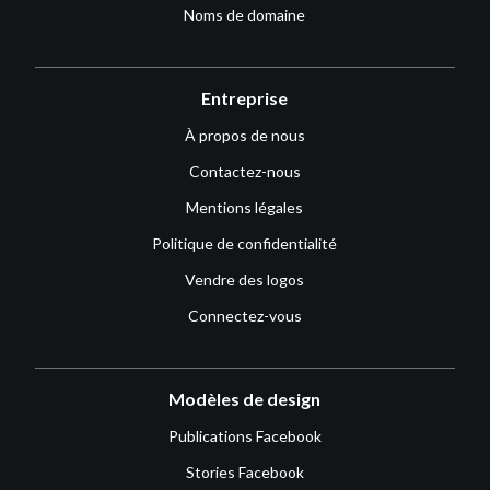
Noms de domaine
Entreprise
À propos de nous
Contactez-nous
Mentions légales
Politique de confidentialité
Vendre des logos
Connectez-vous
Modèles de design
Publications Facebook
Stories Facebook