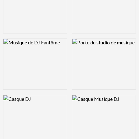
Logo Preview Image
Logo Preview Image
Logo Preview Image
Logo Preview Image