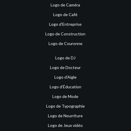
Logo de Caméra
Logo de Café
Logo d'Entreprise
Logo de Construction
Logo de Couronne
Logo de DJ
Logo de Docteur
Logo d'Aigle
Logo d'Éducation
Logo de Mode
Logo de Typographie
Logo de Nourriture
Logo de Jeux vidéo