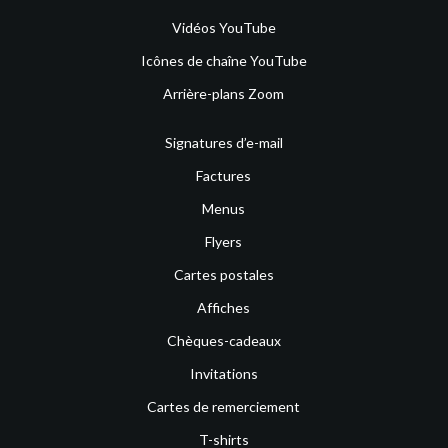
Vidéos YouTube
Icônes de chaîne YouTube
Arrière-plans Zoom
Signatures d’e-mail
Factures
Menus
Flyers
Cartes postales
Affiches
Chèques-cadeaux
Invitations
Cartes de remerciement
T-shirts