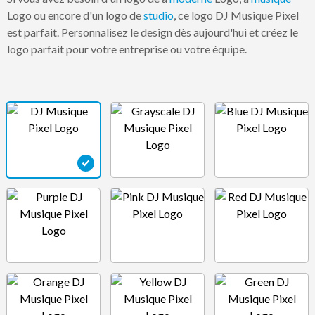
Logo ou encore d'un logo de
studio
, ce logo DJ Musique Pixel
est parfait. Personnalisez le design dès aujourd'hui et créez le
logo parfait pour votre entreprise ou votre équipe.