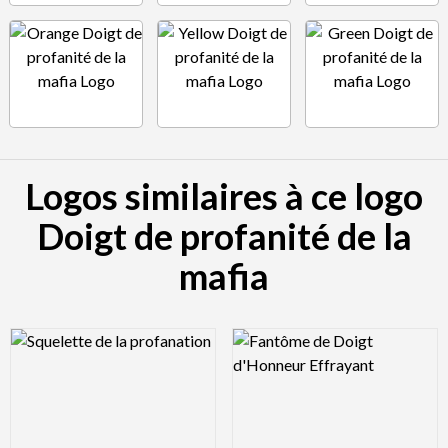
Logos similaires à ce logo
Doigt de profanité de la
mafia
Logo Preview Image
Logo Preview Image