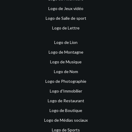
Logo de Jeux vidéo
Logo de Salle de sport
Logo de Lettre
Logo de Lion
Logo de Montagne
Logo de Musique
Logo de Nom
Logo de Photographie
Logo d'Immobilier
Logo de Restaurant
Logo de Boutique
Logo de Médias sociaux
Logo de Sports