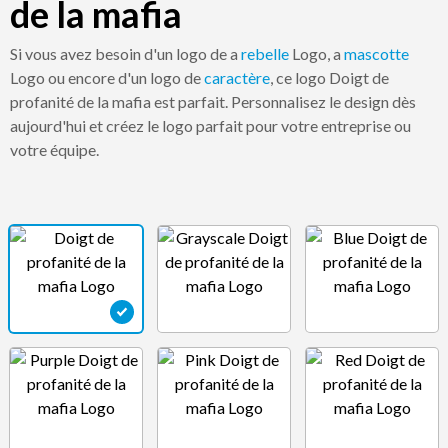
de la mafia
Si vous avez besoin d'un logo de a
rebelle
Logo, a
mascotte
Logo ou encore d'un logo de
caractère
, ce logo Doigt de
profanité de la mafia est parfait. Personnalisez le design dès
aujourd'hui et créez le logo parfait pour votre entreprise ou
votre équipe.