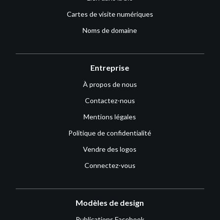
Cartes de visite numériques
Noms de domaine
Entreprise
À propos de nous
Contactez-nous
Mentions légales
Politique de confidentialité
Vendre des logos
Connectez-vous
Modèles de design
Publications Facebook