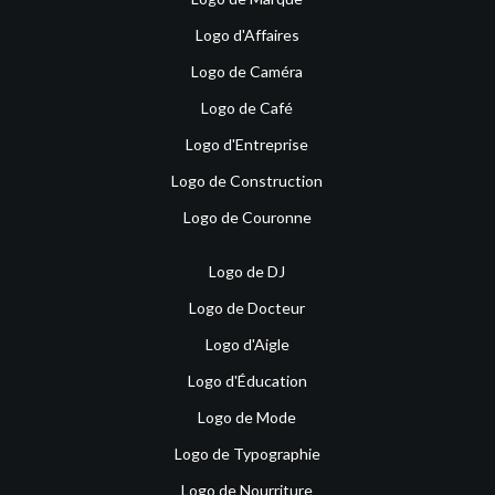
Logo d'Affaires
Logo de Caméra
Logo de Café
Logo d'Entreprise
Logo de Construction
Logo de Couronne
Logo de DJ
Logo de Docteur
Logo d'Aigle
Logo d'Éducation
Logo de Mode
Logo de Typographie
Logo de Nourriture