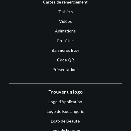
Cartes de remerciement
T-shirts
Vidéos
Animations
En-têtes
Bannières Etsy
Code QR
Présentations
Trouver un logo
Logo d'Application
Logo de Boulangerie
Logo de Beauté
Logo de Marque