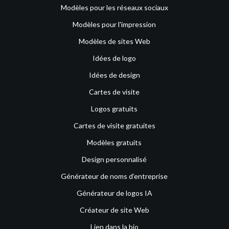
Modèles pour les réseaux sociaux
Modèles pour l'impression
Modèles de sites Web
Idées de logo
Idées de design
Cartes de visite
Logos gratuits
Cartes de visite gratuites
Modèles gratuits
Design personnalisé
Générateur de noms d’entreprise
Générateur de logos IA
Créateur de site Web
Lien dans la bio