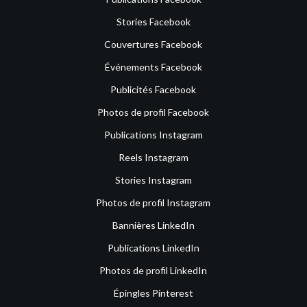
Stories Facebook
Couvertures Facebook
Événements Facebook
Publicités Facebook
Photos de profil Facebook
Publications Instagram
Reels Instagram
Stories Instagram
Photos de profil Instagram
Bannières LinkedIn
Publications LinkedIn
Photos de profil LinkedIn
Épingles Pinterest