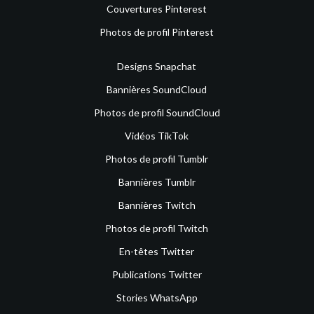
Couvertures Pinterest
Photos de profil Pinterest
Designs Snapchat
Bannières SoundCloud
Photos de profil SoundCloud
Vidéos TikTok
Photos de profil Tumblr
Bannières Tumblr
Bannières Twitch
Photos de profil Twitch
En-têtes Twitter
Publications Twitter
Stories WhatsApp