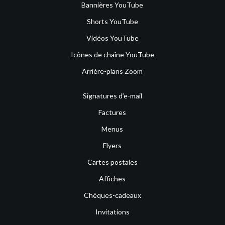
Bannières YouTube
Shorts YouTube
Vidéos YouTube
Icônes de chaîne YouTube
Arrière-plans Zoom
Signatures d’e-mail
Factures
Menus
Flyers
Cartes postales
Affiches
Chèques-cadeaux
Invitations