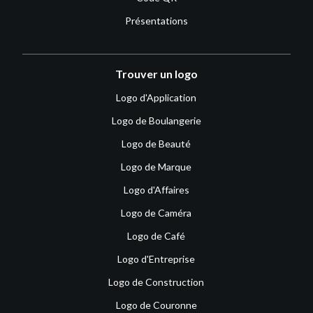
Présentations
Trouver un logo
Logo d'Application
Logo de Boulangerie
Logo de Beauté
Logo de Marque
Logo d'Affaires
Logo de Caméra
Logo de Café
Logo d'Entreprise
Logo de Construction
Logo de Couronne