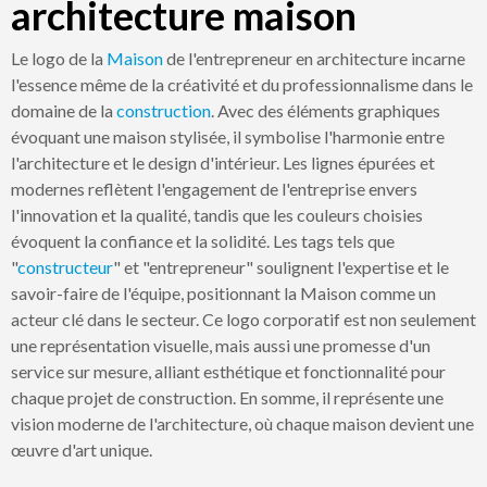
architecture maison
Le logo de la
Maison
de l'entrepreneur en architecture incarne
l'essence même de la créativité et du professionnalisme dans le
domaine de la
construction
. Avec des éléments graphiques
évoquant une maison stylisée, il symbolise l'harmonie entre
l'architecture et le design d'intérieur. Les lignes épurées et
modernes reflètent l'engagement de l'entreprise envers
l'innovation et la qualité, tandis que les couleurs choisies
évoquent la confiance et la solidité. Les tags tels que
"
constructeur
" et "entrepreneur" soulignent l'expertise et le
savoir-faire de l'équipe, positionnant la Maison comme un
acteur clé dans le secteur. Ce logo corporatif est non seulement
une représentation visuelle, mais aussi une promesse d'un
service sur mesure, alliant esthétique et fonctionnalité pour
chaque projet de construction. En somme, il représente une
vision moderne de l'architecture, où chaque maison devient une
œuvre d'art unique.