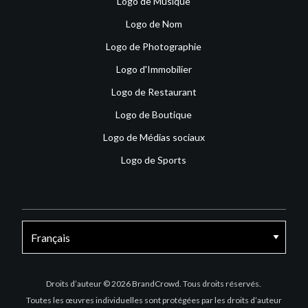
Logo de Musique
Logo de Nom
Logo de Photographie
Logo d'Immobilier
Logo de Restaurant
Logo de Boutique
Logo de Médias sociaux
Logo de Sports
Facebook
X
Instagram
Droits d’auteur © 2026 BrandCrowd. Tous droits réservés.
Toutes les œuvres individuelles sont protégées par les droits d’auteur