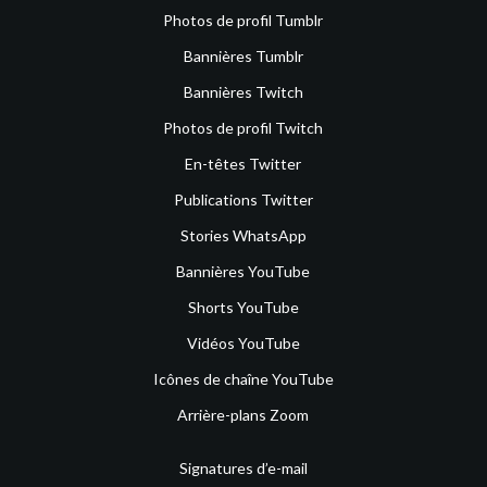
Photos de profil Tumblr
Bannières Tumblr
Bannières Twitch
Photos de profil Twitch
En-têtes Twitter
Publications Twitter
Stories WhatsApp
Bannières YouTube
Shorts YouTube
Vidéos YouTube
Icônes de chaîne YouTube
Arrière-plans Zoom
Signatures d’e-mail