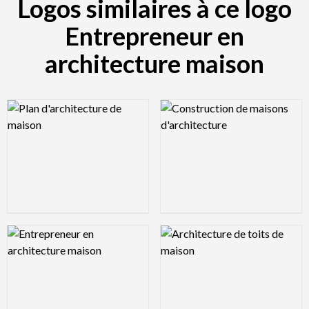
Logos similaires à ce logo
Entrepreneur en
architecture maison
Logo Preview Image
Logo Preview Image
Logo Preview Image
Logo Preview Image