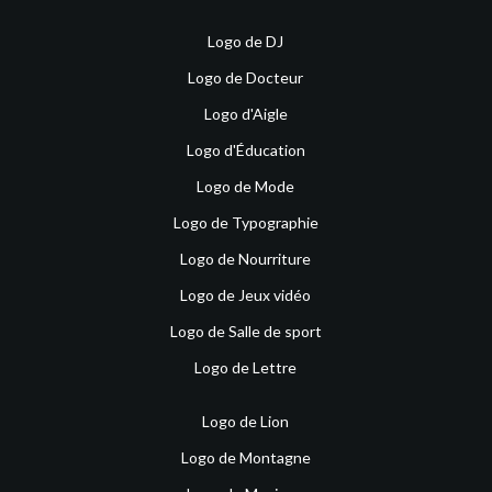
Logo de DJ
Logo de Docteur
Logo d'Aigle
Logo d'Éducation
Logo de Mode
Logo de Typographie
Logo de Nourriture
Logo de Jeux vidéo
Logo de Salle de sport
Logo de Lettre
Logo de Lion
Logo de Montagne