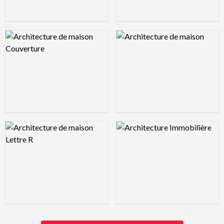
Logo Preview Image
Logo Preview Image
Logo Preview Image
Logo Preview Image