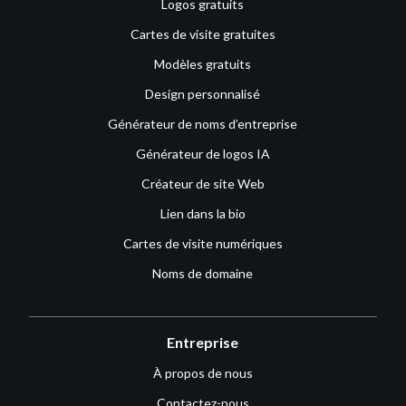
Logos gratuits
Cartes de visite gratuites
Modèles gratuits
Design personnalisé
Générateur de noms d’entreprise
Générateur de logos IA
Créateur de site Web
Lien dans la bio
Cartes de visite numériques
Noms de domaine
Entreprise
À propos de nous
Contactez-nous