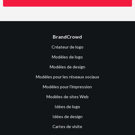
BrandCrowd
Créateur de logo
Modèles de logo
Modèles de design
Modèles pour les réseaux sociaux
Modèles pour l'impression
Modèles de sites Web
Idées de logo
Idées de design
Cartes de visite