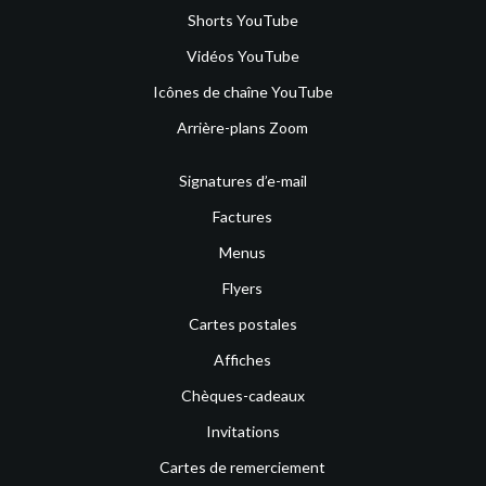
Shorts YouTube
Vidéos YouTube
Icônes de chaîne YouTube
Arrière-plans Zoom
Signatures d’e-mail
Factures
Menus
Flyers
Cartes postales
Affiches
Chèques-cadeaux
Invitations
Cartes de remerciement