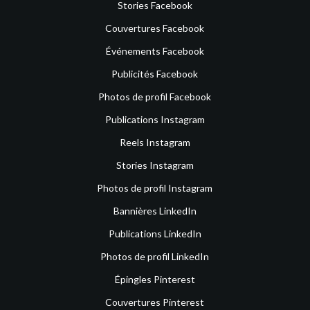
Stories Facebook
Couvertures Facebook
Événements Facebook
Publicités Facebook
Photos de profil Facebook
Publications Instagram
Reels Instagram
Stories Instagram
Photos de profil Instagram
Bannières LinkedIn
Publications LinkedIn
Photos de profil LinkedIn
Épingles Pinterest
Couvertures Pinterest