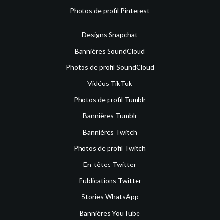
Photos de profil Pinterest
Designs Snapchat
Bannières SoundCloud
Photos de profil SoundCloud
Vidéos TikTok
Photos de profil Tumblr
Bannières Tumblr
Bannières Twitch
Photos de profil Twitch
En-têtes Twitter
Publications Twitter
Stories WhatsApp
Bannières YouTube