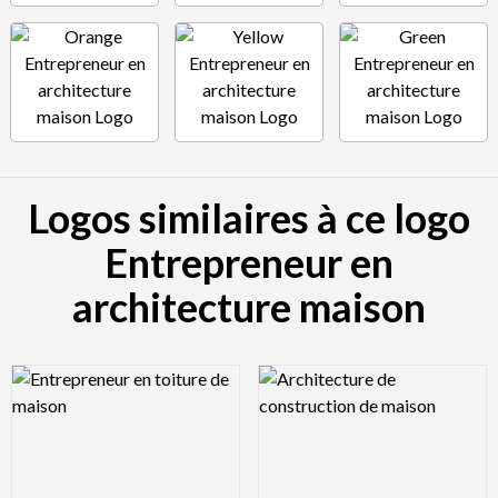
Logos similaires à ce logo
Entrepreneur en
architecture maison
Logo Preview Image
Logo Preview Image