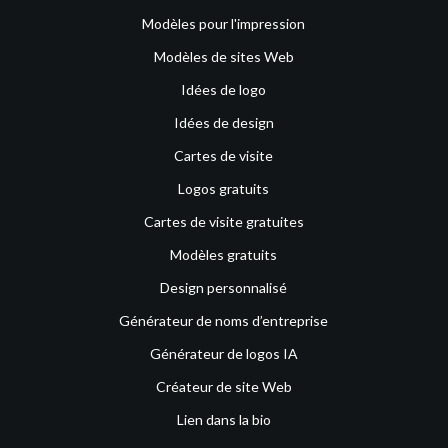
Modèles pour l'impression
Modèles de sites Web
Idées de logo
Idées de design
Cartes de visite
Logos gratuits
Cartes de visite gratuites
Modèles gratuits
Design personnalisé
Générateur de noms d’entreprise
Générateur de logos IA
Créateur de site Web
Lien dans la bio