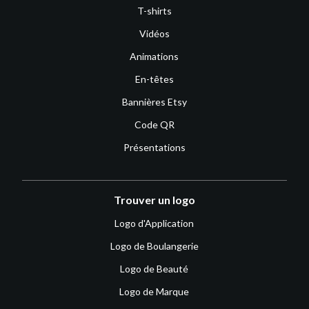
T-shirts
Vidéos
Animations
En-têtes
Bannières Etsy
Code QR
Présentations
Trouver un logo
Logo d'Application
Logo de Boulangerie
Logo de Beauté
Logo de Marque