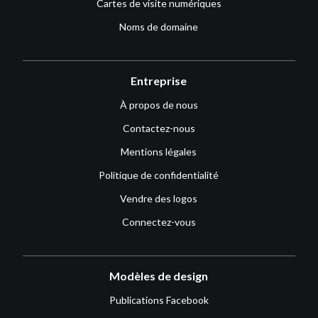
Cartes de visite numériques
Noms de domaine
Entreprise
À propos de nous
Contactez-nous
Mentions légales
Politique de confidentialité
Vendre des logos
Connectez-vous
Modèles de design
Publications Facebook