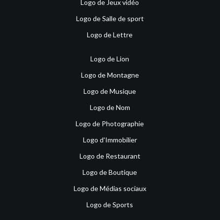
Logo de Jeux vidéo
Logo de Salle de sport
Logo de Lettre
Logo de Lion
Logo de Montagne
Logo de Musique
Logo de Nom
Logo de Photographie
Logo d'Immobilier
Logo de Restaurant
Logo de Boutique
Logo de Médias sociaux
Logo de Sports