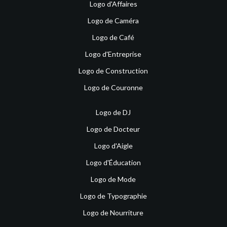
Logo d'Affaires
Logo de Caméra
Logo de Café
Logo d'Entreprise
Logo de Construction
Logo de Couronne
Logo de DJ
Logo de Docteur
Logo d'Aigle
Logo d'Éducation
Logo de Mode
Logo de Typographie
Logo de Nourriture