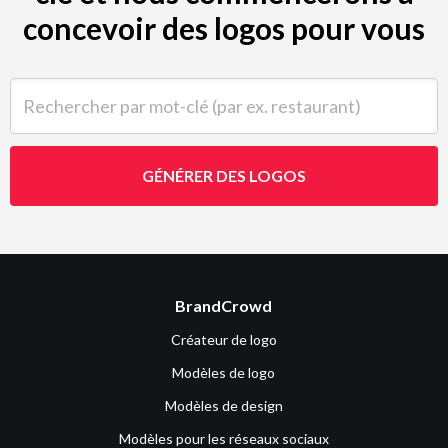
concevoir des logos pour vous
Rechercher par mot-clé (par ex. restaurant)
GÉNÉRER DES LOGOS
BrandCrowd
Créateur de logo
Modèles de logo
Modèles de design
Modèles pour les réseaux sociaux