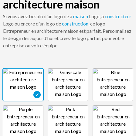
architecture maison
Si vous avez besoin d'un logo de a
maison
Logo, a
constructeur
Logo ou encore d'un logo de
construction
, ce logo
Entrepreneur en architecture maison est parfait. Personnalisez
le design dès aujourd'hui et créez le logo parfait pour votre
entreprise ou votre équipe.