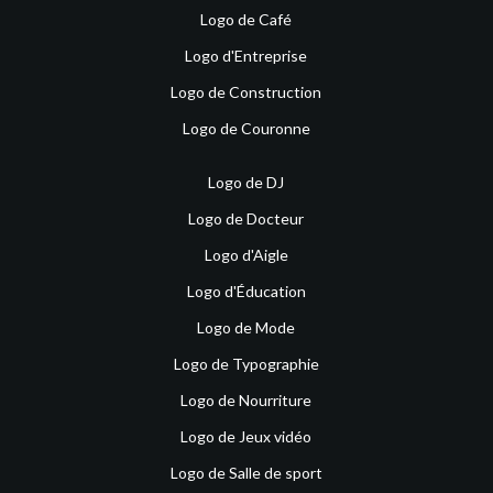
Logo de Café
Logo d'Entreprise
Logo de Construction
Logo de Couronne
Logo de DJ
Logo de Docteur
Logo d'Aigle
Logo d'Éducation
Logo de Mode
Logo de Typographie
Logo de Nourriture
Logo de Jeux vidéo
Logo de Salle de sport