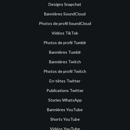
Designs Snapchat
Bannières SoundCloud
Photos de profil SoundCloud
Vidéos TikTok
Photos de profil Tumblr
Bannières Tumblr
Bannières Twitch
Photos de profil Twitch
En-têtes Twitter
Publications Twitter
Stories WhatsApp
Bannières YouTube
Shorts YouTube
Vidéos YouTube