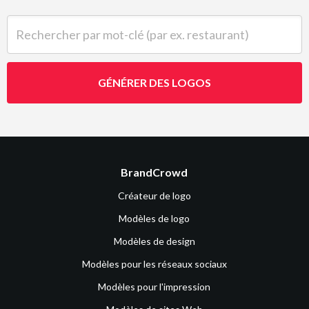
Rechercher par mot-clé (par ex. restaurant)
GÉNÉRER DES LOGOS
BrandCrowd
Créateur de logo
Modèles de logo
Modèles de design
Modèles pour les réseaux sociaux
Modèles pour l'impression