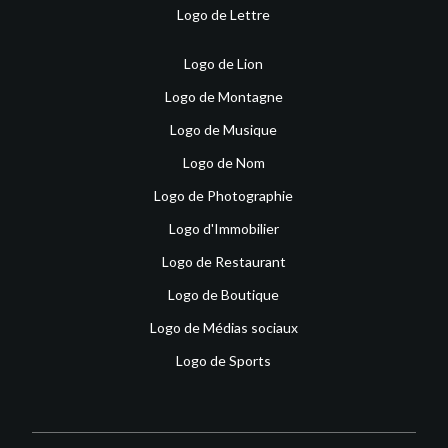
Logo de Lettre
Logo de Lion
Logo de Montagne
Logo de Musique
Logo de Nom
Logo de Photographie
Logo d'Immobilier
Logo de Restaurant
Logo de Boutique
Logo de Médias sociaux
Logo de Sports