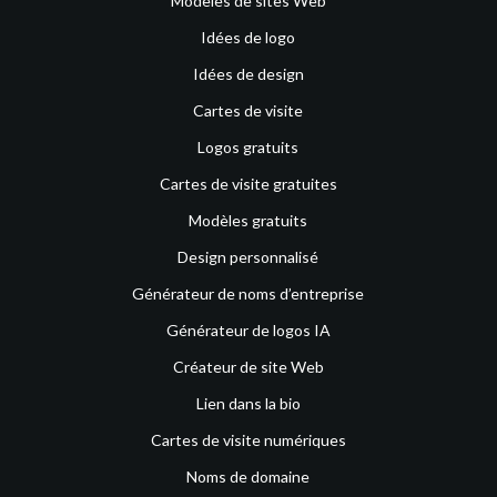
Modèles de sites Web
Idées de logo
Idées de design
Cartes de visite
Logos gratuits
Cartes de visite gratuites
Modèles gratuits
Design personnalisé
Générateur de noms d’entreprise
Générateur de logos IA
Créateur de site Web
Lien dans la bio
Cartes de visite numériques
Noms de domaine