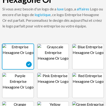
Si vous avez besoin d'un logo de a
luxe
Logo, a
affaires
Logo ou
encore d'un logo de
logistique
, ce logo Entreprise Hexagone
Or est parfait. Personnalisez le design dès aujourd'hui et créez
le logo parfait pour votre entreprise ou votre équipe.