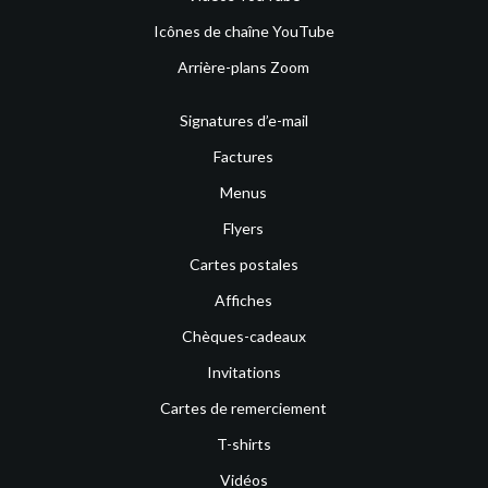
Icônes de chaîne YouTube
Arrière-plans Zoom
Signatures d’e-mail
Factures
Menus
Flyers
Cartes postales
Affiches
Chèques-cadeaux
Invitations
Cartes de remerciement
T-shirts
Vidéos