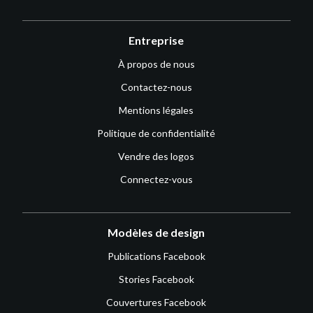
Entreprise
À propos de nous
Contactez-nous
Mentions légales
Politique de confidentialité
Vendre des logos
Connectez-vous
Modèles de design
Publications Facebook
Stories Facebook
Couvertures Facebook