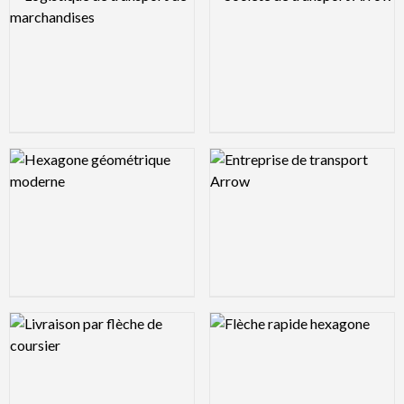
Logo Preview Image
Logo Preview Image
Logo Preview Image
Logo Preview Image