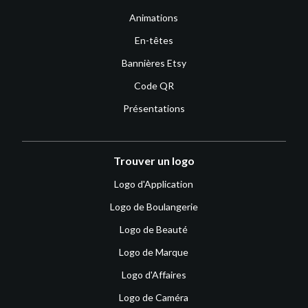
Animations
En-têtes
Bannières Etsy
Code QR
Présentations
Trouver un logo
Logo d'Application
Logo de Boulangerie
Logo de Beauté
Logo de Marque
Logo d'Affaires
Logo de Caméra