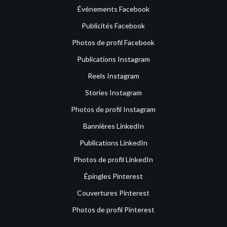
Événements Facebook
Publicités Facebook
Photos de profil Facebook
Publications Instagram
Reels Instagram
Stories Instagram
Photos de profil Instagram
Bannières LinkedIn
Publications LinkedIn
Photos de profil LinkedIn
Épingles Pinterest
Couvertures Pinterest
Photos de profil Pinterest