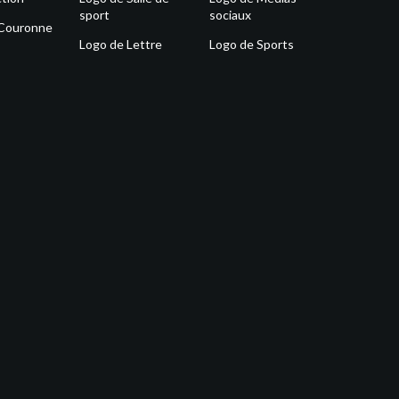
sport
sociaux
 Couronne
Logo de Lettre
Logo de Sports