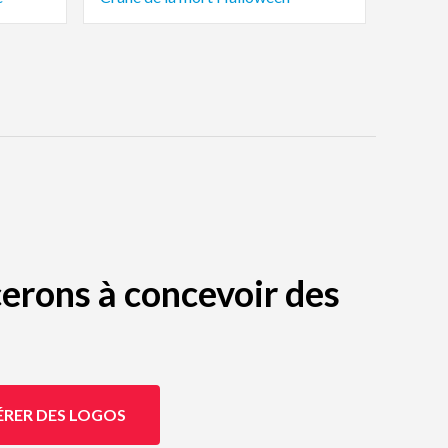
erons à concevoir des
ÉRER DES LOGOS