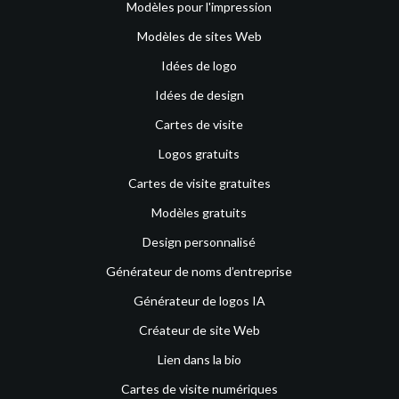
Modèles pour l'impression
Modèles de sites Web
Idées de logo
Idées de design
Cartes de visite
Logos gratuits
Cartes de visite gratuites
Modèles gratuits
Design personnalisé
Générateur de noms d’entreprise
Générateur de logos IA
Créateur de site Web
Lien dans la bio
Cartes de visite numériques