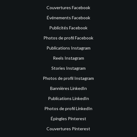
Couvertures Facebook
Événements Facebook
Publicités Facebook
Photos de profil Facebook
Publications Instagram
Reels Instagram
Stories Instagram
Photos de profil Instagram
Bannières LinkedIn
Publications LinkedIn
Photos de profil LinkedIn
Épingles Pinterest
Couvertures Pinterest