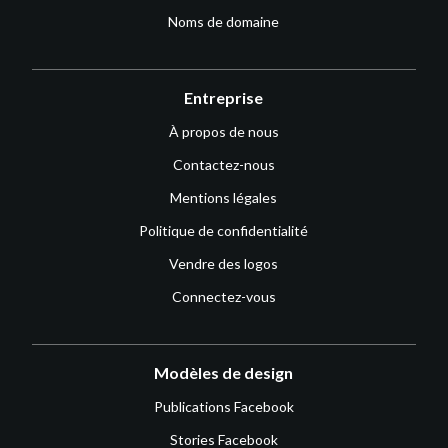
Noms de domaine
Entreprise
À propos de nous
Contactez-nous
Mentions légales
Politique de confidentialité
Vendre des logos
Connectez-vous
Modèles de design
Publications Facebook
Stories Facebook