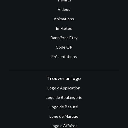
Vidéos
Animations
En-têtes
Bannières Etsy
Code QR
Présentations
Trouver un logo
Logo d'Application
Logo de Boulangerie
Logo de Beauté
Logo de Marque
Logo d'Affaires