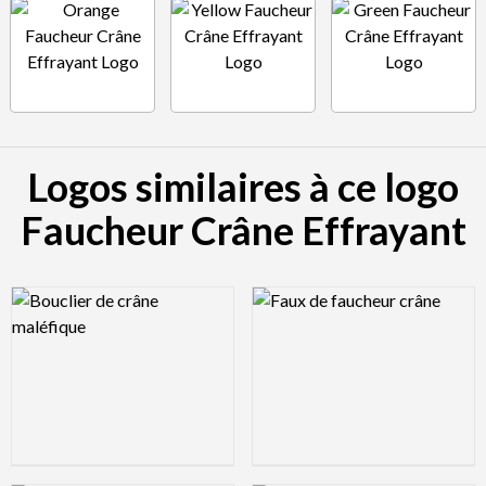
Logos similaires à ce logo
Faucheur Crâne Effrayant
Logo Preview Image
Logo Preview Image