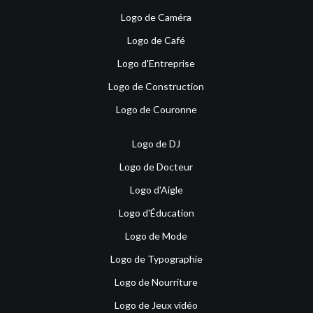
Logo de Caméra
Logo de Café
Logo d'Entreprise
Logo de Construction
Logo de Couronne
Logo de DJ
Logo de Docteur
Logo d'Aigle
Logo d'Éducation
Logo de Mode
Logo de Typographie
Logo de Nourriture
Logo de Jeux vidéo