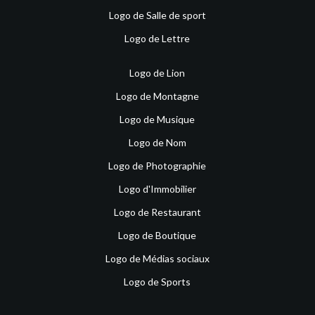
Logo de Salle de sport
Logo de Lettre
Logo de Lion
Logo de Montagne
Logo de Musique
Logo de Nom
Logo de Photographie
Logo d'Immobilier
Logo de Restaurant
Logo de Boutique
Logo de Médias sociaux
Logo de Sports