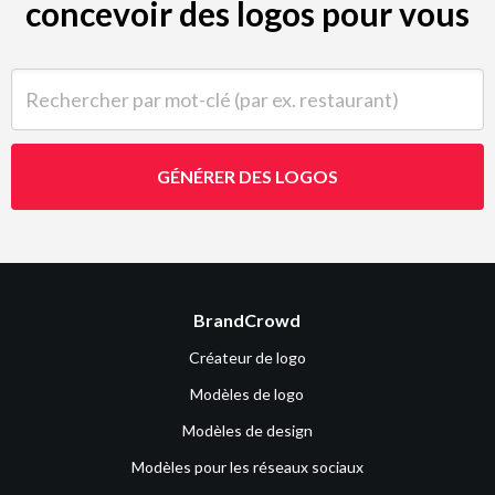
concevoir des logos pour vous
Rechercher par mot-clé (par ex. restaurant)
GÉNÉRER DES LOGOS
BrandCrowd
Créateur de logo
Modèles de logo
Modèles de design
Modèles pour les réseaux sociaux