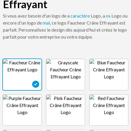
Effrayant
Si vous avez besoin d'un logo de a
caractère
Logo, a
os
Logo ou
encore d'un logo de
mal
, ce logo Faucheur Crâne Effrayant est
parfait. Personnalisez le design dès aujourd'hui et créez le logo
parfait pour votre entreprise ou votre équipe.