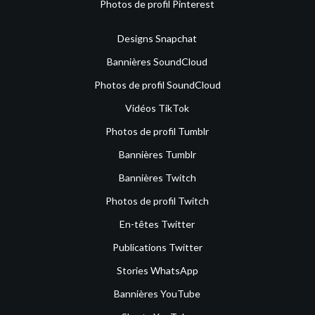
Photos de profil Pinterest
Designs Snapchat
Bannières SoundCloud
Photos de profil SoundCloud
Vidéos TikTok
Photos de profil Tumblr
Bannières Tumblr
Bannières Twitch
Photos de profil Twitch
En-têtes Twitter
Publications Twitter
Stories WhatsApp
Bannières YouTube