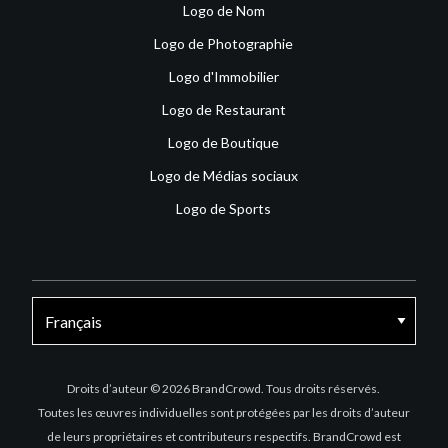
Logo de Nom
Logo de Photographie
Logo d'Immobilier
Logo de Restaurant
Logo de Boutique
Logo de Médias sociaux
Logo de Sports
Facebook
X
Instagram
Droits d’auteur © 2026 BrandCrowd. Tous droits réservés.
Toutes les œuvres individuelles sont protégées par les droits d’auteur
de leurs propriétaires et contributeurs respectifs. BrandCrowd est