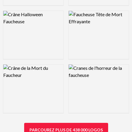
Logo Preview Image
Logo Preview Image
Logo Preview Image
Logo Preview Image
PARCOUREZ PLUS DE 438 000 LOGOS