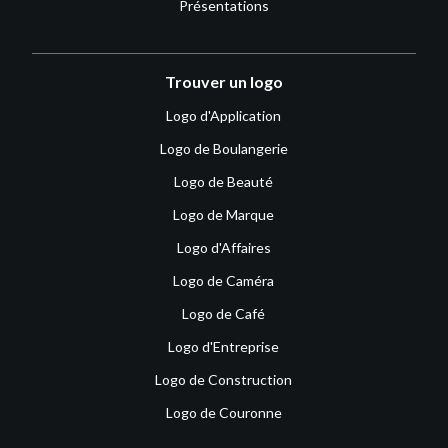
Présentations
Trouver un logo
Logo d'Application
Logo de Boulangerie
Logo de Beauté
Logo de Marque
Logo d'Affaires
Logo de Caméra
Logo de Café
Logo d'Entreprise
Logo de Construction
Logo de Couronne