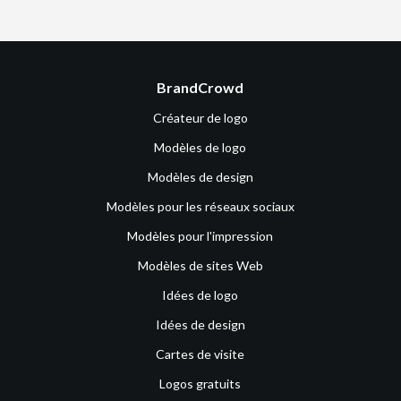
BrandCrowd
Créateur de logo
Modèles de logo
Modèles de design
Modèles pour les réseaux sociaux
Modèles pour l'impression
Modèles de sites Web
Idées de logo
Idées de design
Cartes de visite
Logos gratuits