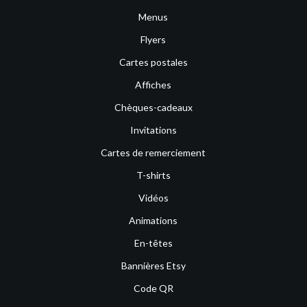
Menus
Flyers
Cartes postales
Affiches
Chèques-cadeaux
Invitations
Cartes de remerciement
T-shirts
Vidéos
Animations
En-têtes
Bannières Etsy
Code QR