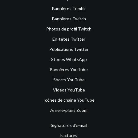
Bannières Tumblr
Bannières Twitch
Photos de profil Twitch
En-têtes Twitter
Publications Twitter
Stories WhatsApp
Bannières YouTube
Shorts YouTube
Vidéos YouTube
Icônes de chaîne YouTube
Arrière-plans Zoom
Signatures d’e-mail
Factures