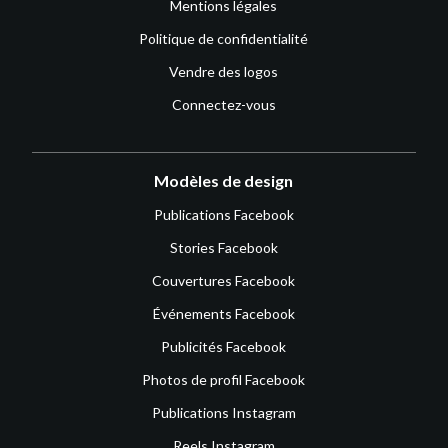
Mentions légales
Politique de confidentialité
Vendre des logos
Connectez-vous
Modèles de design
Publications Facebook
Stories Facebook
Couvertures Facebook
Événements Facebook
Publicités Facebook
Photos de profil Facebook
Publications Instagram
Reels Instagram