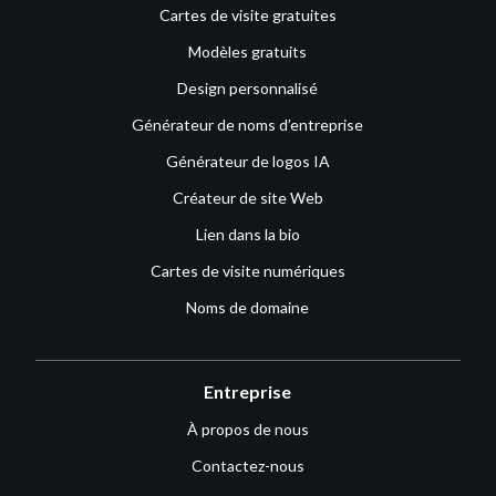
Cartes de visite gratuites
Modèles gratuits
Design personnalisé
Générateur de noms d’entreprise
Générateur de logos IA
Créateur de site Web
Lien dans la bio
Cartes de visite numériques
Noms de domaine
Entreprise
À propos de nous
Contactez-nous