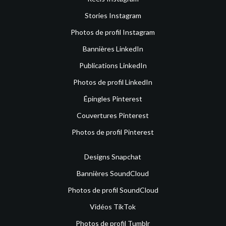
Stories Instagram
Photos de profil Instagram
Bannières LinkedIn
Publications LinkedIn
Photos de profil LinkedIn
Épingles Pinterest
Couvertures Pinterest
Photos de profil Pinterest
Designs Snapchat
Bannières SoundCloud
Photos de profil SoundCloud
Vidéos TikTok
Photos de profil Tumblr