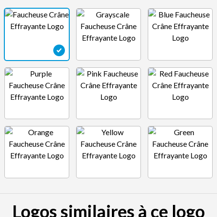
Logos similaires à ce logo