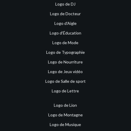
Logo de DJ
Logo de Docteur
Logo d'Aigle
Logo d'Éducation
Logo de Mode
Logo de Typographie
Logo de Nourriture
Logo de Jeux vidéo
Logo de Salle de sport
Logo de Lettre
Logo de Lion
Logo de Montagne
Logo de Musique