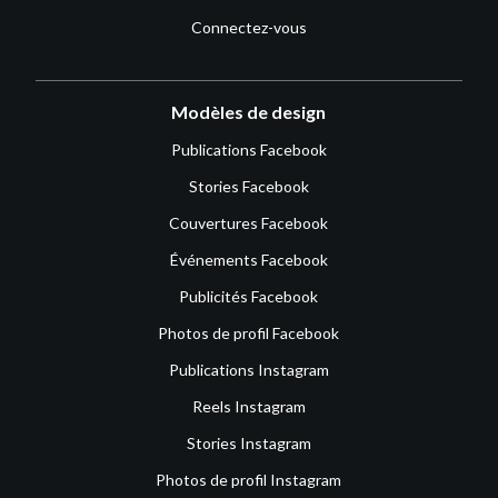
Connectez-vous
Modèles de design
Publications Facebook
Stories Facebook
Couvertures Facebook
Événements Facebook
Publicités Facebook
Photos de profil Facebook
Publications Instagram
Reels Instagram
Stories Instagram
Photos de profil Instagram