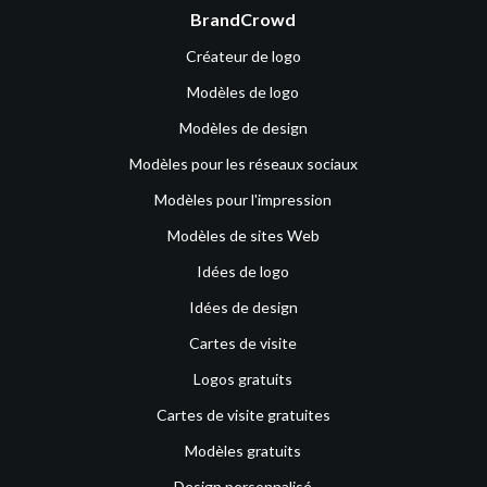
BrandCrowd
Créateur de logo
Modèles de logo
Modèles de design
Modèles pour les réseaux sociaux
Modèles pour l'impression
Modèles de sites Web
Idées de logo
Idées de design
Cartes de visite
Logos gratuits
Cartes de visite gratuites
Modèles gratuits
Design personnalisé