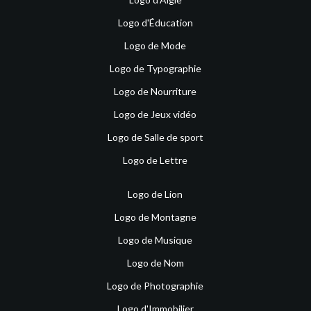
Logo d'Éducation
Logo de Mode
Logo de Typographie
Logo de Nourriture
Logo de Jeux vidéo
Logo de Salle de sport
Logo de Lettre
Logo de Lion
Logo de Montagne
Logo de Musique
Logo de Nom
Logo de Photographie
Logo d'Immobilier