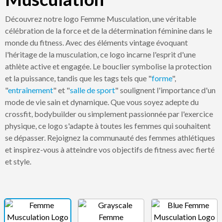
Découvrez notre logo Femme Musculation, une véritable
célébration de la force et de la détermination féminine dans le
monde du fitness. Avec des éléments vintage évoquant
l'héritage de la musculation, ce logo incarne l'esprit d'une
athlète active et engagée. Le bouclier symbolise la protection
et la puissance, tandis que les tags tels que "
forme
",
"
entraînement
" et "
salle de sport
" soulignent l'importance d'un
mode de vie sain et dynamique. Que vous soyez adepte du
crossfit, bodybuilder ou simplement passionnée par l'exercice
physique, ce logo s'adapte à toutes les femmes qui souhaitent
se dépasser. Rejoignez la communauté des femmes athlétiques
et inspirez-vous à atteindre vos objectifs de fitness avec fierté
et style.