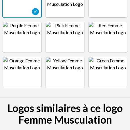
Logos similaires à ce logo
Femme Musculation