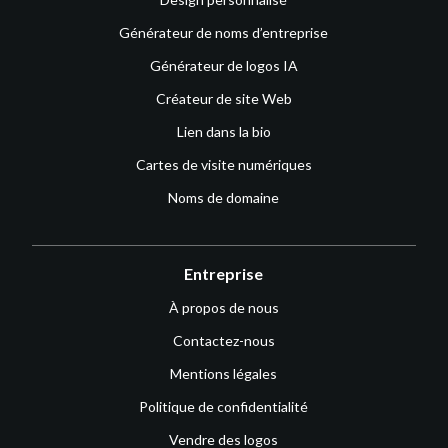
Générateur de noms d’entreprise
Générateur de logos IA
Créateur de site Web
Lien dans la bio
Cartes de visite numériques
Noms de domaine
Entreprise
À propos de nous
Contactez-nous
Mentions légales
Politique de confidentialité
Vendre des logos