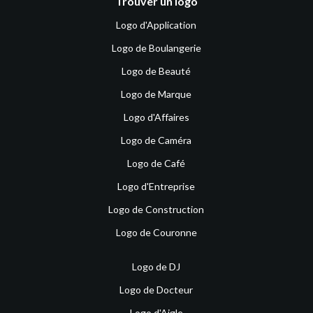
Trouver un logo
Logo d'Application
Logo de Boulangerie
Logo de Beauté
Logo de Marque
Logo d'Affaires
Logo de Caméra
Logo de Café
Logo d'Entreprise
Logo de Construction
Logo de Couronne
Logo de DJ
Logo de Docteur
Logo d'Aigle