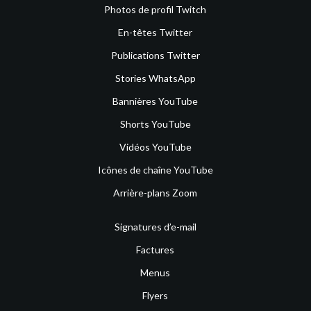
Photos de profil Twitch
En-têtes Twitter
Publications Twitter
Stories WhatsApp
Bannières YouTube
Shorts YouTube
Vidéos YouTube
Icônes de chaîne YouTube
Arrière-plans Zoom
Signatures d’e-mail
Factures
Menus
Flyers