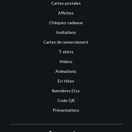
Cartes postales
Affiches
Chèques-cadeaux
Invitations
Cartes de remerciement
T-shirts
Vidéos
Animations
En-têtes
Bannières Etsy
Code QR
Présentations