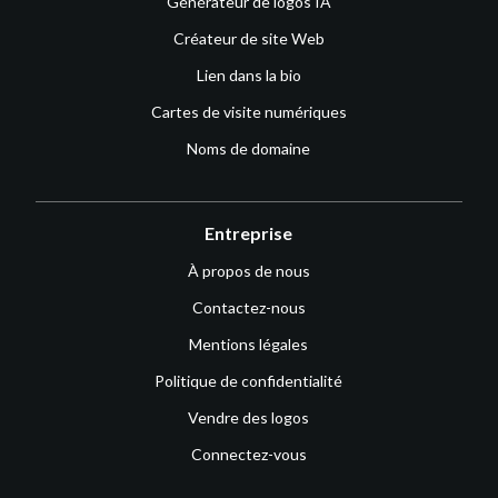
Générateur de logos IA
Créateur de site Web
Lien dans la bio
Cartes de visite numériques
Noms de domaine
Entreprise
À propos de nous
Contactez-nous
Mentions légales
Politique de confidentialité
Vendre des logos
Connectez-vous