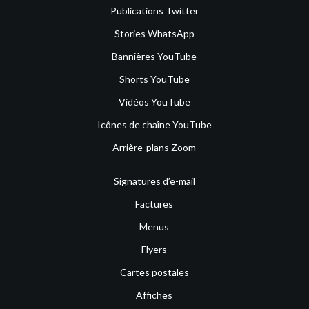
Publications Twitter
Stories WhatsApp
Bannières YouTube
Shorts YouTube
Vidéos YouTube
Icônes de chaîne YouTube
Arrière-plans Zoom
Signatures d’e-mail
Factures
Menus
Flyers
Cartes postales
Affiches