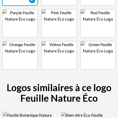
Logos similaires à ce logo
Feuille Nature Éco
Logo Preview Image
Logo Preview Image