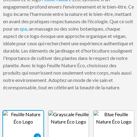
engagement profond envers l'environnement et le bien-être. Ce
logo incarne l'harmonie entre la nature et le bien-être, mettant
en avant des pratiques respectueuses de l'écologie. Que ce soit
pour un
spa
, un massage ou des soins botaniques, chaque
aspect de ce logo évoque une approche organique et végan,
idéale pour ceux qui recherchent une expérience authentique et
durable. Les éléments de jardinage et d'horticulture soulignent
l'importance de cultiver des plantes dans le respect de notre
planète. Avec le logo Feuille Nature Éco, choisissez des
produits qui nourrissent non seulement votre corps, mais aussi
notre environnement. Adoptez un mode de vie sain et
écoresponsable, tout en célébrant la beauté de la nature.