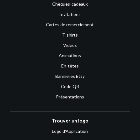
Chèques-cadeaux
Invitations
Cartes de remerciement
T-shirts
Vidéos
Animations
En-têtes
Bannières Etsy
Code QR
Présentations
Trouver un logo
Logo d'Application