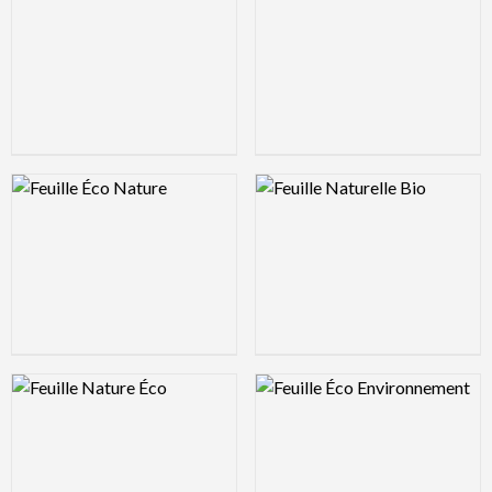
Logo Preview Image
Logo Preview Image
Logo Preview Image
Logo Preview Image