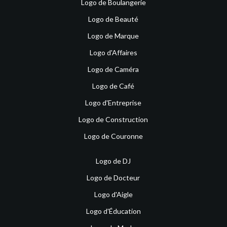
Logo de Boulangerie
Logo de Beauté
Logo de Marque
Logo d'Affaires
Logo de Caméra
Logo de Café
Logo d'Entreprise
Logo de Construction
Logo de Couronne
Logo de DJ
Logo de Docteur
Logo d'Aigle
Logo d'Éducation