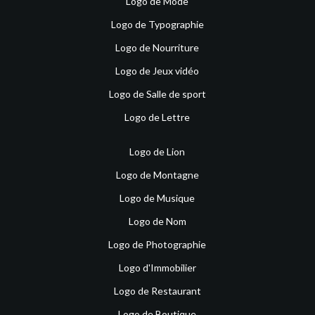
Logo de Mode
Logo de Typographie
Logo de Nourriture
Logo de Jeux vidéo
Logo de Salle de sport
Logo de Lettre
Logo de Lion
Logo de Montagne
Logo de Musique
Logo de Nom
Logo de Photographie
Logo d'Immobilier
Logo de Restaurant
Logo de Boutique