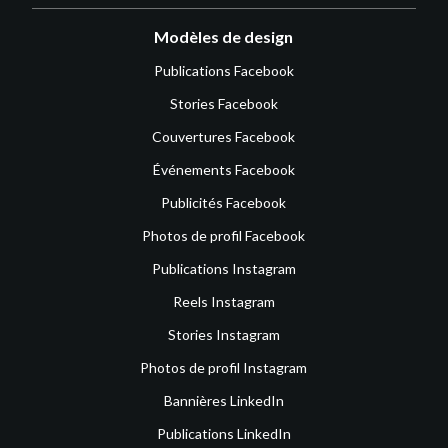
Modèles de design
Publications Facebook
Stories Facebook
Couvertures Facebook
Événements Facebook
Publicités Facebook
Photos de profil Facebook
Publications Instagram
Reels Instagram
Stories Instagram
Photos de profil Instagram
Bannières LinkedIn
Publications LinkedIn