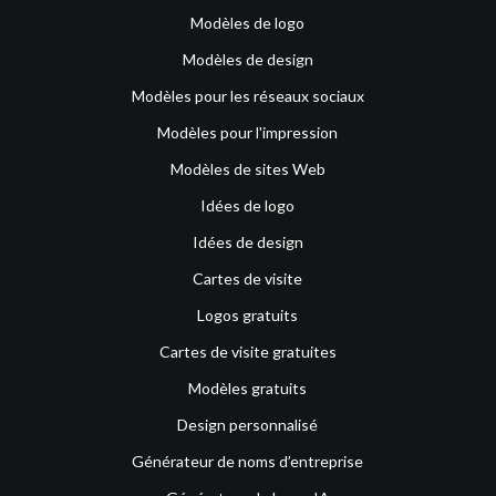
Modèles de logo
Modèles de design
Modèles pour les réseaux sociaux
Modèles pour l'impression
Modèles de sites Web
Idées de logo
Idées de design
Cartes de visite
Logos gratuits
Cartes de visite gratuites
Modèles gratuits
Design personnalisé
Générateur de noms d’entreprise