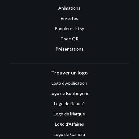
Animations
En-têtes
Bannières Etsy
Code QR
Présentations
Trouver un logo
Logo d'Application
Logo de Boulangerie
Logo de Beauté
Logo de Marque
Logo d'Affaires
Logo de Caméra