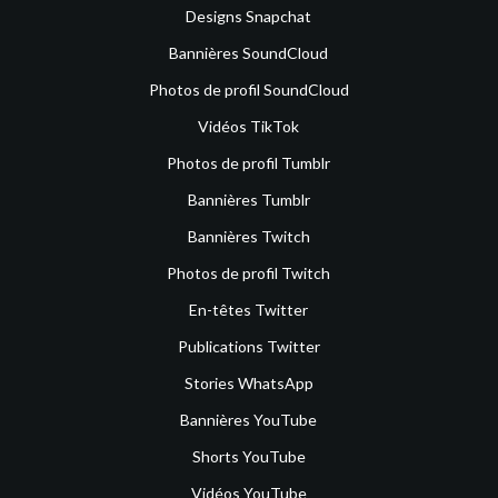
Designs Snapchat
Bannières SoundCloud
Photos de profil SoundCloud
Vidéos TikTok
Photos de profil Tumblr
Bannières Tumblr
Bannières Twitch
Photos de profil Twitch
En-têtes Twitter
Publications Twitter
Stories WhatsApp
Bannières YouTube
Shorts YouTube
Vidéos YouTube