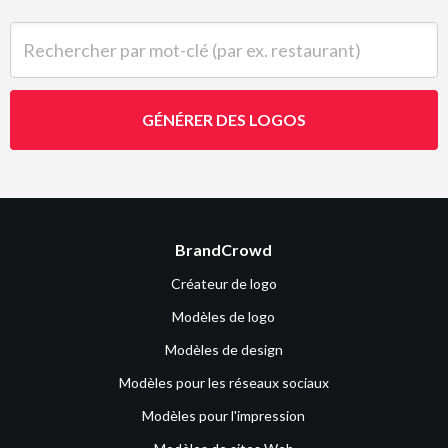
Rechercher par mot-clé (par ex. restaurant)
GÉNÉRER DES LOGOS
BrandCrowd
Créateur de logo
Modèles de logo
Modèles de design
Modèles pour les réseaux sociaux
Modèles pour l'impression