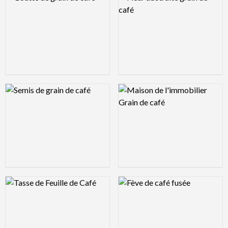
Logo Preview Image
Logo Preview Image
Logo Preview Image
Logo Preview Image