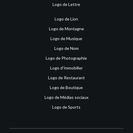
Logo de Lettre
Logo de Lion
Logo de Montagne
Logo de Musique
Logo de Nom
Logo de Photographie
Logo d'Immobilier
Logo de Restaurant
Logo de Boutique
Logo de Médias sociaux
Logo de Sports