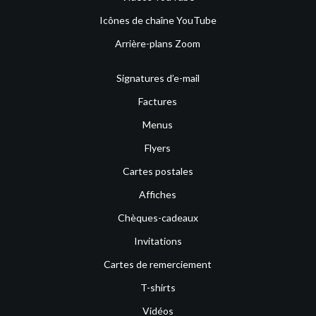
Icônes de chaîne YouTube
Arrière-plans Zoom
Signatures d’e-mail
Factures
Menus
Flyers
Cartes postales
Affiches
Chèques-cadeaux
Invitations
Cartes de remerciement
T-shirts
Vidéos