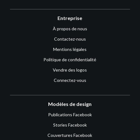
Entreprise
À propos de nous
Contactez-nous
Mentions légales
Politique de confidentialité
Vendre des logos
Connectez-vous
Modèles de design
Publications Facebook
Stories Facebook
Couvertures Facebook