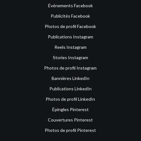
Événements Facebook
Publicités Facebook
Photos de profil Facebook
Publications Instagram
Reels Instagram
Stories Instagram
Photos de profil Instagram
Bannières LinkedIn
Publications LinkedIn
Photos de profil LinkedIn
Épingles Pinterest
Couvertures Pinterest
Photos de profil Pinterest