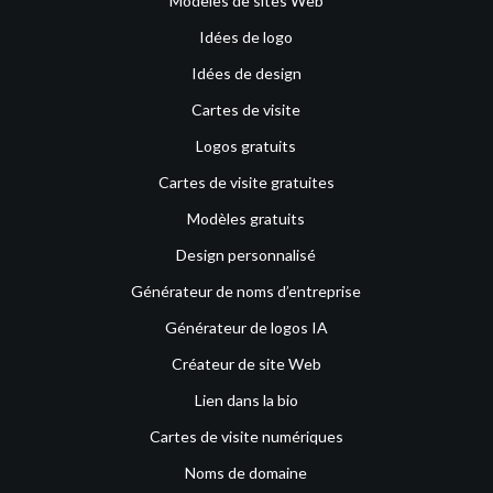
Modèles de sites Web
Idées de logo
Idées de design
Cartes de visite
Logos gratuits
Cartes de visite gratuites
Modèles gratuits
Design personnalisé
Générateur de noms d’entreprise
Générateur de logos IA
Créateur de site Web
Lien dans la bio
Cartes de visite numériques
Noms de domaine