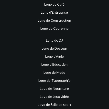
Logo de Café
Logo d'Entreprise
Logo de Construction
Logo de Couronne
Logo de DJ
Logo de Docteur
Logo d'Aigle
Logo d'Éducation
Logo de Mode
Logo de Typographie
Logo de Nourriture
Logo de Jeux vidéo
Logo de Salle de sport