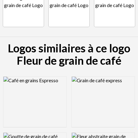
Logos similaires à ce logo
Fleur de grain de café
Logo Preview Image
Logo Preview Image
Logo Preview Image
Logo Preview Image