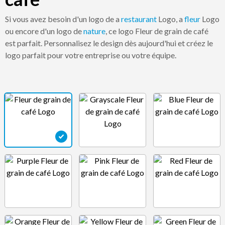
Si vous avez besoin d'un logo de a
restaurant
Logo, a
fleur
Logo
ou encore d'un logo de
nature
, ce logo Fleur de grain de café
est parfait. Personnalisez le design dès aujourd'hui et créez le
logo parfait pour votre entreprise ou votre équipe.