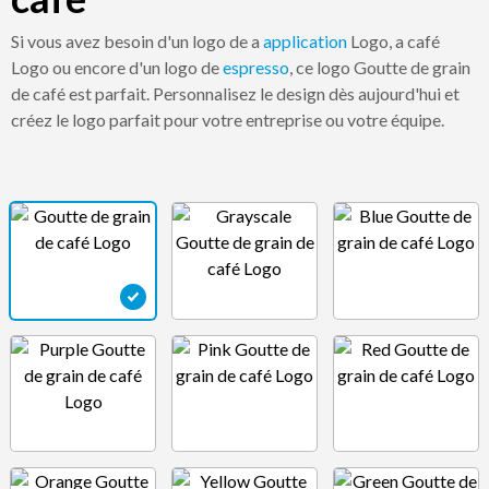
Si vous avez besoin d'un logo de a
application
Logo, a café
Logo ou encore d'un logo de
espresso
, ce logo Goutte de grain
de café est parfait. Personnalisez le design dès aujourd'hui et
créez le logo parfait pour votre entreprise ou votre équipe.