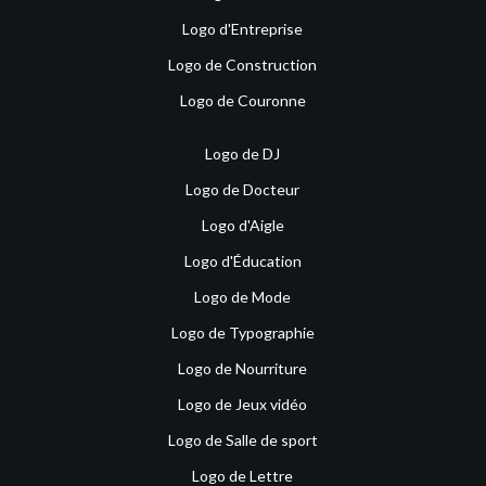
Logo d'Entreprise
Logo de Construction
Logo de Couronne
Logo de DJ
Logo de Docteur
Logo d'Aigle
Logo d'Éducation
Logo de Mode
Logo de Typographie
Logo de Nourriture
Logo de Jeux vidéo
Logo de Salle de sport
Logo de Lettre