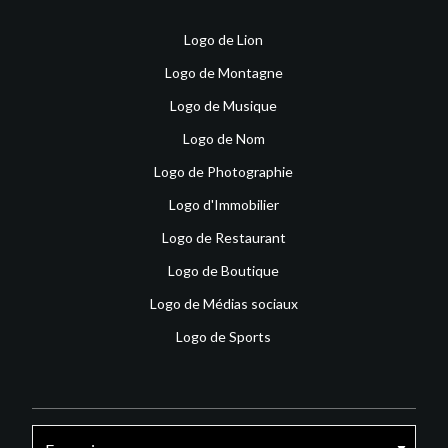
Logo de Lion
Logo de Montagne
Logo de Musique
Logo de Nom
Logo de Photographie
Logo d'Immobilier
Logo de Restaurant
Logo de Boutique
Logo de Médias sociaux
Logo de Sports