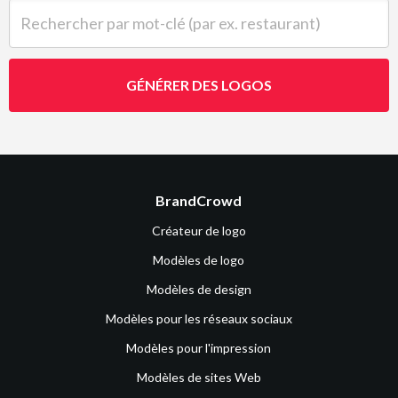
Rechercher par mot-clé (par ex. restaurant)
GÉNÉRER DES LOGOS
BrandCrowd
Créateur de logo
Modèles de logo
Modèles de design
Modèles pour les réseaux sociaux
Modèles pour l'impression
Modèles de sites Web