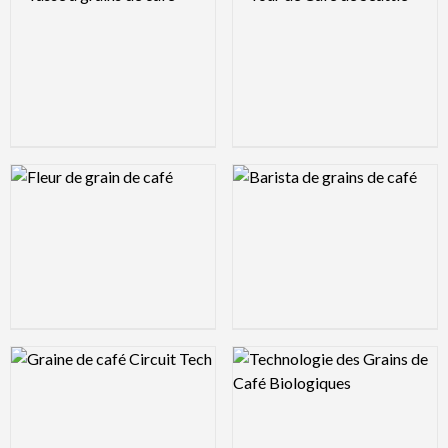
Logo Preview Image
Logo Preview Image
Logo Preview Image
Logo Preview Image