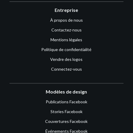
Entreprise
À propos de nous
Contactez-nous
Mentions légales
Politique de confidentialité
Vendre des logos
Connectez-vous
Modèles de design
Publications Facebook
Stories Facebook
Couvertures Facebook
Événements Facebook