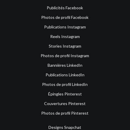
Publicités Facebook
Photos de profil Facebook
Publications Instagram
Reels Instagram
Stories Instagram
Photos de profil Instagram
Bannières LinkedIn
Publications LinkedIn
Photos de profil LinkedIn
Épingles Pinterest
Couvertures Pinterest
Photos de profil Pinterest
Designs Snapchat