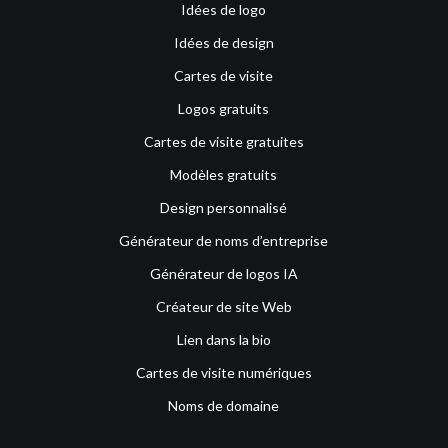
Idées de logo
Idées de design
Cartes de visite
Logos gratuits
Cartes de visite gratuites
Modèles gratuits
Design personnalisé
Générateur de noms d’entreprise
Générateur de logos IA
Créateur de site Web
Lien dans la bio
Cartes de visite numériques
Noms de domaine