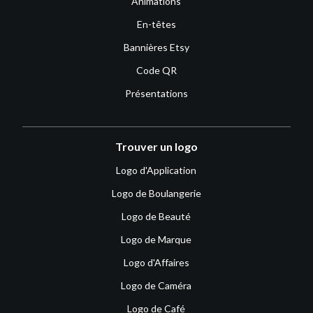
Animations
En-têtes
Bannières Etsy
Code QR
Présentations
Trouver un logo
Logo d'Application
Logo de Boulangerie
Logo de Beauté
Logo de Marque
Logo d'Affaires
Logo de Caméra
Logo de Café