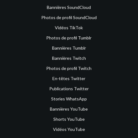
Bannières SoundCloud
Photos de profil SoundCloud
Vidéos TikTok
Photos de profil Tumblr
Bannières Tumblr
Bannières Twitch
Photos de profil Twitch
En-têtes Twitter
Publications Twitter
Stories WhatsApp
Bannières YouTube
Shorts YouTube
Vidéos YouTube