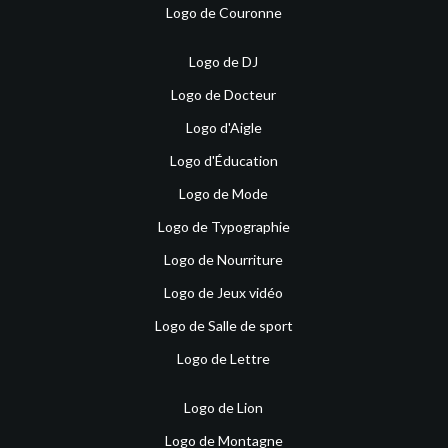
Logo de Couronne
Logo de DJ
Logo de Docteur
Logo d'Aigle
Logo d'Éducation
Logo de Mode
Logo de Typographie
Logo de Nourriture
Logo de Jeux vidéo
Logo de Salle de sport
Logo de Lettre
Logo de Lion
Logo de Montagne