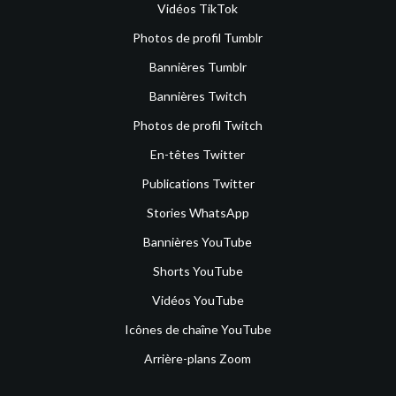
Vidéos TikTok
Photos de profil Tumblr
Bannières Tumblr
Bannières Twitch
Photos de profil Twitch
En-têtes Twitter
Publications Twitter
Stories WhatsApp
Bannières YouTube
Shorts YouTube
Vidéos YouTube
Icônes de chaîne YouTube
Arrière-plans Zoom