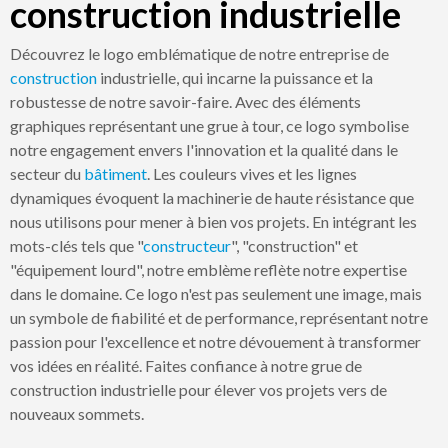
construction industrielle
Découvrez le logo emblématique de notre entreprise de
construction
industrielle, qui incarne la puissance et la
robustesse de notre savoir-faire. Avec des éléments
graphiques représentant une grue à tour, ce logo symbolise
notre engagement envers l'innovation et la qualité dans le
secteur du
bâtiment
. Les couleurs vives et les lignes
dynamiques évoquent la machinerie de haute résistance que
nous utilisons pour mener à bien vos projets. En intégrant les
mots-clés tels que "
constructeur
", "construction" et
"équipement lourd", notre emblème reflète notre expertise
dans le domaine. Ce logo n'est pas seulement une image, mais
un symbole de fiabilité et de performance, représentant notre
passion pour l'excellence et notre dévouement à transformer
vos idées en réalité. Faites confiance à notre grue de
construction industrielle pour élever vos projets vers de
nouveaux sommets.