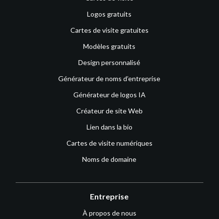
Logos gratuits
Cartes de visite gratuites
Modèles gratuits
Design personnalisé
Générateur de noms d’entreprise
Générateur de logos IA
Créateur de site Web
Lien dans la bio
Cartes de visite numériques
Noms de domaine
Entreprise
À propos de nous