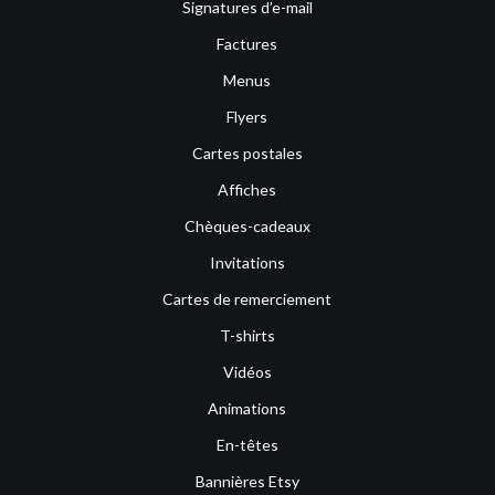
Signatures d’e-mail
Factures
Menus
Flyers
Cartes postales
Affiches
Chèques-cadeaux
Invitations
Cartes de remerciement
T-shirts
Vidéos
Animations
En-têtes
Bannières Etsy