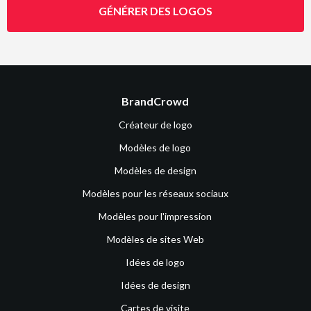
GÉNÉRER DES LOGOS
BrandCrowd
Créateur de logo
Modèles de logo
Modèles de design
Modèles pour les réseaux sociaux
Modèles pour l'impression
Modèles de sites Web
Idées de logo
Idées de design
Cartes de visite