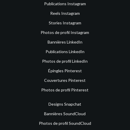
Publications Instagram
Reels Instagram
Stories Instagram
Photos de profil Instagram
Bannières LinkedIn
Publications LinkedIn
Photos de profil LinkedIn
Épingles Pinterest
Couvertures Pinterest
Photos de profil Pinterest
Designs Snapchat
Bannières SoundCloud
Photos de profil SoundCloud