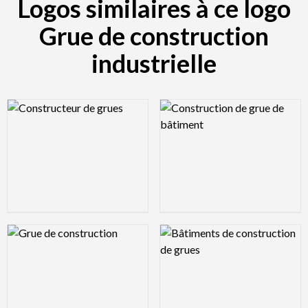
Logos similaires à ce logo
Grue de construction
industrielle
Logo Preview Image
Logo Preview Image
Logo Preview Image
Logo Preview Image