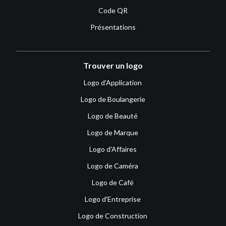
Code QR
Présentations
Trouver un logo
Logo d'Application
Logo de Boulangerie
Logo de Beauté
Logo de Marque
Logo d'Affaires
Logo de Caméra
Logo de Café
Logo d'Entreprise
Logo de Construction