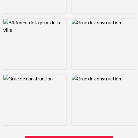
Logo Preview Image
Logo Preview Image
Logo Preview Image
Logo Preview Image