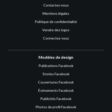
Contactez-nous
Mentions légales
Politique de confidentialité
Vendre des logos
Connectez-vous
Modèles de design
Publications Facebook
Stories Facebook
Couvertures Facebook
Événements Facebook
Publicités Facebook
Photos de profil Facebook