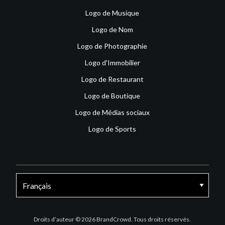
Logo de Musique
Logo de Nom
Logo de Photographie
Logo d'Immobilier
Logo de Restaurant
Logo de Boutique
Logo de Médias sociaux
Logo de Sports
Facebook
X
Instagram
Droits d’auteur © 2026 BrandCrowd. Tous droits réservés.