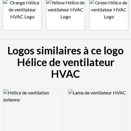
Logos similaires à ce logo
Hélice de ventilateur
HVAC
Logo Preview Image
Logo Preview Image