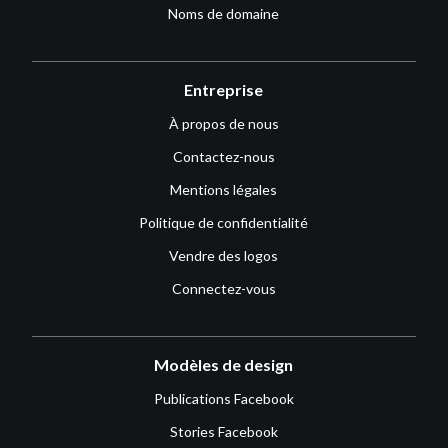
Noms de domaine
Entreprise
À propos de nous
Contactez-nous
Mentions légales
Politique de confidentialité
Vendre des logos
Connectez-vous
Modèles de design
Publications Facebook
Stories Facebook