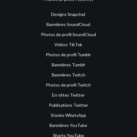
Designs Snapchat
Bannières SoundCloud
Photos de profil SoundCloud
Vidéos TikTok
Photos de profil Tumblr
Bannières Tumblr
Bannières Twitch
Photos de profil Twitch
En-têtes Twitter
Publications Twitter
Stories WhatsApp
Bannières YouTube
Shorts YouTube