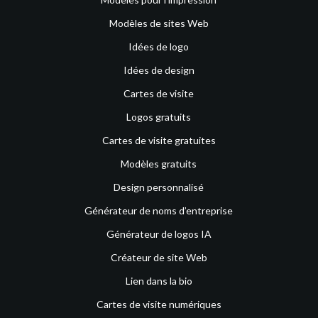
Modèles de sites Web
Idées de logo
Idées de design
Cartes de visite
Logos gratuits
Cartes de visite gratuites
Modèles gratuits
Design personnalisé
Générateur de noms d’entreprise
Générateur de logos IA
Créateur de site Web
Lien dans la bio
Cartes de visite numériques