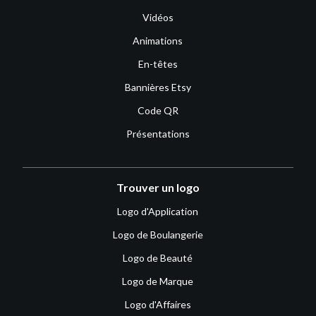
Vidéos
Animations
En-têtes
Bannières Etsy
Code QR
Présentations
Trouver un logo
Logo d'Application
Logo de Boulangerie
Logo de Beauté
Logo de Marque
Logo d'Affaires