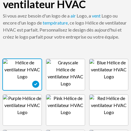
ventilateur HVAC
Si vous avez besoin d'un logo de a
air
Logo, a
vent
Logo ou
encore d'un logo de
température
, ce logo Hélice de ventilateur
HVAC est parfait. Personnalisez le design dès aujourd'hui et
créez le logo parfait pour votre entreprise ou votre équipe.