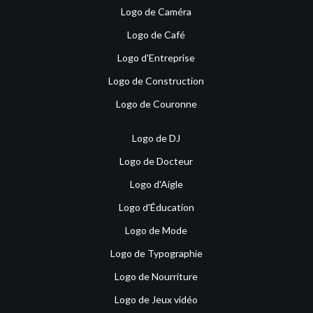
Logo de Caméra
Logo de Café
Logo d'Entreprise
Logo de Construction
Logo de Couronne
Logo de DJ
Logo de Docteur
Logo d'Aigle
Logo d'Éducation
Logo de Mode
Logo de Typographie
Logo de Nourriture
Logo de Jeux vidéo