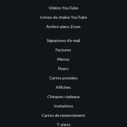
Vidéos YouTube
Icônes de chaîne YouTube
Arrière-plans Zoom
Signatures d’e-mail
Factures
Menus
Flyers
Cartes postales
Affiches
Chèques-cadeaux
Invitations
Cartes de remerciement
T-shirts