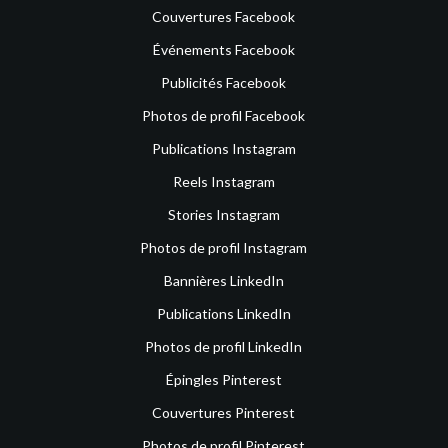
Couvertures Facebook
Événements Facebook
Publicités Facebook
Photos de profil Facebook
Publications Instagram
Reels Instagram
Stories Instagram
Photos de profil Instagram
Bannières LinkedIn
Publications LinkedIn
Photos de profil LinkedIn
Épingles Pinterest
Couvertures Pinterest
Photos de profil Pinterest