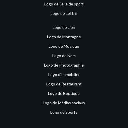
Logo de Salle de sport
Logo de Lettre
Logo de Lion
Logo de Montagne
Logo de Musique
Logo de Nom
Logo de Photographie
Logo d'Immobilier
Logo de Restaurant
Logo de Boutique
Logo de Médias sociaux
Logo de Sports