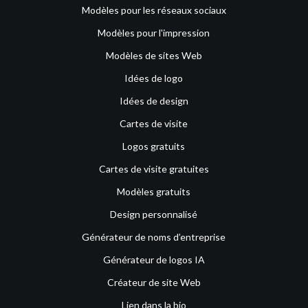
Modèles pour les réseaux sociaux
Modèles pour l'impression
Modèles de sites Web
Idées de logo
Idées de design
Cartes de visite
Logos gratuits
Cartes de visite gratuites
Modèles gratuits
Design personnalisé
Générateur de noms d’entreprise
Générateur de logos IA
Créateur de site Web
Lien dans la bio