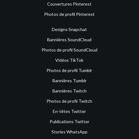
Couvertures Pinterest
Photos de profil Pinterest
Designs Snapchat
Bannières SoundCloud
Photos de profil SoundCloud
Vidéos TikTok
Photos de profil Tumblr
Bannières Tumblr
Bannières Twitch
Photos de profil Twitch
En-têtes Twitter
Publications Twitter
Stories WhatsApp