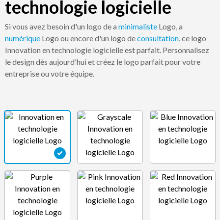
technologie logicielle
Si vous avez besoin d'un logo de a
minimaliste
Logo, a
numérique
Logo ou encore d'un logo de
consultation
, ce logo
Innovation en technologie logicielle est parfait. Personnalisez
le design dès aujourd'hui et créez le logo parfait pour votre
entreprise ou votre équipe.