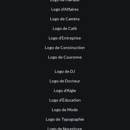
Logo d'Affaires
Logo de Caméra
Logo de Café
Logo d'Entreprise
Logo de Construction
Logo de Couronne
Logo de DJ
Logo de Docteur
Logo d'Aigle
Logo d'Éducation
Logo de Mode
Logo de Typographie
Logo de Nourriture