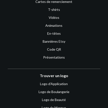
Cartes de remerciement
T-shirts
Vidéos
Animations
En-têtes
Bannières Etsy
Code QR
Présentations
Trouver un logo
Logo d'Application
Logo de Boulangerie
Logo de Beauté
Logo de Marque