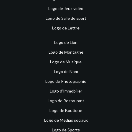
Logo de Jeux vidéo
Logo de Salle de sport
Logo de Lettre
Logo de Lion
Logo de Montagne
Logo de Musique
Logo de Nom
Logo de Photographie
Logo d'Immobilier
Logo de Restaurant
Logo de Boutique
Logo de Médias sociaux
Logo de Sports