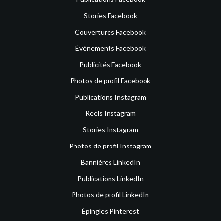
Stories Facebook
Couvertures Facebook
Événements Facebook
Publicités Facebook
Photos de profil Facebook
Publications Instagram
Reels Instagram
Stories Instagram
Photos de profil Instagram
Bannières LinkedIn
Publications LinkedIn
Photos de profil LinkedIn
Épingles Pinterest