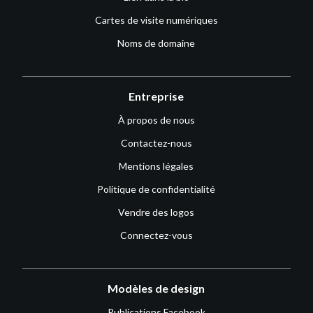
Cartes de visite numériques
Noms de domaine
Entreprise
À propos de nous
Contactez-nous
Mentions légales
Politique de confidentialité
Vendre des logos
Connectez-vous
Modèles de design
Publications Facebook