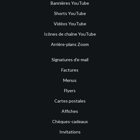
Bannières YouTube
Shorts YouTube
Vidéos YouTube
Icônes de chaîne YouTube
Arrière-plans Zoom
Signatures d’e-mail
Factures
Menus
Flyers
Cartes postales
Affiches
Chèques-cadeaux
Invitations