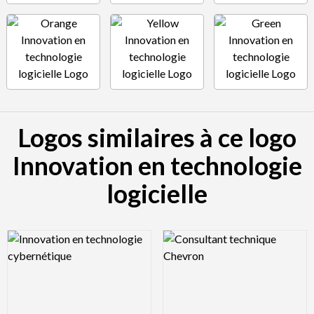
Logos similaires à ce logo
Innovation en technologie
logicielle
Logo Preview Image
Logo Preview Image