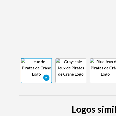
Logos simil