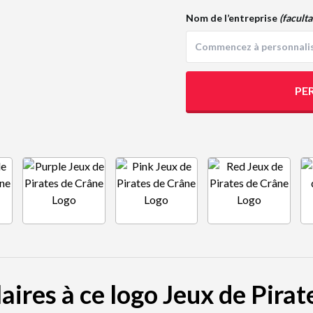
Nom de l’entreprise
(faculta
PE
aires à ce logo Jeux de Pira