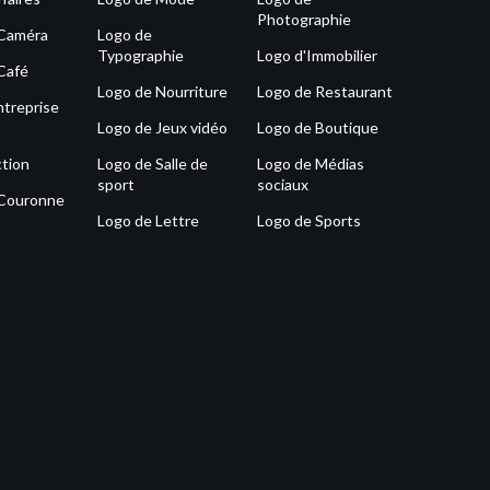
Photographie
 Caméra
Logo de
Typographie
Logo d'Immobilier
Café
Logo de Nourriture
Logo de Restaurant
ntreprise
Logo de Jeux vidéo
Logo de Boutique
tion
Logo de Salle de
Logo de Médias
sport
sociaux
 Couronne
Logo de Lettre
Logo de Sports